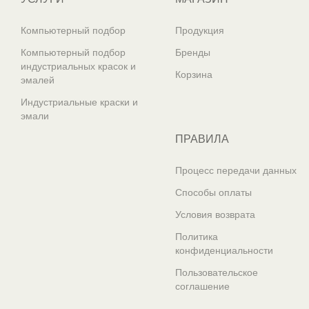
Компьютерный подбор
Продукция
Компьютерный подбор
Бренды
индустриальных красок и
Корзина
эмалей
Индустриальные краски и
эмали
ПРАВИЛА
Процесс передачи данных
Способы оплаты
Условия возврата
Политика
конфиденциальности
Пользовательское
соглашение