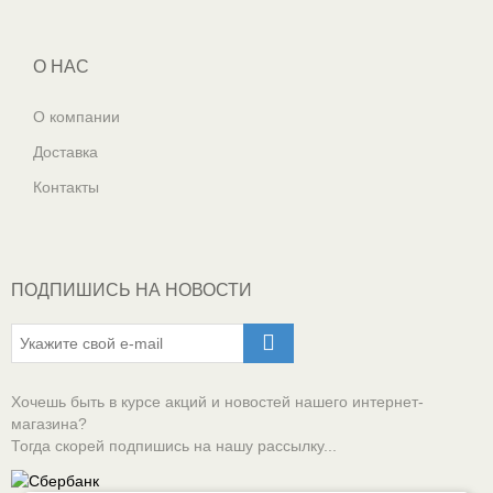
О НАС
О компании
Доставка
Контакты
ПОДПИШИСЬ НА НОВОСТИ
Хочешь быть в курсе акций и новостей нашего интернет-
магазина?
Тогда скорей подпишись на нашу рассылку...