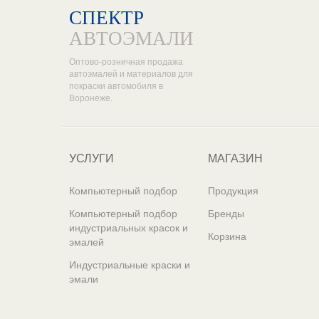
СПЕКТР
АВТОЭМАЛИ
Оптово-розничная продажа
автоэмалей и материалов для
покраски автомобиля в
Воронеже.
УСЛУГИ
МАГАЗИН
Компьютерный подбор
Продукция
Компьютерный подбор
Бренды
индустриальных красок и
Корзина
эмалей
Индустриальные краски и
эмали