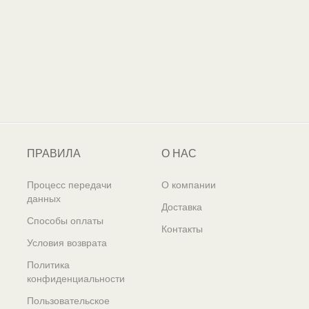
ПРАВИЛА
О НАС
Процесс передачи
О компании
данных
Доставка
Способы оплаты
Контакты
Условия возврата
Политика
конфиденциальности
Пользовательское