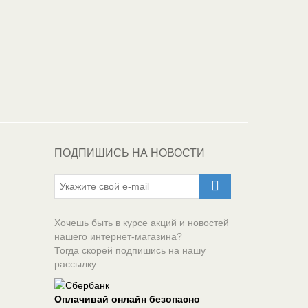
Один из крупнейших
поставщиков
автоэмалей в России
ПОДПИШИСЬ НА НОВОСТИ
Хочешь быть в курсе акций и новостей
нашего интернет-магазина?
Тогда скорей подпишись на нашу
рассылку...
Оплачивай онлайн безопасно