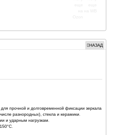
НАЗАД
 для прочной и долговременной фиксации зеркала
 числе разнородных), стекла и керамики.
ии и ударным нагрузкам.
150°С.