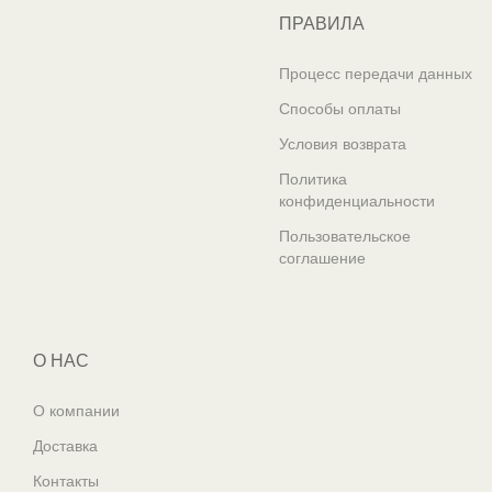
ПРАВИЛА
Процесс передачи данных
Способы оплаты
Условия возврата
Политика
конфиденциальности
Пользовательское
соглашение
О НАС
О компании
Доставка
Контакты