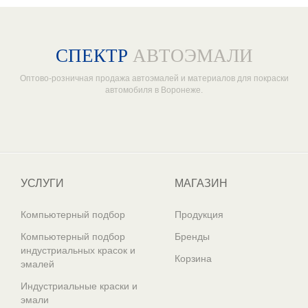
СПЕКТР
АВТОЭМАЛИ
Оптово-розничная продажа автоэмалей и материалов для покраски
автомобиля в Воронеже.
Один из крупнейших
поставщиков автоэмалей в России
УСЛУГИ
МАГАЗИН
Компьютерный подбор
Продукция
Компьютерный подбор
Бренды
индустриальных красок и
Корзина
эмалей
Индустриальные краски и
эмали