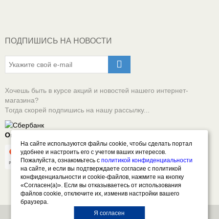
ПОДПИШИСЬ НА НОВОСТИ
Хочешь быть в курсе акций и новостей нашего интернет-
магазина?
Тогда скорей подпишись на нашу рассылку...
Оплачивай онлайн безопасно
На сайте используются файлы cookie, чтобы сделать портал
удобнее и настроить его с учетом ваших интересов.
Пожалуйста, ознакомьтесь с
политикой конфиденциальности
на сайте, и если вы подтверждаете согласие с политикой
конфиденциальности и cookie-файлов, нажмите на кнопку
«Согласен(а)». Если вы отказываетесь от использования
файлов cookie, отключите их, изменив настройки вашего
браузера.
Я согласен
Все права защищены. © 2026 СПЕКТР - Автоэмали