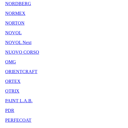
NORDBERG
NORMEX
NORTON
NOVOL
NOVOL Next
NUOVO CORSO
OMG
ORIENTCRAFT
ORTEX
OTRIX
PAINT L.A.B.
PDR
PERFECOAT