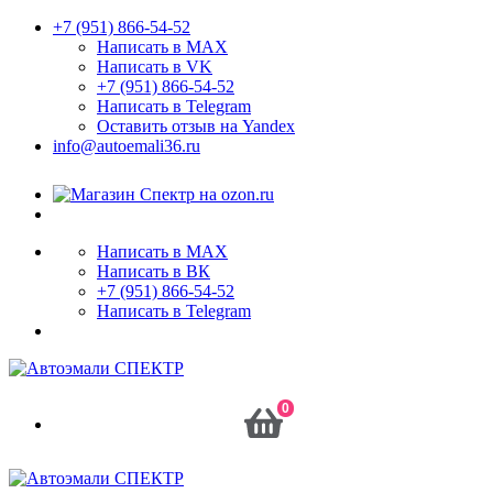
+7 (951) 866-54-52
Написать в MAX
Написать в VK
+7 (951) 866-54-52
Написать в Telegram
Оставить отзыв на Yandex
info@autoemali36.ru
Написать в MAX
Написать в ВК
+7 (951) 866-54-52
Написать в Telegram
0