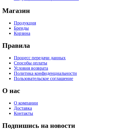
Магазин
Продукция
Бренды
Корзина
Правила
Процесс передачи данных
Способы оплаты
Условия возврата
Политика конфиденциальности
Пользовательское соглашение
О нас
О компании
Доставка
Контакты
Подпишись на новости