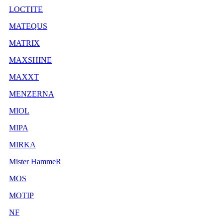
LOCTITE
MATEQUS
MATRIX
MAXSHINE
MAXXT
MENZERNA
MIOL
MIPA
MIRKA
Mister HammeR
MOS
MOTIP
NF