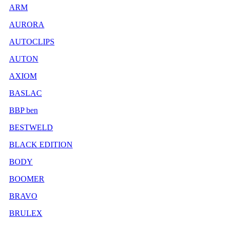
ARM
AURORA
AUTOCLIPS
AUTON
AXIOM
BASLAC
BBP ben
BESTWELD
BLACK EDITION
BODY
BOOMER
BRAVO
BRULEX