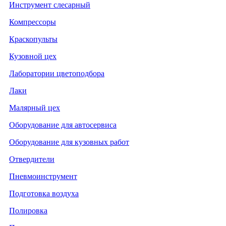
Инструмент слесарный
Компрессоры
Краскопульты
Кузовной цех
Лаборатории цветоподбора
Лаки
Малярный цех
Оборудование для автосервиса
Оборудование для кузовных работ
Отвердители
Пневмоинструмент
Подготовка воздуха
Полировка