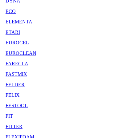
DYNA
ECO
ELEMENTA
ETARI
EUROCEL
EUROCLEAN
FARECLA
FASTMIX
FELDER
FELIX
FESTOOL
FIT
FITTER
FLEXIFOAM