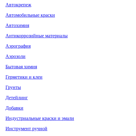
Автокрепеж
Автомобильные краски
Автохимия
Антикоррозийные материалы
Аэрография
Аэрозоли
Бытовая химия
Герметики и клеи
Грунты
Детейлинг
Добавки
Индустриальные краски и эмали
Инструмент ручной