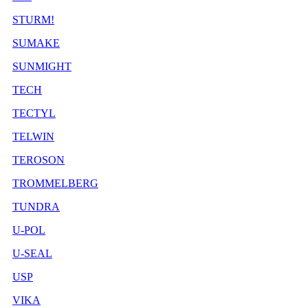
STURM!
SUMAKE
SUNMIGHT
TECH
TECTYL
TELWIN
TEROSON
TROMMELBERG
TUNDRA
U-POL
U-SEAL
USP
VIKA