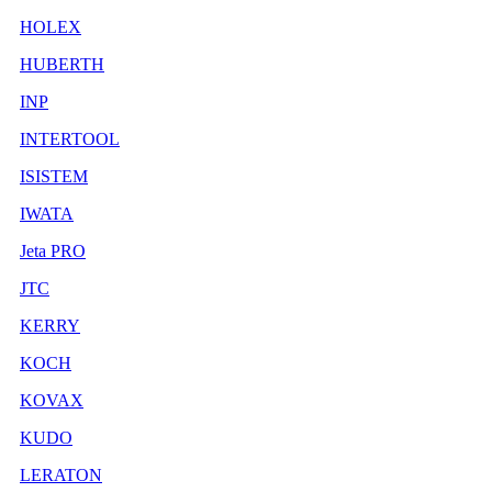
HOLEX
HUBERTH
INP
INTERTOOL
ISISTEM
IWATA
Jeta PRO
JTC
KERRY
KOCH
KOVAX
KUDO
LERATON