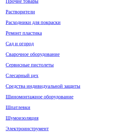
Прочие товары
Растворители
Расходники для покраски
Ремонт пластика
Сад и огород
Сварочное оборудование
Сервисные пистолеты
Слесарный цех
Средства индивидуальной защиты
Шиномонтажное оборудование
Шпатлевки
Шумоизоляция
Электроинструмент