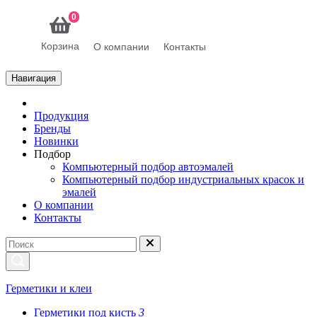
0
Корзина
О компании
Контакты
Навигация
Продукция
Бренды
Новинки
Подбор
Компьютерный подбор автоэмалей
Компьютерный подбор индустриальных красок и
эмалей
О компании
Контакты
Герметики и клеи
Герметики под кисть
3