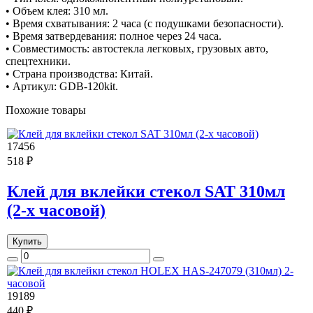
• Объем клея: 310 мл.
• Время схватывания: 2 часа (с подушками безопасности).
• Время затвердевания: полное через 24 часа.
• Совместимость: автостекла легковых, грузовых авто,
спецтехники.
• Страна производства: Китай.
• Артикул: GDB-120kit.
Похожие товары
17456
518 ₽
Клей для вклейки стекол SAT 310мл
(2-х часовой)
Купить
19189
440 ₽