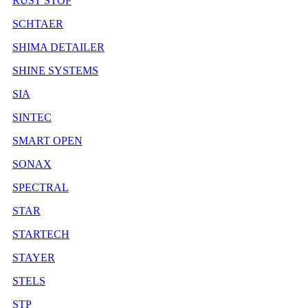
RUST STOP
SCHTAER
SHIMA DETAILER
SHINE SYSTEMS
SIA
SINTEC
SMART OPEN
SONAX
SPECTRAL
STAR
STARTECH
STAYER
STELS
STP