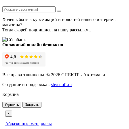
Хочешь быть в курсе акций и новостей нашего интернет-
магазина?
Тогда скорей подпишись на нашу рассылку...
Оплачивай онлайн безопасно
Все права защищены. © 2026 СПЕКТР - Автоэмали
Создание и поддержка -
shvedoff.ru
Корзина
Удалить
Закрыть
×
Абразивные материалы