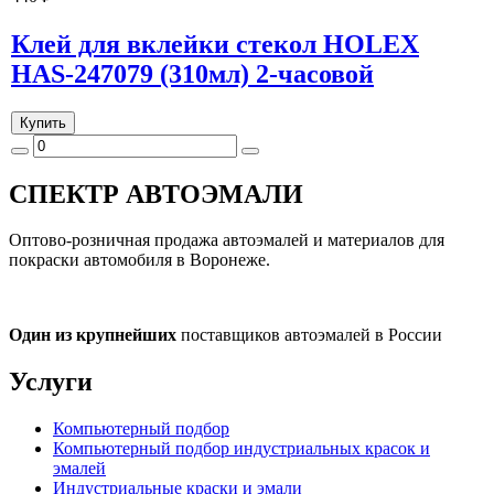
Клей для вклейки стекол HOLEX
HAS-247079 (310мл) 2-часовой
Купить
СПЕКТР
АВТОЭМАЛИ
Оптово-розничная продажа автоэмалей и материалов для
покраски автомобиля в Воронеже.
Один из крупнейших
поставщиков автоэмалей в России
Услуги
Компьютерный подбор
Компьютерный подбор индустриальных красок и
эмалей
Индустриальные краски и эмали