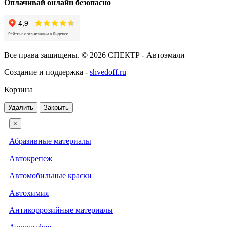
Оплачивай онлайн безопасно
Все права защищены. © 2026 СПЕКТР - Автоэмали
Создание и поддержка -
shvedoff.ru
Корзина
Удалить
Закрыть
×
Абразивные материалы
Автокрепеж
Автомобильные краски
Автохимия
Антикоррозийные материалы