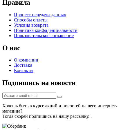
Правила
Процесс передачи данных
Способы оплаты
Условия возврата
Политика конфиденциальности
Пользовательское соглашение
О нас
О компании
Доставка
Контакты
Подпишись на новости
Хочешь быть в курсе акций и новостей нашего интернет-
магазина?
Тогда скорей подпишись на нашу рассылку...