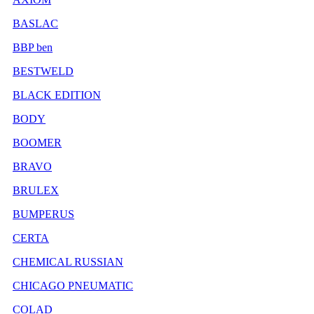
BASLAC
BBP ben
BESTWELD
BLACK EDITION
BODY
BOOMER
BRAVO
BRULEX
BUMPERUS
CERTA
CHEMICAL RUSSIAN
CHICAGO PNEUMATIC
COLAD