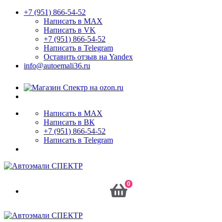
+7 (951) 866-54-52
Написать в MAX
Написать в VK
+7 (951) 866-54-52
Написать в Telegram
Оставить отзыв на Yandex
info@autoemali36.ru
Написать в MAX
Написать в ВК
+7 (951) 866-54-52
Написать в Telegram
0