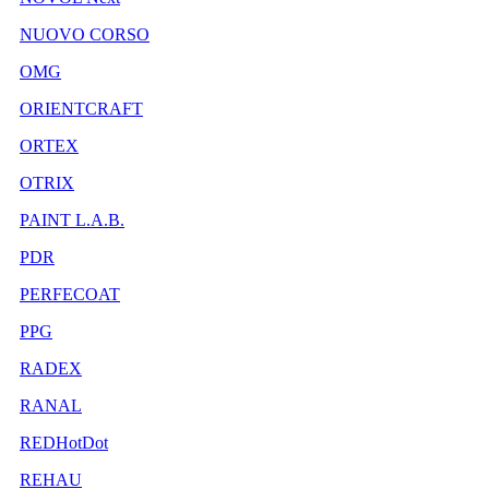
NUOVO CORSO
OMG
ORIENTCRAFT
ORTEX
OTRIX
PAINT L.A.B.
PDR
PERFECOAT
PPG
RADEX
RANAL
REDHotDot
REHAU