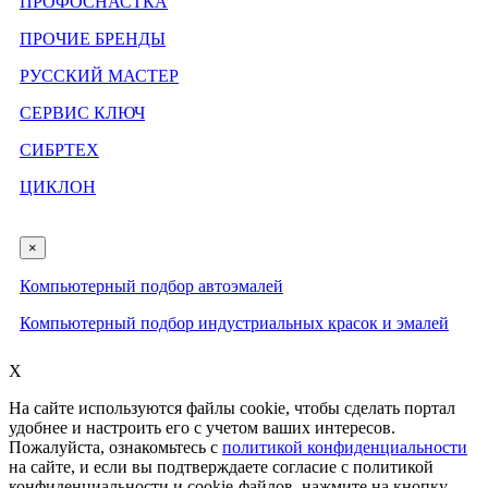
ПРОФОСНАСТКА
ПРОЧИЕ БРЕНДЫ
РУССКИЙ МАСТЕР
СЕРВИС КЛЮЧ
СИБРТЕХ
ЦИКЛОН
×
Компьютерный подбор автоэмалей
Компьютерный подбор индустриальных красок и эмалей
X
На сайте используются файлы cookie, чтобы сделать портал
удобнее и настроить его с учетом ваших интересов.
Пожалуйста, ознакомьтесь с
политикой конфиденциальности
на сайте, и если вы подтверждаете согласие с политикой
конфиденциальности и cookie-файлов, нажмите на кнопку