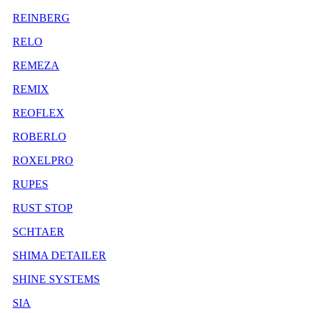
REINBERG
RELO
REMEZA
REMIX
REOFLEX
ROBERLO
ROXELPRO
RUPES
RUST STOP
SCHTAER
SHIMA DETAILER
SHINE SYSTEMS
SIA