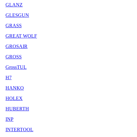
GLANZ
GLESGUN
GRASS
GREAT WOLF
GROSAIR
GROSS
GrossTUL
H7
HANKO
HOLEX
HUBERTH
INP
INTERTOOL