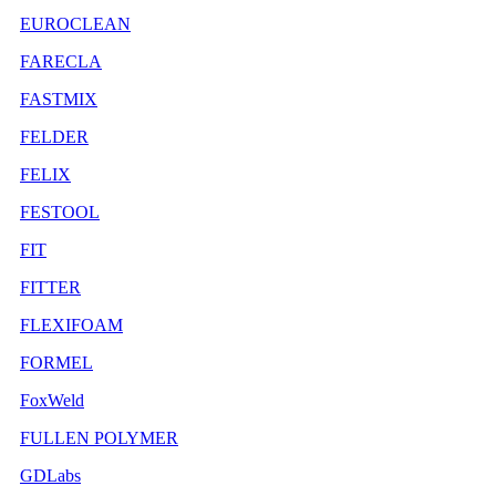
EUROCLEAN
FARECLA
FASTMIX
FELDER
FELIX
FESTOOL
FIT
FITTER
FLEXIFOAM
FORMEL
FoxWeld
FULLEN POLYMER
GDLabs