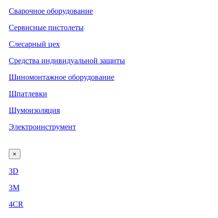
Сварочное оборудование
Сервисные пистолеты
Слесарный цех
Средства индивидуальной защиты
Шиномонтажное оборудование
Шпатлевки
Шумоизоляция
Электроинструмент
×
3D
3М
4CR