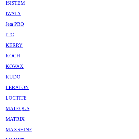
ISISTEM
IWATA
Jeta PRO
JTC
KERRY
KOCH
KOVAX
KUDO
LERATON
LOCTITE
MATEQUS
MATRIX
MAXSHINE