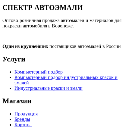
СПЕКТР
АВТОЭМАЛИ
Оптово-розничная продажа автоэмалей и материалов для
покраски автомобиля в Воронеже.
Один из крупнейших
поставщиков автоэмалей в России
Услуги
Компьютерный подбор
Компьютерный подбор индустриальных красок и
эмалей
Индустриальные краски и эмали
Магазин
Продукция
Бренды
Корзина