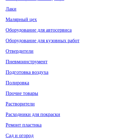
Лаки
Малярный цех
Оборудование для автосервиса
Оборудование для кузовных работ
Отвердители
Пневмоинструмент
Подготовка воздуха
Полировка
Прочие товары
Растворители
Расходники для покраски
Ремонт пластика
Сад и огород