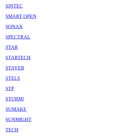
SINTEC
SMART OPEN
SONAX
SPECTRAL
STAR
STARTECH
STAYER
STELS
STP
STURM!
SUMAKE
SUNMIGHT
TECH