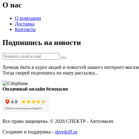
О нас
О компании
Доставка
Контакты
Подпишись на новости
Хочешь быть в курсе акций и новостей нашего интернет-магаз
Тогда скорей подпишись на нашу рассылку...
Оплачивай онлайн безопасно
Все права защищены. © 2026 СПЕКТР - Автоэмали
Создание и поддержка -
shvedoff.ru