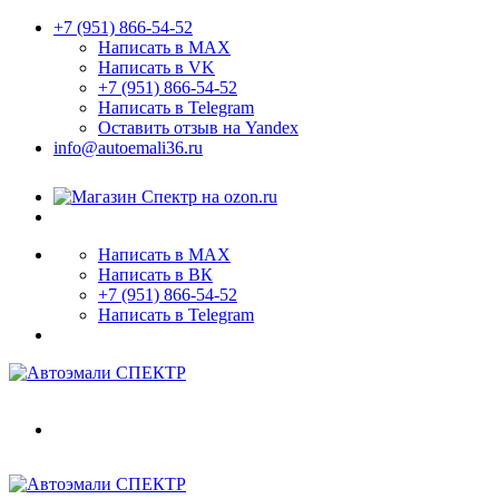
+7 (951) 866-54-52
Написать в MAX
Написать в VK
+7 (951) 866-54-52
Написать в Telegram
Оставить отзыв на Yandex
info@autoemali36.ru
Написать в MAX
Написать в ВК
+7 (951) 866-54-52
Написать в Telegram