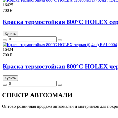
16425
700 ₽
Краска термостойкая 800°С HOLEX сер
Купить
16424
700 ₽
Краска термостойкая 800°С HOLEX чер
Купить
СПЕКТР
АВТОЭМАЛИ
Оптово-розничная продажа автоэмалей и материалов для покра