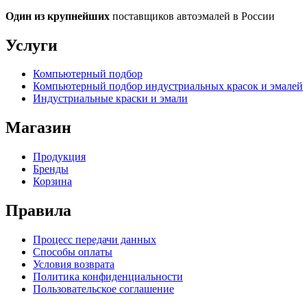
Один из крупнейших
поставщиков автоэмалей в России
Услуги
Компьютерный подбор
Компьютерный подбор индустриальных красок и эмалей
Индустриальные краски и эмали
Магазин
Продукция
Бренды
Корзина
Правила
Процесс передачи данных
Способы оплаты
Условия возврата
Политика конфиденциальности
Пользовательское соглашение