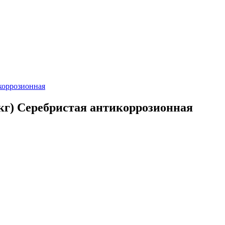
кг) Серебристая антикоррозионная