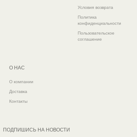
Условия возврата
Политика
конфиденциальности
Пользовательское
соглашение
О НАС
О компании
Доставка
Контакты
ПОДПИШИСЬ НА НОВОСТИ