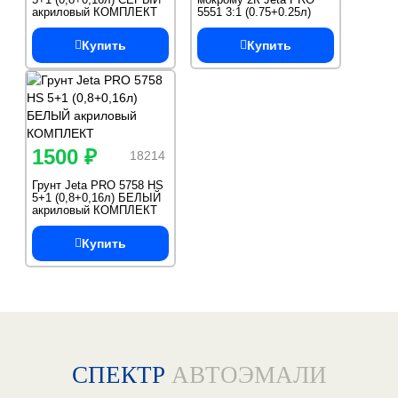
акриловый КОМПЛЕКТ
5551 3:1 (0.75+0.25л)
белый КОМПЛЕКТ
Купить
Купить
1500 ₽
18214
Грунт Jeta PRO 5758 HS
5+1 (0,8+0,16л) БЕЛЫЙ
акриловый КОМПЛЕКТ
Купить
СПЕКТР
АВТОЭМАЛИ