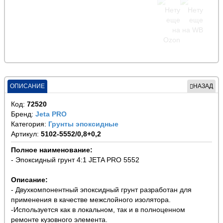
ОПИСАНИЕ
НАЗАД
Код:
72520
Бренд:
Jeta PRO
Категория:
Грунты эпоксидные
Артикул:
5102-5552/0,8+0,2
Полное наименование:
- Эпоксидный грунт 4:1 JETA PRO 5552
Описание:
- Двухкомпонентный эпоксидный грунт разработан для
применения в качестве межслойного изолятора.
-Используется как в локальном, так и в полноценном
ремонте кузовного элемента.