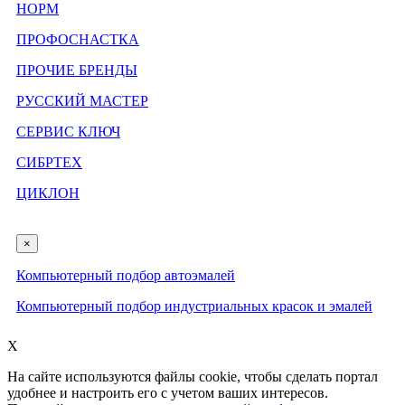
НОРМ
ПРОФОСНАСТКА
ПРОЧИЕ БРЕНДЫ
РУССКИЙ МАСТЕР
СЕРВИС КЛЮЧ
СИБРТЕХ
ЦИКЛОН
×
Компьютерный подбор автоэмалей
Компьютерный подбор индустриальных красок и эмалей
X
На сайте используются файлы cookie, чтобы сделать портал
удобнее и настроить его с учетом ваших интересов.