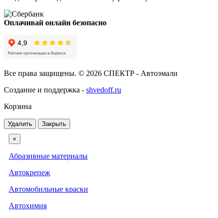
Оплачивай онлайн безопасно
Все права защищены. © 2026 СПЕКТР - Автоэмали
Создание и поддержка -
shvedoff.ru
Корзина
Удалить
Закрыть
×
Абразивные материалы
Автокрепеж
Автомобильные краски
Автохимия