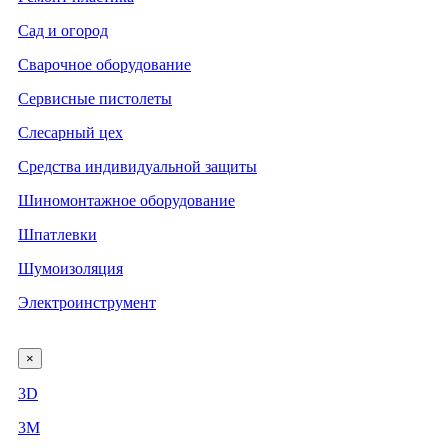
Сад и огород
Сварочное оборудование
Сервисные пистолеты
Слесарный цех
Средства индивидуальной защиты
Шиномонтажное оборудование
Шпатлевки
Шумоизоляция
Электроинструмент
×
3D
3М