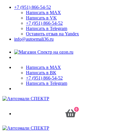
+7 (951) 866-54-52
Написать в MAX
Написать в VK
+7 (951) 866-54-52
Написать в Telegram
Оставить отзыв на Yandex
info@autoemali36.ru
Написать в MAX
Написать в ВК
+7 (951) 866-54-52
Написать в Telegram
0