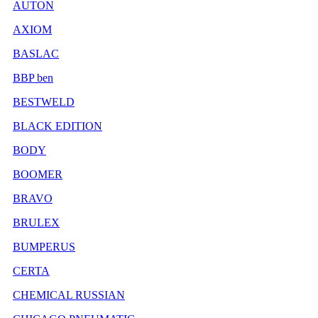
AUTON
AXIOM
BASLAC
BBP ben
BESTWELD
BLACK EDITION
BODY
BOOMER
BRAVO
BRULEX
BUMPERUS
CERTA
CHEMICAL RUSSIAN