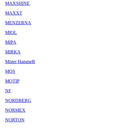
MAXSHINE
MAXXT
MENZERNA
MIOL
MIPA
MIRKA
Mister HammeR
MOS
MOTIP
NF
NORDBERG
NORMEX
NORTON