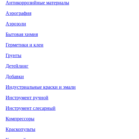
Антикоррозийные материалы
Аэрография
Аэрозоли
Бытовая химия
Герметики и клеи
Грунты
Детейлинг
Добавки
Индустриальные краски и эмали
Инструмент ручной
Инструмент слесарный
Компрессоры
Краскопульты