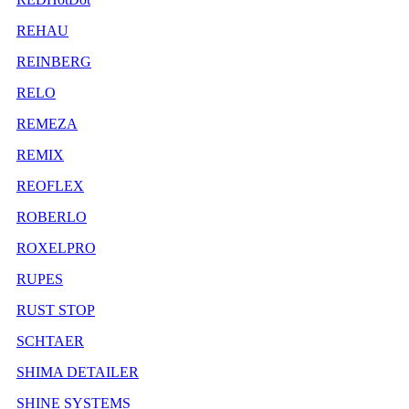
REHAU
REINBERG
RELO
REMEZA
REMIX
REOFLEX
ROBERLO
ROXELPRO
RUPES
RUST STOP
SCHTAER
SHIMA DETAILER
SHINE SYSTEMS