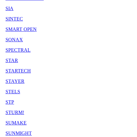
SIA
SINTEC
SMART OPEN
SONAX
SPECTRAL
STAR
STARTECH
STAYER
STELS
STP
STURM!
SUMAKE
SUNMIGHT