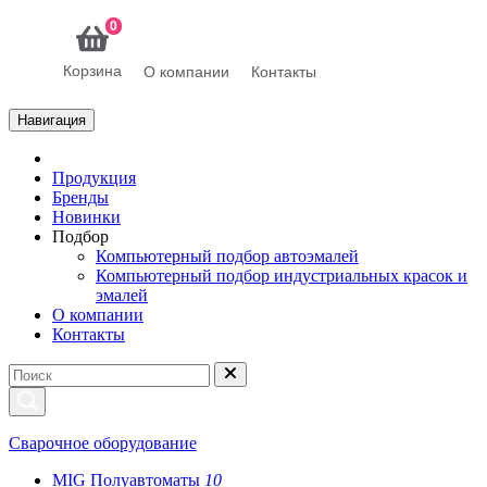
0
Корзина
О компании
Контакты
Навигация
Продукция
Бренды
Новинки
Подбор
Компьютерный подбор автоэмалей
Компьютерный подбор индустриальных красок и
эмалей
О компании
Контакты
Сварочное оборудование
MIG Полуавтоматы
10