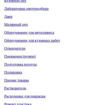
Кузовной цех
Лаборатории цветоподбора
Лаки
Малярный цех
Оборудование для автосервиса
Оборудование для кузовных работ
Отвердители
Пневмоинструмент
Подготовка воздуха
Полировка
Прочие товары
Растворители
Расходники для покраски
Ремонт пластика