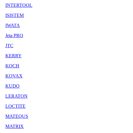
INTERTOOL
ISISTEM
IWATA
Jeta PRO
JTC
KERRY
KOCH
KOVAX
KUDO
LERATON
LOCTITE
MATEQUS
MATRIX