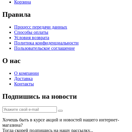
Корзина
Правила
Процесс передачи данных
Способы оплаты
Условия возврата
Политика конфиденциальности
Пользовательское соглашение
О нас
О компании
Доставка
Контакты
Подпишись на новости
Хочешь быть в курсе акций и новостей нашего интернет-
магазина?
Тогда скорей подпишись на нашу рассылку...