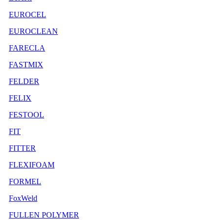
EUROCEL
EUROCLEAN
FARECLA
FASTMIX
FELDER
FELIX
FESTOOL
FIT
FITTER
FLEXIFOAM
FORMEL
FoxWeld
FULLEN POLYMER