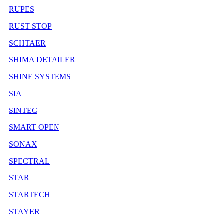
RUPES
RUST STOP
SCHTAER
SHIMA DETAILER
SHINE SYSTEMS
SIA
SINTEC
SMART OPEN
SONAX
SPECTRAL
STAR
STARTECH
STAYER