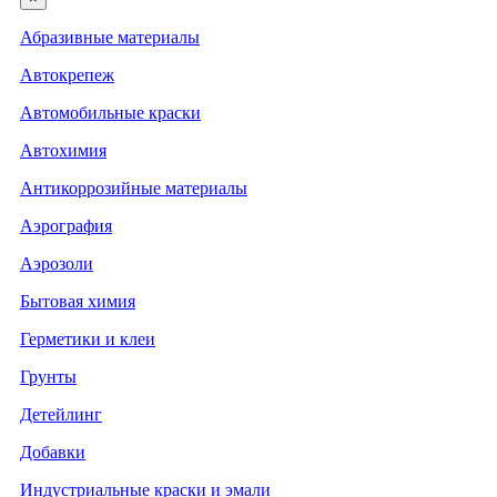
Абразивные материалы
Автокрепеж
Автомобильные краски
Автохимия
Антикоррозийные материалы
Аэрография
Аэрозоли
Бытовая химия
Герметики и клеи
Грунты
Детейлинг
Добавки
Индустриальные краски и эмали