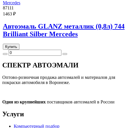
87111
1463 ₽
Автоэмаль GLANZ металлик (0,8л) 744
Brilliant Silber Mercedes
Купить
СПЕКТР
АВТОЭМАЛИ
Оптово-розничная продажа автоэмалей и материалов для
покраски автомобиля в Воронеже.
Один из крупнейших
поставщиков автоэмалей в России
Услуги
Компьютерный подбор