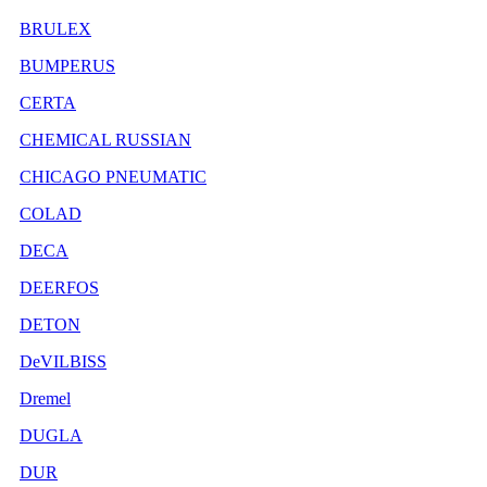
BRULEX
BUMPERUS
CERTA
CHEMICAL RUSSIAN
CHICAGO PNEUMATIC
COLAD
DECA
DEERFOS
DETON
DeVILBISS
Dremel
DUGLA
DUR