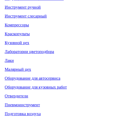
Инструмент ручной
Инструмент слесарный
Компрессоры
Краскопульты
Кузовной цех
Лаборатории цветоподбора
Лаки
Малярный цех
Оборудование для автосервиса
Оборудование для кузовных работ
Отвердители
Пневмоинструмент
Подготовка воздуха