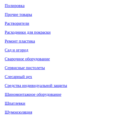
Полировка
Прочие товары
Растворители
Расходники для покраски
Ремонт пластика
Сад и огород
Сварочное оборудование
Сервисные пистолеты
Слесарный цех
Средства индивидуальной защиты
Шиномонтажное оборудование
Шпатлевки
Шумоизоляция