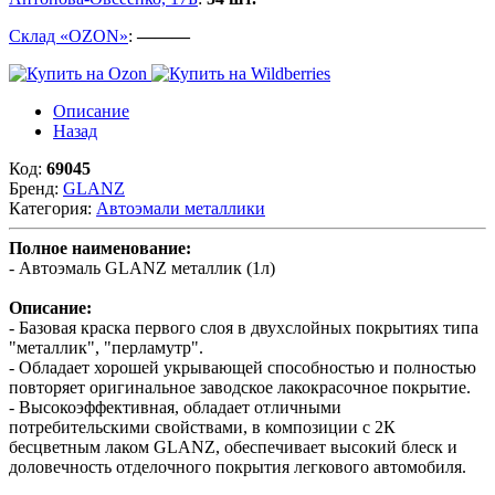
Склад «OZON»
:
———
Описание
Назад
Код:
69045
Бренд:
GLANZ
Категория:
Автоэмали металлики
Полное наименование:
- Автоэмаль GLANZ металлик (1л)
Описание:
- Базовая краска первого слоя в двухслойных покрытиях типа
"металлик", "перламутр".
- Обладает хорошей укрывающей способностью и полностью
повторяет оригинальное заводское лакокрасочное покрытие.
- Высокоэффективная, обладает отличными
потребительскими свойствами, в композиции с 2К
бесцветным лаком GLANZ, обеспечивает высокий блеск и
доловечность отделочного покрытия легкового автомобиля.