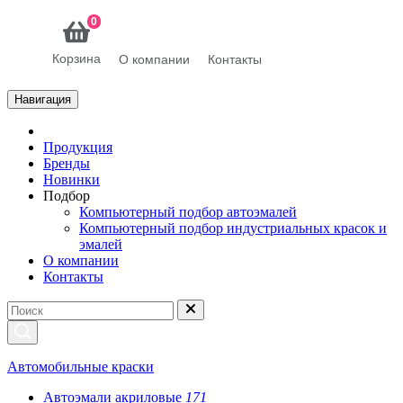
0
Корзина
О компании
Контакты
Навигация
Продукция
Бренды
Новинки
Подбор
Компьютерный подбор автоэмалей
Компьютерный подбор индустриальных красок и
эмалей
О компании
Контакты
Автомобильные краски
Автоэмали акриловые
171