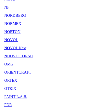
NF
NORDBERG
NORMEX
NORTON
NOVOL
NOVOL Next
NUOVO CORSO
OMG
ORIENTCRAFT
ORTEX
OTRIX
PAINT L.A.B.
PDR