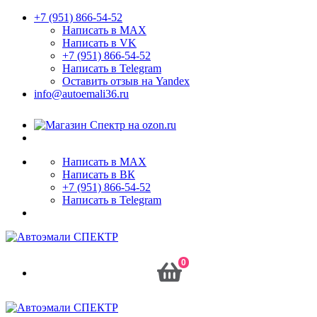
+7 (951) 866-54-52
Написать в MAX
Написать в VK
+7 (951) 866-54-52
Написать в Telegram
Оставить отзыв на Yandex
info@autoemali36.ru
Написать в MAX
Написать в ВК
+7 (951) 866-54-52
Написать в Telegram
0