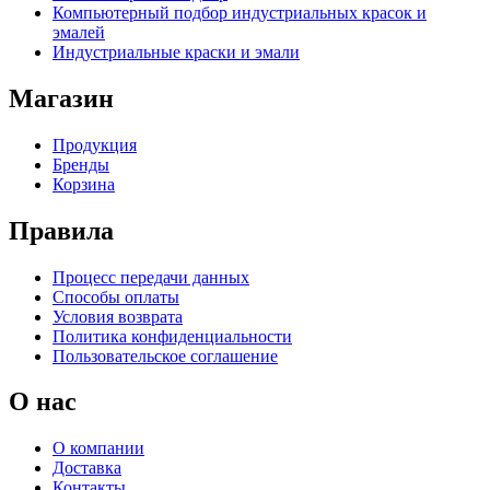
Компьютерный подбор индустриальных красок и
эмалей
Индустриальные краски и эмали
Магазин
Продукция
Бренды
Корзина
Правила
Процесс передачи данных
Способы оплаты
Условия возврата
Политика конфиденциальности
Пользовательское соглашение
О нас
О компании
Доставка
Контакты