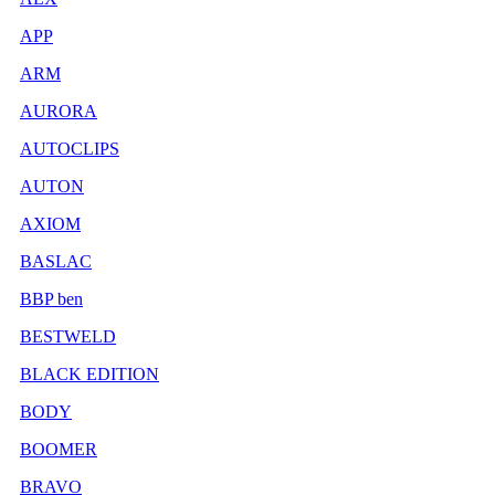
APP
ARM
AURORA
AUTOCLIPS
AUTON
AXIOM
BASLAC
BBP ben
BESTWELD
BLACK EDITION
BODY
BOOMER
BRAVO