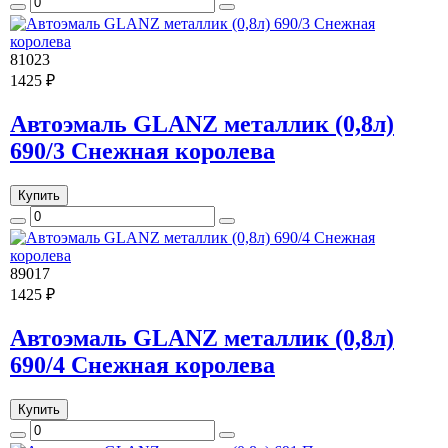
81023
1425 ₽
Автоэмаль GLANZ металлик (0,8л)
690/3 Снежная королева
Купить
89017
1425 ₽
Автоэмаль GLANZ металлик (0,8л)
690/4 Снежная королева
Купить