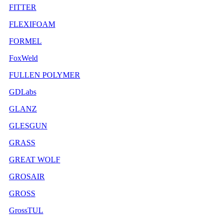
FITTER
FLEXIFOAM
FORMEL
FoxWeld
FULLEN POLYMER
GDLabs
GLANZ
GLESGUN
GRASS
GREAT WOLF
GROSAIR
GROSS
GrossTUL