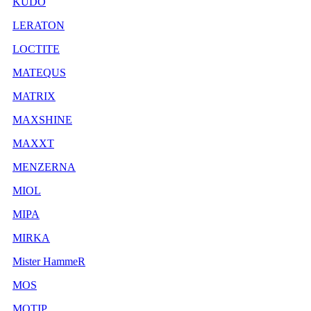
KUDO
LERATON
LOCTITE
MATEQUS
MATRIX
MAXSHINE
MAXXT
MENZERNA
MIOL
MIPA
MIRKA
Mister HammeR
MOS
MOTIP