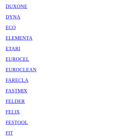
DUXONE
DYNA
ECO
ELEMENTA
ETARI
EUROCEL
EUROCLEAN
FARECLA
FASTMIX
FELDER
FELIX
FESTOOL
FIT