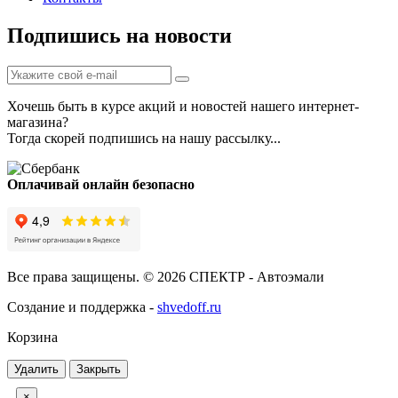
Подпишись на новости
Хочешь быть в курсе акций и новостей нашего интернет-
магазина?
Тогда скорей подпишись на нашу рассылку...
Оплачивай онлайн безопасно
Все права защищены. © 2026 СПЕКТР - Автоэмали
Создание и поддержка -
shvedoff.ru
Корзина
Удалить
Закрыть
×