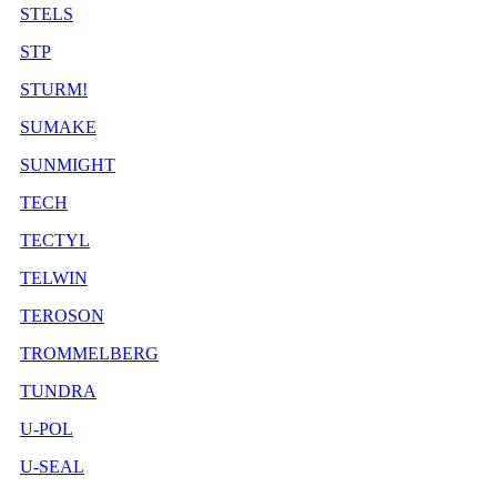
STELS
STP
STURM!
SUMAKE
SUNMIGHT
TECH
TECTYL
TELWIN
TEROSON
TROMMELBERG
TUNDRA
U-POL
U-SEAL