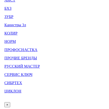
АИСТ
БХЗ
ЗУБР
Канистры 3л
КОЛИР
НОРМ
ПРОФОСНАСТКА
ПРОЧИЕ БРЕНДЫ
РУССКИЙ МАСТЕР
СЕРВИС КЛЮЧ
СИБРТЕХ
ЦИКЛОН
×