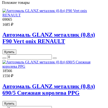
Похожие товары
69065
1685 ₽
Автоэмаль GLANZ металлик (0,8л)
F90 Vert onix RENAULT
Купить
18566
1550 ₽
Автоэмаль GLANZ металлик (0,8л)
690/5 Снежная королева PPG
Купить