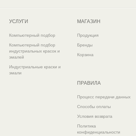
Один из крупнейших
поставщиков автоэмалей в России
УСЛУГИ
МАГАЗИН
Компьютерный подбор
Продукция
Компьютерный подбор
Бренды
индустриальных красок и
Корзина
эмалей
Индустриальные краски и
эмали
ПРАВИЛА
Процесс передачи данных
Способы оплаты
Условия возврата
Политика
конфиденциальности