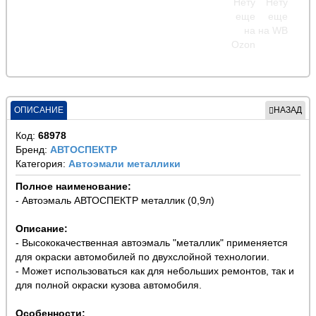
ОПИСАНИЕ
НАЗАД
Код:
68978
Бренд:
АВТОСПЕКТР
Категория:
Автоэмали металлики
Полное наименование:
- Автоэмаль АВТОСПЕКТР металлик (0,9л)
Описание:
- Высококачественная автоэмаль "металлик" применяется
для окраски автомобилей по двухслойной технологии.
- Может использоваться как для небольших ремонтов, так и
для полной окраски кузова автомобиля.
Особенности: