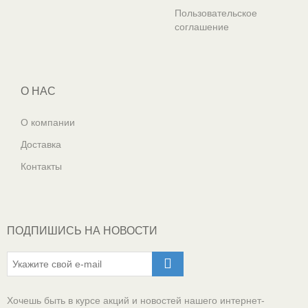
Пользовательское
соглашение
О НАС
О компании
Доставка
Контакты
ПОДПИШИСЬ НА НОВОСТИ
Хочешь быть в курсе акций и новостей нашего интернет-