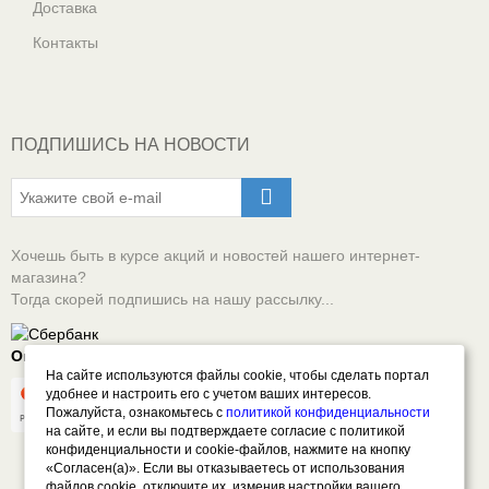
Доставка
Контакты
ПОДПИШИСЬ НА НОВОСТИ
Хочешь быть в курсе акций и новостей нашего интернет-
магазина?
Тогда скорей подпишись на нашу рассылку...
Оплачивай онлайн безопасно
На сайте используются файлы cookie, чтобы сделать портал
удобнее и настроить его с учетом ваших интересов.
Пожалуйста, ознакомьтесь с
политикой конфиденциальности
на сайте, и если вы подтверждаете согласие с политикой
конфиденциальности и cookie-файлов, нажмите на кнопку
«Согласен(а)». Если вы отказываетесь от использования
файлов cookie, отключите их, изменив настройки вашего