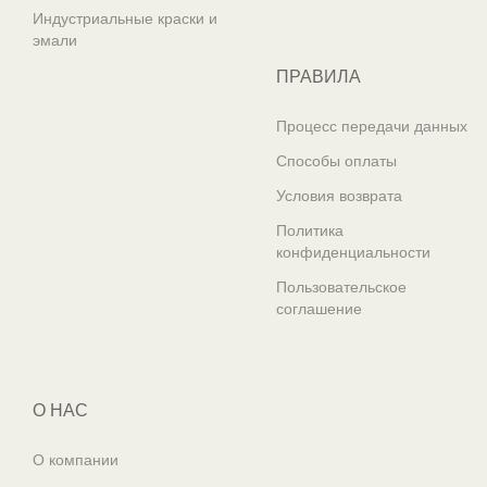
Индустриальные краски и
эмали
ПРАВИЛА
Процесс передачи данных
Способы оплаты
Условия возврата
Политика
конфиденциальности
Пользовательское
соглашение
О НАС
О компании