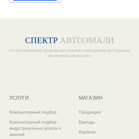
СПЕКТР
АВТОЭМАЛИ
Оптово-розничная продажа автоэмалей и материалов для покраски
автомобиля в Воронеже.
Один из крупнейших
поставщиков автоэмалей в России
УСЛУГИ
МАГАЗИН
Компьютерный подбор
Продукция
Компьютерный подбор
Бренды
индустриальных красок и
Корзина
эмалей