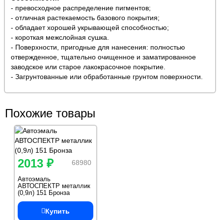
- превосходное распределение пигментов;
- отличная растекаемость базового покрытия;
- обладает хорошей укрывающей способностью;
- короткая межслойная сушка.
- Поверхности, пригодные для нанесения: полностью
отвержденное, тщательно очищенное и заматированное
заводское или старое лакокрасочное покрытие.
- Загрунтованные или обработанные грунтом поверхности.
Похожие товары
2013 ₽
68980
Автоэмаль
АВТОСПЕКТР металлик
(0,9л) 151 Бронза
Купить