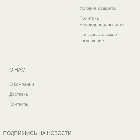
Условия возврата
Политика
конфиденциальности
Пользовательское
соглашение
О НАС
О компании
Доставка
Контакты
ПОДПИШИСЬ НА НОВОСТИ