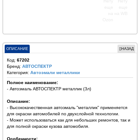
ОПИСАНИЕ
НАЗАД
Код:
67202
Бренд:
АВТОСПЕКТР
Категория:
Автоэмали металлики
Полное наименование:
- Автоэмаль АВТОСПЕКТР металлик (3л)
Описание:
- Высококачественная автоэмаль "металлик" применяется
для окраски автомобилей по двухслойной технологии.
- Может использоваться как для небольших ремонтов, так и
для полной окраски кузова автомобиля.
Особенности: