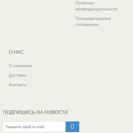
Политика
конфиденциальности
Пользовательское
соглашение
О НАС
О компании
Доставка
Контакты
ПОДПИШИСЬ НА НОВОСТИ