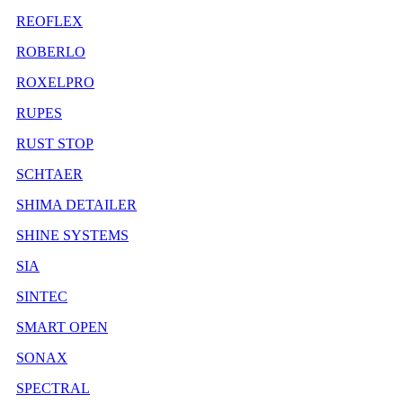
REOFLEX
ROBERLO
ROXELPRO
RUPES
RUST STOP
SCHTAER
SHIMA DETAILER
SHINE SYSTEMS
SIA
SINTEC
SMART OPEN
SONAX
SPECTRAL