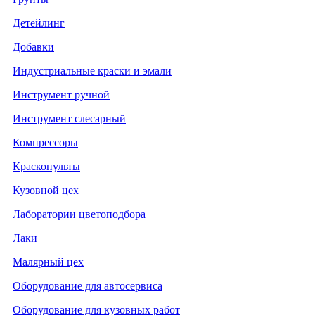
Детейлинг
Добавки
Индустриальные краски и эмали
Инструмент ручной
Инструмент слесарный
Компрессоры
Краскопульты
Кузовной цех
Лаборатории цветоподбора
Лаки
Малярный цех
Оборудование для автосервиса
Оборудование для кузовных работ