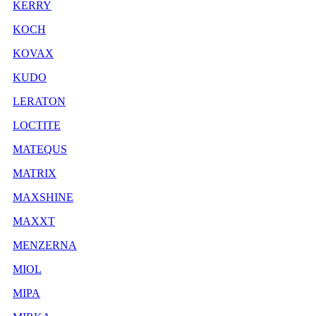
KERRY
KOCH
KOVAX
KUDO
LERATON
LOCTITE
MATEQUS
MATRIX
MAXSHINE
MAXXT
MENZERNA
MIOL
MIPA