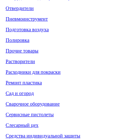
Отвердители
Пневмоинструмент
Подготовка воздуха
Полировка
Прочие товары
Растворители
Расходники для покраски
Ремонт пластика
Сад и огород
Сварочное оборудование
Сервисные пистолеты
Слесарный цех
Средства индивидуальной защиты