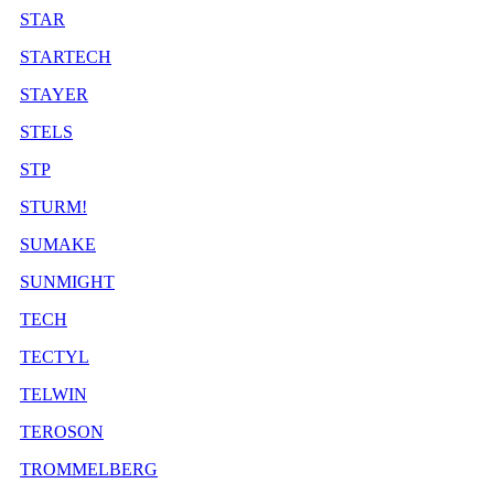
STAR
STARTECH
STAYER
STELS
STP
STURM!
SUMAKE
SUNMIGHT
TECH
TECTYL
TELWIN
TEROSON
TROMMELBERG