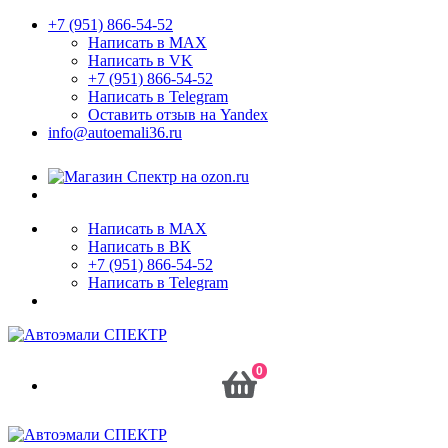
+7 (951) 866-54-52
Написать в MAX
Написать в VK
+7 (951) 866-54-52
Написать в Telegram
Оставить отзыв на Yandex
info@autoemali36.ru
Написать в MAX
Написать в ВК
+7 (951) 866-54-52
Написать в Telegram
0