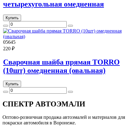
четырехугольная омедненная
Купить
05645
220 ₽
Сварочная шайба прямая TORRO
(10шт) омедненная (овальная)
Купить
СПЕКТР
АВТОЭМАЛИ
Оптово-розничная продажа автоэмалей и материалов для
покраски автомобиля в Воронеже.