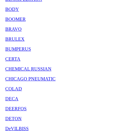
BODY
BOOMER
BRAVO
BRULEX
BUMPERUS
CERTA
CHEMICAL RUSSIAN
CHICAGO PNEUMATIC
COLAD
DECA
DEERFOS
DETON
DeVILBISS