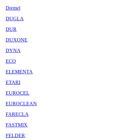
Dremel
DUGLA
DUR
DUXONE
DYNA
ECO
ELEMENTA
ETARI
EUROCEL
EUROCLEAN
FARECLA
FASTMIX
FELDER