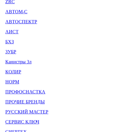
ZRC
АВТОМ-С
АВТОСПЕКТР
АИСТ
БХЗ
ЗУБР
Канистры 3л
КОЛИР
НОРМ
ПРОФОСНАСТКА
ПРОЧИЕ БРЕНДЫ
РУССКИЙ МАСТЕР
СЕРВИС КЛЮЧ
СИБРТЕХ