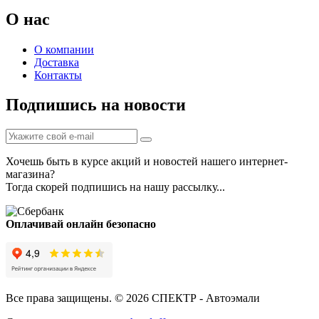
О нас
О компании
Доставка
Контакты
Подпишись на новости
Хочешь быть в курсе акций и новостей нашего интернет-
магазина?
Тогда скорей подпишись на нашу рассылку...
Оплачивай онлайн безопасно
Все права защищены. © 2026 СПЕКТР - Автоэмали