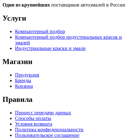
Один из крупнейших
поставщиков автоэмалей в России
Услуги
Компьютерный подбор
Компьютерный подбор индустриальных красок и
эмалей
Индустриальные краски и эмали
Магазин
Продукция
Бренды
Корзина
Правила
Процесс передачи данных
Способы оплаты
Условия возврата
Политика конфиденциальности
Пользовательское соглашение