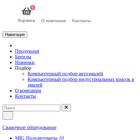
0
Корзина
О компании
Контакты
Навигация
Продукция
Бренды
Новинки
Подбор
Компьютерный подбор автоэмалей
Компьютерный подбор индустриальных красок и
эмалей
О компании
Контакты
Сварочное оборудование
MIG Полуавтоматы
10