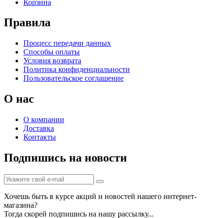
Корзина
Правила
Процесс передачи данных
Способы оплаты
Условия возврата
Политика конфиденциальности
Пользовательское соглашение
О нас
О компании
Доставка
Контакты
Подпишись на новости
Хочешь быть в курсе акций и новостей нашего интернет-
магазина?
Тогда скорей подпишись на нашу рассылку...