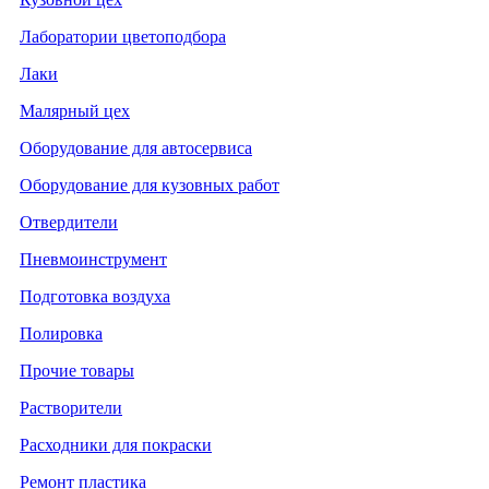
Лаборатории цветоподбора
Лаки
Малярный цех
Оборудование для автосервиса
Оборудование для кузовных работ
Отвердители
Пневмоинструмент
Подготовка воздуха
Полировка
Прочие товары
Растворители
Расходники для покраски
Ремонт пластика