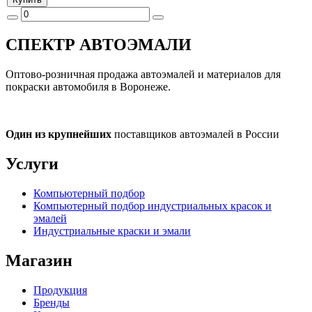
СПЕКТР
АВТОЭМАЛИ
Оптово-розничная продажа автоэмалей и материалов для
покраски автомобиля в Воронеже.
Один из крупнейших
поставщиков автоэмалей в России
Услуги
Компьютерный подбор
Компьютерный подбор индустриальных красок и
эмалей
Индустриальные краски и эмали
Магазин
Продукция
Бренды