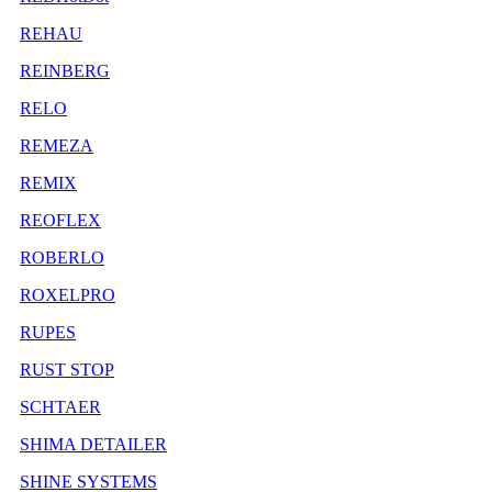
REHAU
REINBERG
RELO
REMEZA
REMIX
REOFLEX
ROBERLO
ROXELPRO
RUPES
RUST STOP
SCHTAER
SHIMA DETAILER
SHINE SYSTEMS