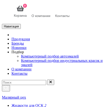
0
Корзина
О компании
Контакты
Навигация
Продукция
Бренды
Новинки
Подбор
Компьютерный подбор автоэмалей
Компьютерный подбор индустриальных красок и
эмалей
О компании
Контакты
Малярный цех
Жидкости для ОСК
2