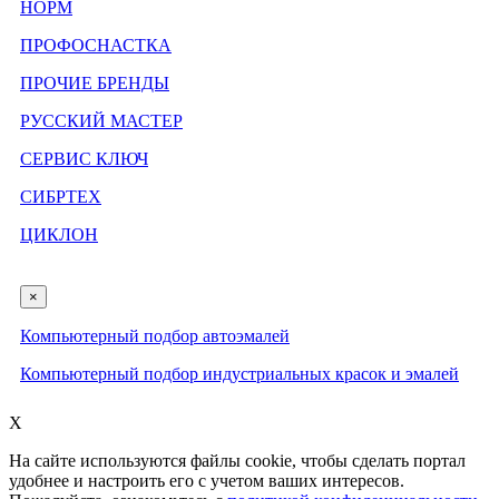
НОРМ
ПРОФОСНАСТКА
ПРОЧИЕ БРЕНДЫ
РУССКИЙ МАСТЕР
СЕРВИС КЛЮЧ
СИБРТЕХ
ЦИКЛОН
×
Компьютерный подбор автоэмалей
Компьютерный подбор индустриальных красок и эмалей
X
На сайте используются файлы cookie, чтобы сделать портал
удобнее и настроить его с учетом ваших интересов.