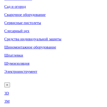
Сад и огород
Сварочное оборудование
Сервисные пистолеты
Слесарный цех
Средства индивидуальной защиты
Шиномонтажное оборудование
Шпатлевки
Шумоизоляция
Электроинструмент
×
3D
3М