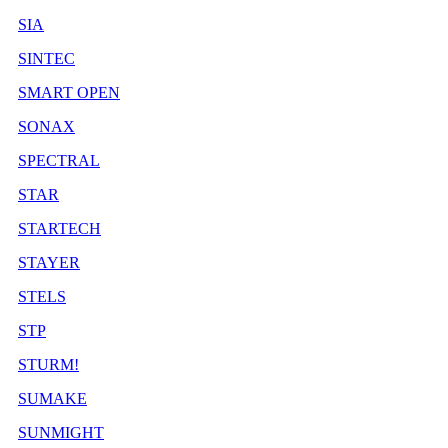
SIA
SINTEC
SMART OPEN
SONAX
SPECTRAL
STAR
STARTECH
STAYER
STELS
STP
STURM!
SUMAKE
SUNMIGHT