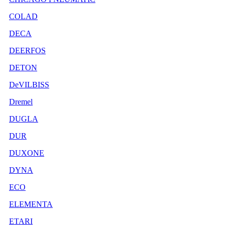
COLAD
DECA
DEERFOS
DETON
DeVILBISS
Dremel
DUGLA
DUR
DUXONE
DYNA
ECO
ELEMENTA
ETARI