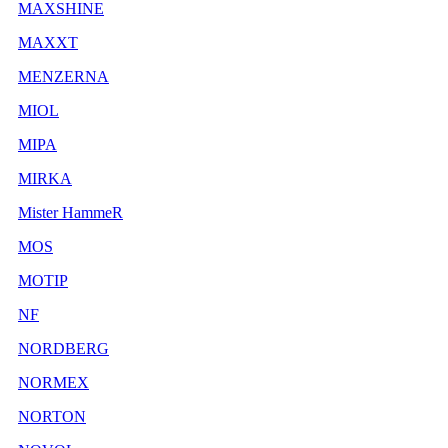
MAXSHINE
MAXXT
MENZERNA
MIOL
MIPA
MIRKA
Mister HammeR
MOS
MOTIP
NF
NORDBERG
NORMEX
NORTON