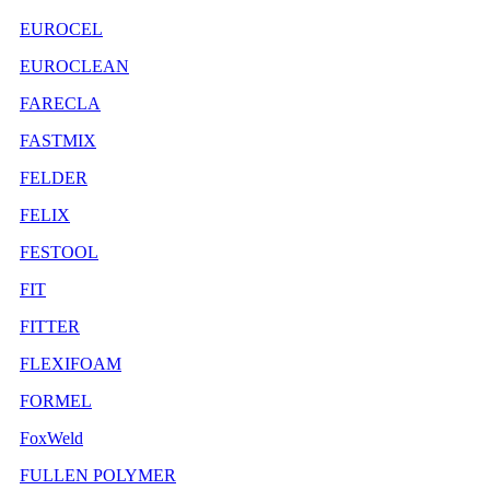
EUROCEL
EUROCLEAN
FARECLA
FASTMIX
FELDER
FELIX
FESTOOL
FIT
FITTER
FLEXIFOAM
FORMEL
FoxWeld
FULLEN POLYMER