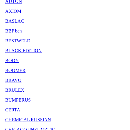
AUTON
AXIOM
BASLAC
BBP ben
BESTWELD
BLACK EDITION
BODY
BOOMER
BRAVO
BRULEX
BUMPERUS
CERTA
CHEMICAL RUSSIAN
CHICAGO PNEUMATIC