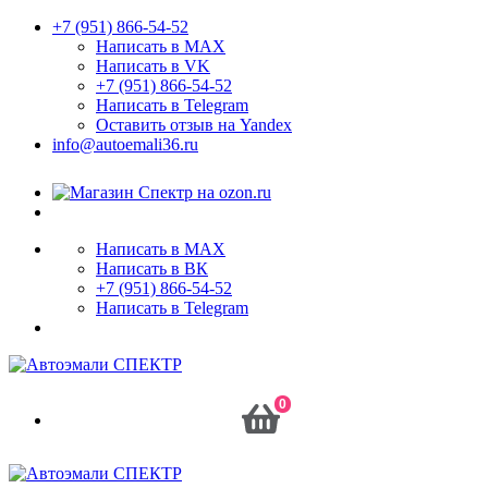
+7 (951) 866-54-52
Написать в MAX
Написать в VK
+7 (951) 866-54-52
Написать в Telegram
Оставить отзыв на Yandex
info@autoemali36.ru
Написать в MAX
Написать в ВК
+7 (951) 866-54-52
Написать в Telegram
0