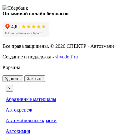
Оплачивай онлайн безопасно
Все права защищены. © 2026 СПЕКТР - Автоэмали
Создание и поддержка -
shvedoff.ru
Корзина
Удалить
Закрыть
×
Абразивные материалы
Автокрепеж
Автомобильные краски
Автохимия