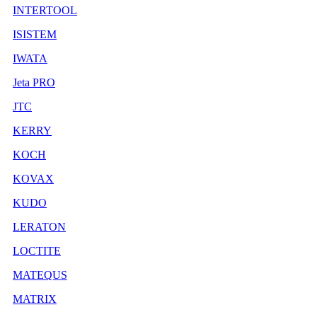
INTERTOOL
ISISTEM
IWATA
Jeta PRO
JTC
KERRY
KOCH
KOVAX
KUDO
LERATON
LOCTITE
MATEQUS
MATRIX