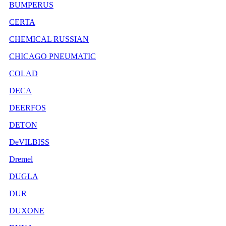
BUMPERUS
CERTA
CHEMICAL RUSSIAN
CHICAGO PNEUMATIC
COLAD
DECA
DEERFOS
DETON
DeVILBISS
Dremel
DUGLA
DUR
DUXONE