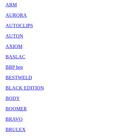
ARM
AURORA
AUTOCLIPS
AUTON
AXIOM
BASLAC
BBP ben
BESTWELD
BLACK EDITION
BODY
BOOMER
BRAVO
BRULEX