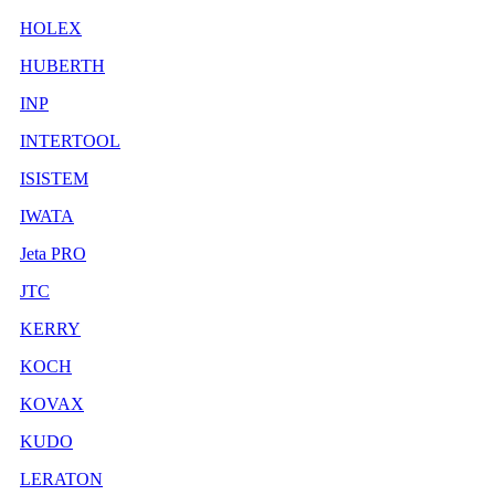
HOLEX
HUBERTH
INP
INTERTOOL
ISISTEM
IWATA
Jeta PRO
JTC
KERRY
KOCH
KOVAX
KUDO
LERATON