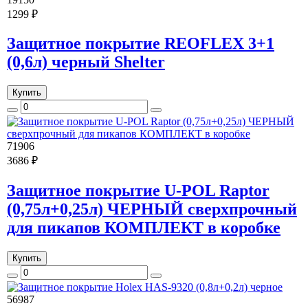
1299 ₽
Защитное покрытие REOFLEX 3+1
(0,6л) черный Shelter
Купить
71906
3686 ₽
Защитное покрытие U-POL Raptor
(0,75л+0,25л) ЧЕРНЫЙ сверхпрочный
для пикапов КОМПЛЕКТ в коробке
Купить
56987