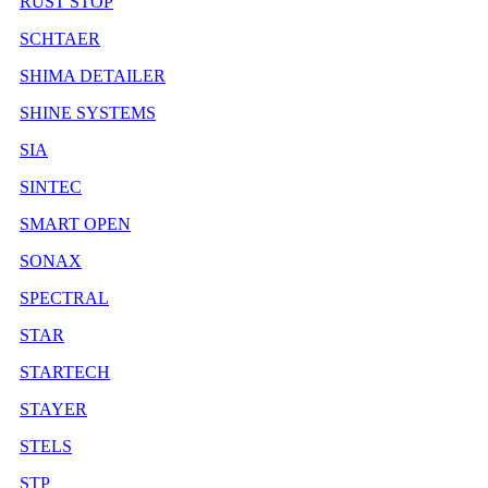
RUST STOP
SCHTAER
SHIMA DETAILER
SHINE SYSTEMS
SIA
SINTEC
SMART OPEN
SONAX
SPECTRAL
STAR
STARTECH
STAYER
STELS
STP