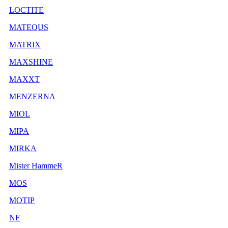
LOCTITE
MATEQUS
MATRIX
MAXSHINE
MAXXT
MENZERNA
MIOL
MIPA
MIRKA
Mister HammeR
MOS
MOTIP
NF