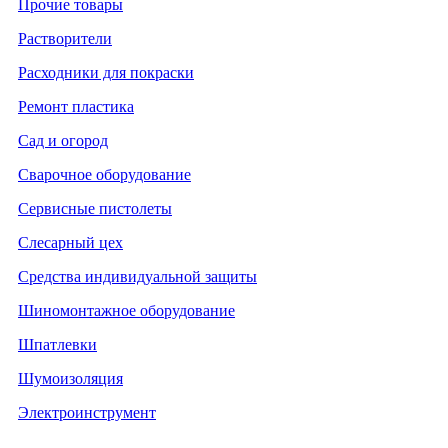
Прочие товары
Растворители
Расходники для покраски
Ремонт пластика
Сад и огород
Сварочное оборудование
Сервисные пистолеты
Слесарный цех
Средства индивидуальной защиты
Шиномонтажное оборудование
Шпатлевки
Шумоизоляция
Электроинструмент