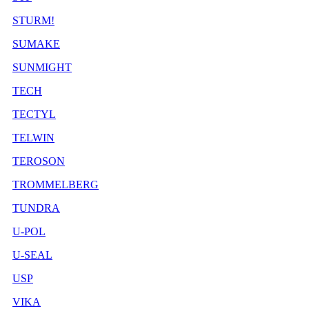
STURM!
SUMAKE
SUNMIGHT
TECH
TECTYL
TELWIN
TEROSON
TROMMELBERG
TUNDRA
U-POL
U-SEAL
USP
VIKA