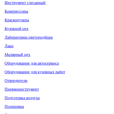
Инструмент слесарный
Компрессоры
Краскопульты
Кузовной цех
Лаборатории цветоподбора
Лаки
Малярный цех
Оборудование для автосервиса
Оборудование для кузовных работ
Отвердители
Пневмоинструмент
Подготовка воздуха
Полировка