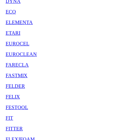
DYNA
ECO
ELEMENTA
ETARI
EUROCEL
EUROCLEAN
FARECLA
FASTMIX
FELDER
FELIX
FESTOOL
FIT
FITTER
FLEXIFOAM