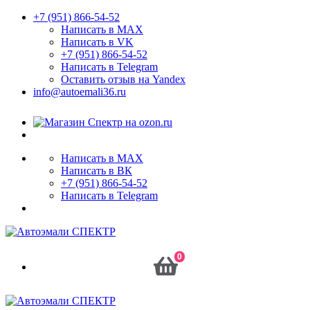
+7 (951) 866-54-52
Написать в MAX
Написать в VK
+7 (951) 866-54-52
Написать в Telegram
Оставить отзыв на Yandex
info@autoemali36.ru
Написать в MAX
Написать в ВК
+7 (951) 866-54-52
Написать в Telegram
0