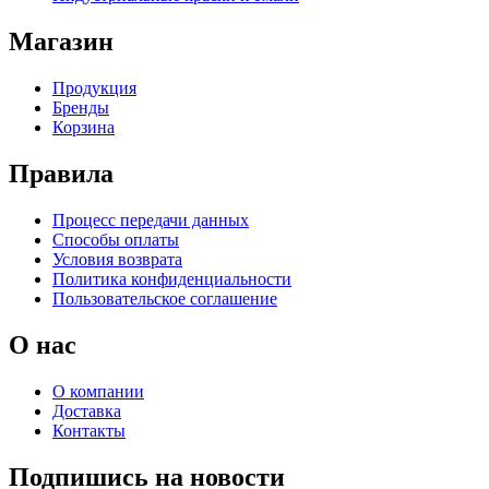
Магазин
Продукция
Бренды
Корзина
Правила
Процесс передачи данных
Способы оплаты
Условия возврата
Политика конфиденциальности
Пользовательское соглашение
О нас
О компании
Доставка
Контакты
Подпишись на новости