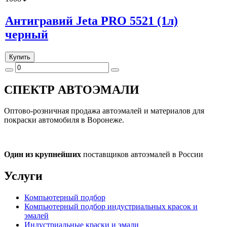
Антигравий Jeta PRO 5521 (1л)
черный
Купить
СПЕКТР
АВТОЭМАЛИ
Оптово-розничная продажа автоэмалей и материалов для
покраски автомобиля в Воронеже.
Один из крупнейших
поставщиков автоэмалей в России
Услуги
Компьютерный подбор
Компьютерный подбор индустриальных красок и
эмалей
Индустриальные краски и эмали