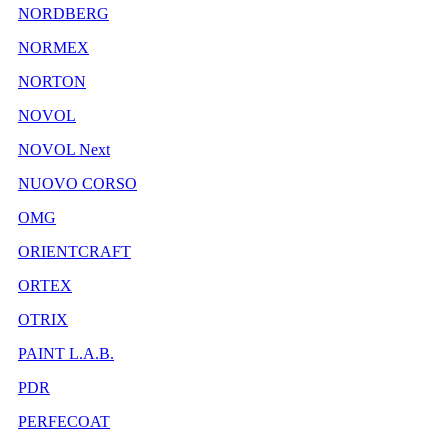
NORDBERG
NORMEX
NORTON
NOVOL
NOVOL Next
NUOVO CORSO
OMG
ORIENTCRAFT
ORTEX
OTRIX
PAINT L.A.B.
PDR
PERFECOAT