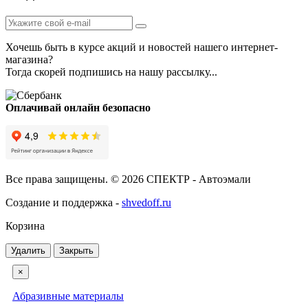
Хочешь быть в курсе акций и новостей нашего интернет-
магазина?
Тогда скорей подпишись на нашу рассылку...
Оплачивай онлайн безопасно
Все права защищены. © 2026 СПЕКТР - Автоэмали
Создание и поддержка -
shvedoff.ru
Корзина
Удалить
Закрыть
×
Абразивные материалы