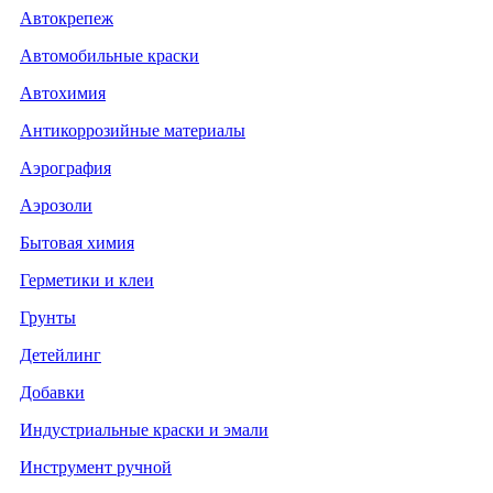
Автокрепеж
Автомобильные краски
Автохимия
Антикоррозийные материалы
Аэрография
Аэрозоли
Бытовая химия
Герметики и клеи
Грунты
Детейлинг
Добавки
Индустриальные краски и эмали
Инструмент ручной