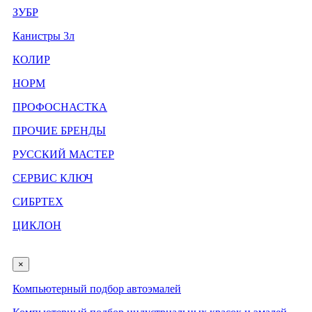
ЗУБР
Канистры 3л
КОЛИР
НОРМ
ПРОФОСНАСТКА
ПРОЧИЕ БРЕНДЫ
РУССКИЙ МАСТЕР
СЕРВИС КЛЮЧ
СИБРТЕХ
ЦИКЛОН
×
Компьютерный подбор автоэмалей