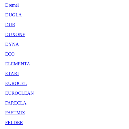
Dremel
DUGLA
DUR
DUXONE
DYNA
ECO
ELEMENTA
ETARI
EUROCEL
EUROCLEAN
FARECLA
FASTMIX
FELDER