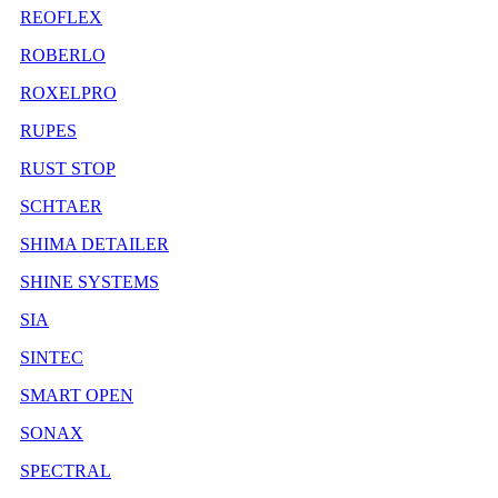
REOFLEX
ROBERLO
ROXELPRO
RUPES
RUST STOP
SCHTAER
SHIMA DETAILER
SHINE SYSTEMS
SIA
SINTEC
SMART OPEN
SONAX
SPECTRAL