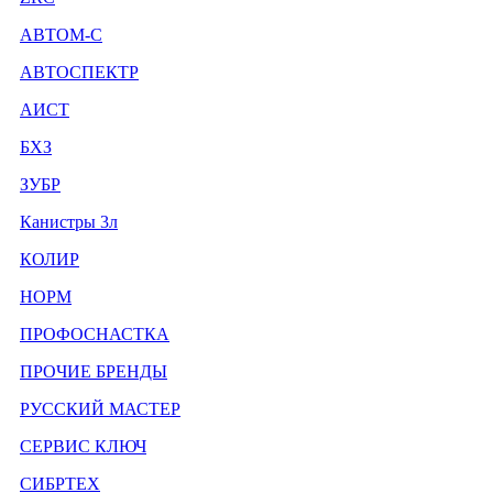
АВТОМ-С
АВТОСПЕКТР
АИСТ
БХЗ
ЗУБР
Канистры 3л
КОЛИР
НОРМ
ПРОФОСНАСТКА
ПРОЧИЕ БРЕНДЫ
РУССКИЙ МАСТЕР
СЕРВИС КЛЮЧ
СИБРТЕХ