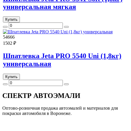
универсальная мягкая
Купить
54666
1502 ₽
Шпатлевка Jeta PRO 5540 Uni (1,8кг)
универсальная
Купить
СПЕКТР
АВТОЭМАЛИ
Оптово-розничная продажа автоэмалей и материалов для
покраски автомобиля в Воронеже.