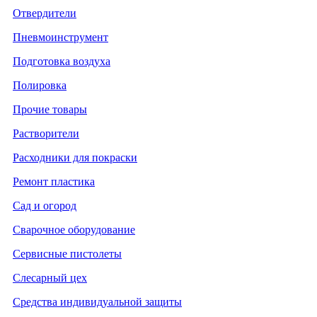
Отвердители
Пневмоинструмент
Подготовка воздуха
Полировка
Прочие товары
Растворители
Расходники для покраски
Ремонт пластика
Сад и огород
Сварочное оборудование
Сервисные пистолеты
Слесарный цех
Средства индивидуальной защиты