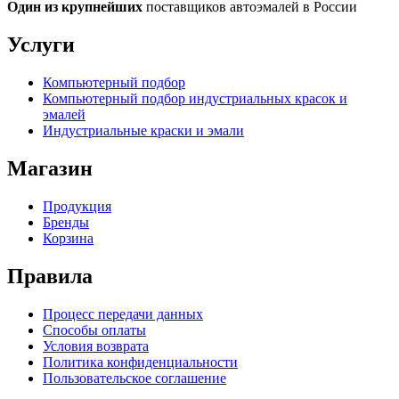
Один из крупнейших
поставщиков автоэмалей в России
Услуги
Компьютерный подбор
Компьютерный подбор индустриальных красок и
эмалей
Индустриальные краски и эмали
Магазин
Продукция
Бренды
Корзина
Правила
Процесс передачи данных
Способы оплаты
Условия возврата
Политика конфиденциальности
Пользовательское соглашение