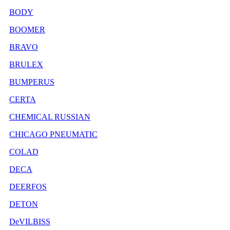
BODY
BOOMER
BRAVO
BRULEX
BUMPERUS
CERTA
CHEMICAL RUSSIAN
CHICAGO PNEUMATIC
COLAD
DECA
DEERFOS
DETON
DeVILBISS