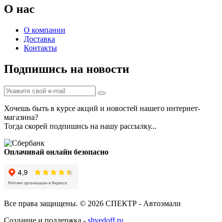
О нас
О компании
Доставка
Контакты
Подпишись на новости
Хочешь быть в курсе акций и новостей нашего интернет-
магазина?
Тогда скорей подпишись на нашу рассылку...
Оплачивай онлайн безопасно
Все права защищены. © 2026 СПЕКТР - Автоэмали
Создание и поддержка -
shvedoff.ru