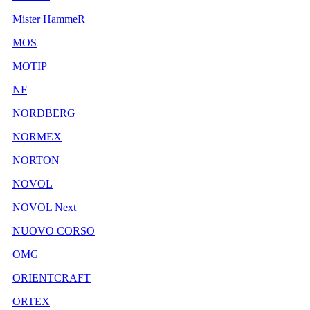
Mister HammeR
MOS
MOTIP
NF
NORDBERG
NORMEX
NORTON
NOVOL
NOVOL Next
NUOVO CORSO
OMG
ORIENTCRAFT
ORTEX