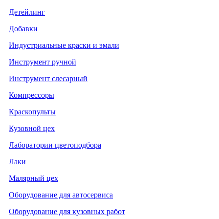
Детейлинг
Добавки
Индустриальные краски и эмали
Инструмент ручной
Инструмент слесарный
Компрессоры
Краскопульты
Кузовной цех
Лаборатории цветоподбора
Лаки
Малярный цех
Оборудование для автосервиса
Оборудование для кузовных работ