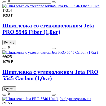
17314
1093 ₽
Шпатлевка со стекловолокном Jeta
PRO 5546 Fiber (1,0кг)
Купить
66025
1079 ₽
Шпатлевка с углеволокном Jeta PRO
5545 Carbon (1,0кг)
Купить
89155