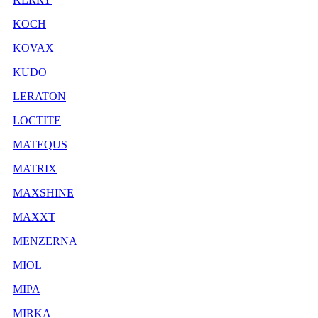
KOCH
KOVAX
KUDO
LERATON
LOCTITE
MATEQUS
MATRIX
MAXSHINE
MAXXT
MENZERNA
MIOL
MIPA
MIRKA