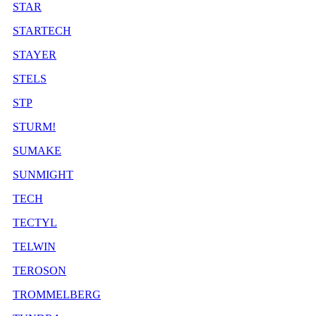
STAR
STARTECH
STAYER
STELS
STP
STURM!
SUMAKE
SUNMIGHT
TECH
TECTYL
TELWIN
TEROSON
TROMMELBERG