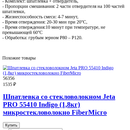
- Комплект: шпатлевка + отвердитель,
- Пропорции смешивания: 2 части отвердителя на 100 частей
шпатлевки,
- Жизнеспособность смеси: 4-7 минут,
- Время отверждения: 20-30 мин при 20°C,
- Время отверждения:10 минут при температуре, не
превышающей 60°C
- Обработка: грубым зерном Р80 – Р120.
Похожие товары
56356
1535 ₽
Шпатлевка со стекловолокном Jeta
PRO 55410 Indigo (1,8кг)
микростекловолокно FiberMicro
Купить