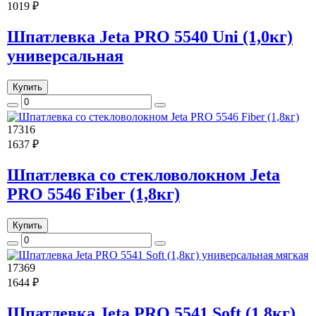
1019 ₽
Шпатлевка Jeta PRO 5540 Uni (1,0кг)
универсальная
Купить
17316
1637 ₽
Шпатлевка со стекловолокном Jeta
PRO 5546 Fiber (1,8кг)
Купить
17369
1644 ₽
Шпатлевка Jeta PRO 5541 Soft (1,8кг)