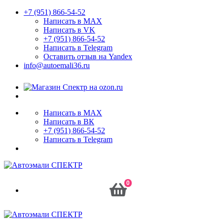
+7 (951) 866-54-52
Написать в MAX
Написать в VK
+7 (951) 866-54-52
Написать в Telegram
Оставить отзыв на Yandex
info@autoemali36.ru
Написать в MAX
Написать в ВК
+7 (951) 866-54-52
Написать в Telegram
0