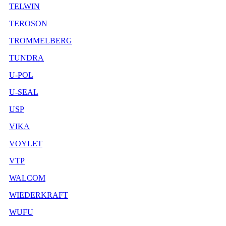
TELWIN
TEROSON
TROMMELBERG
TUNDRA
U-POL
U-SEAL
USP
VIKA
VOYLET
VTP
WALCOM
WIEDERKRAFT
WUFU