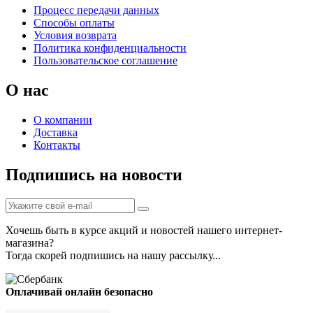
Процесс передачи данных
Способы оплаты
Условия возврата
Политика конфиденциальности
Пользовательское соглашение
О нас
О компании
Доставка
Контакты
Подпишись на новости
Хочешь быть в курсе акций и новостей нашего интернет-
магазина?
Тогда скорей подпишись на нашу рассылку...
Оплачивай онлайн безопасно