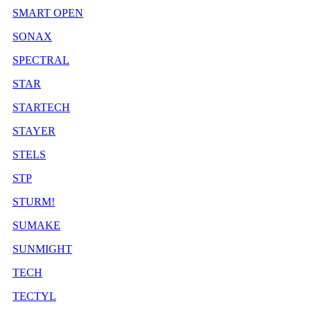
SMART OPEN
SONAX
SPECTRAL
STAR
STARTECH
STAYER
STELS
STP
STURM!
SUMAKE
SUNMIGHT
TECH
TECTYL