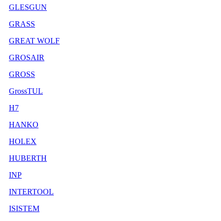
GLESGUN
GRASS
GREAT WOLF
GROSAIR
GROSS
GrossTUL
H7
HANKO
HOLEX
HUBERTH
INP
INTERTOOL
ISISTEM