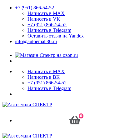
+7 (951) 866-54-52
Написать в MAX
Написать в VK
+7 (951) 866-54-52
Написать в Telegram
Оставить отзыв на Yandex
info@autoemali36.ru
Написать в MAX
Написать в ВК
+7 (951) 866-54-52
Написать в Telegram
0