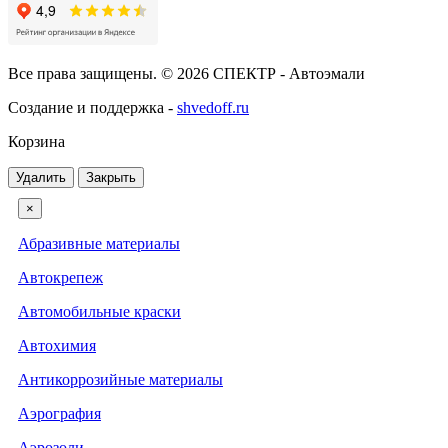
Все права защищены. © 2026 СПЕКТР - Автоэмали
Создание и поддержка -
shvedoff.ru
Корзина
Удалить
Закрыть
×
Абразивные материалы
Автокрепеж
Автомобильные краски
Автохимия
Антикоррозийные материалы
Аэрография
Аэрозоли