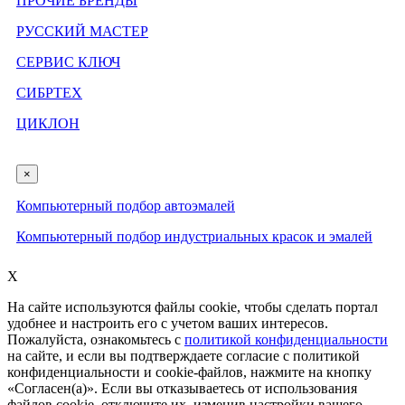
ПРОЧИЕ БРЕНДЫ
РУССКИЙ МАСТЕР
СЕРВИС КЛЮЧ
СИБРТЕХ
ЦИКЛОН
×
Компьютерный подбор автоэмалей
Компьютерный подбор индустриальных красок и эмалей
X
На сайте используются файлы cookie, чтобы сделать портал
удобнее и настроить его с учетом ваших интересов.
Пожалуйста, ознакомьтесь с
политикой конфиденциальности
на сайте, и если вы подтверждаете согласие с политикой
конфиденциальности и cookie-файлов, нажмите на кнопку
«Согласен(а)». Если вы отказываетесь от использования
файлов cookie, отключите их, изменив настройки вашего