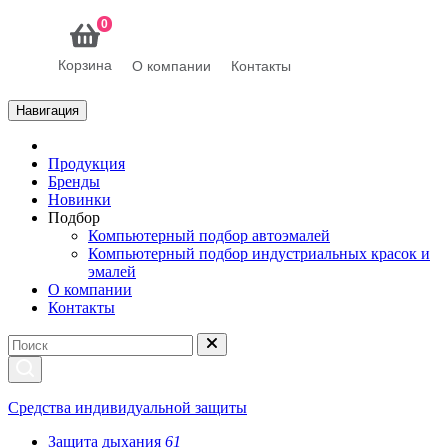
0
Корзина
О компании
Контакты
Навигация
Продукция
Бренды
Новинки
Подбор
Компьютерный подбор автоэмалей
Компьютерный подбор индустриальных красок и
эмалей
О компании
Контакты
Средства индивидуальной защиты
Защита дыхания
61