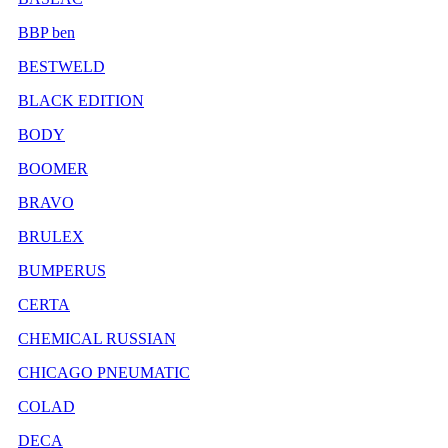
BBP ben
BESTWELD
BLACK EDITION
BODY
BOOMER
BRAVO
BRULEX
BUMPERUS
CERTA
CHEMICAL RUSSIAN
CHICAGO PNEUMATIC
COLAD
DECA