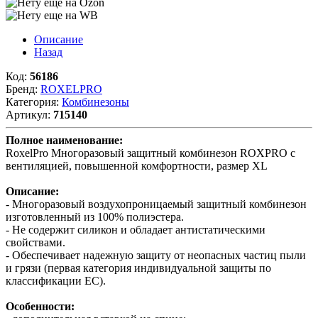
Описание
Назад
Код:
56186
Бренд:
ROXELPRO
Категория:
Комбинезоны
Артикул:
715140
Полное наименование:
RoxelPro Многоразовый защитный комбинезон ROXPRO с
вентиляцией, повышенной комфортности, размер XL
Описание:
- Многоразовый воздухопроницаемый защитный комбинезон
изготовленный из 100% полиэстера.
- Не содержит силикон и обладает антистатическими
свойствами.
- Обеспечивает надежную защиту от неопасных частиц пыли
и грязи (первая категория индивидуальной защиты по
классификации ЕС).
Особенности: