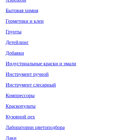
Бытовая химия
Герметики и клеи
Грунты
Детейлинг
Добавки
Индустриальные краски и эмали
Инструмент ручной
Инструмент слесарный
Компрессоры
Краскопульты
Кузовной цех
Лаборатории цветоподбора
Лаки