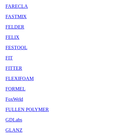
FARECLA
FASTMIX
FELDER
FELIX
FESTOOL
FIT
FITTER
FLEXIFOAM
FORMEL
FoxWeld
FULLEN POLYMER
GDLabs
GLANZ