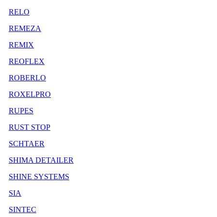
RELO
REMEZA
REMIX
REOFLEX
ROBERLO
ROXELPRO
RUPES
RUST STOP
SCHTAER
SHIMA DETAILER
SHINE SYSTEMS
SIA
SINTEC