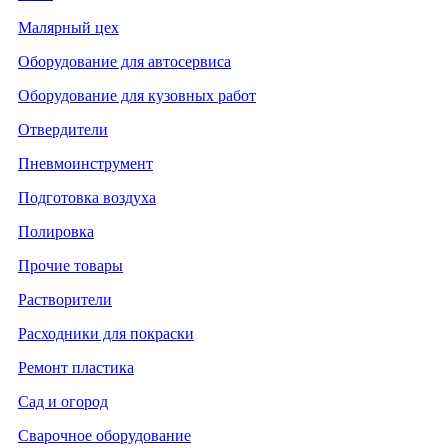
Малярный цех
Оборудование для автосервиса
Оборудование для кузовных работ
Отвердители
Пневмоинструмент
Подготовка воздуха
Полировка
Прочие товары
Растворители
Расходники для покраски
Ремонт пластика
Сад и огород
Сварочное оборудование