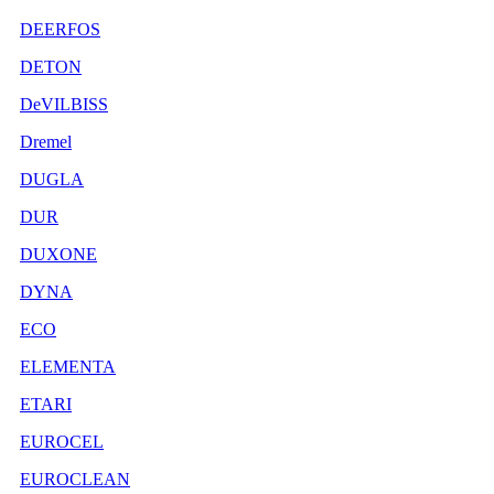
DEERFOS
DETON
DeVILBISS
Dremel
DUGLA
DUR
DUXONE
DYNA
ECO
ELEMENTA
ETARI
EUROCEL
EUROCLEAN