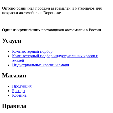
Оптово-розничная продажа автоэмалей и материалов для
покраски автомобиля в Воронеже.
Один из крупнейших
поставщиков автоэмалей в России
Услуги
Компьютерный подбор
Компьютерный подбор индустриальных красок и
эмалей
Индустриальные краски и эмали
Магазин
Продукция
Бренды
Корзина
Правила