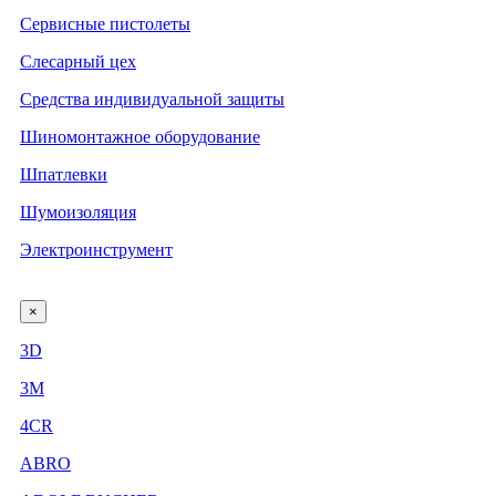
Сервисные пистолеты
Слесарный цех
Средства индивидуальной защиты
Шиномонтажное оборудование
Шпатлевки
Шумоизоляция
Электроинструмент
×
3D
3М
4CR
ABRO