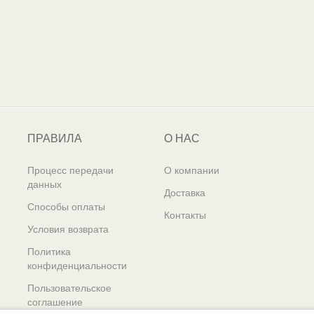
ПРАВИЛА
О НАС
Процесс передачи
О компании
данных
Доставка
Способы оплаты
Контакты
Условия возврата
Политика
конфиденциальности
Пользовательское
соглашение