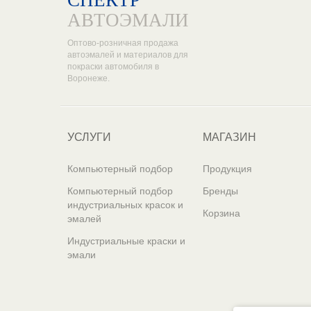
СПЕКТР
АВТОЭМАЛИ
Оптово-розничная продажа
автоэмалей и материалов для
покраски автомобиля в
Воронеже.
УСЛУГИ
МАГАЗИН
Компьютерный подбор
Продукция
Компьютерный подбор
Бренды
индустриальных красок и
Корзина
эмалей
Индустриальные краски и
эмали