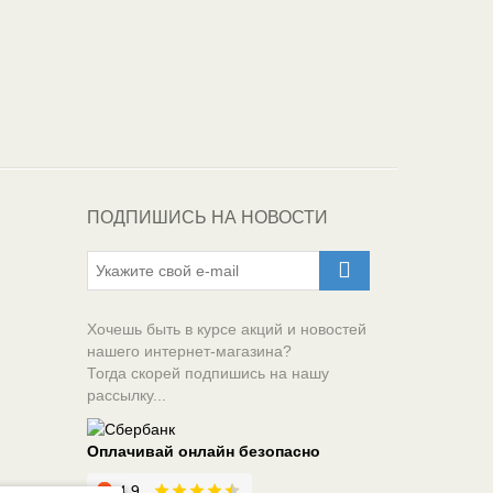
Один из крупнейших
поставщиков
автоэмалей в России
ПОДПИШИСЬ НА НОВОСТИ
Хочешь быть в курсе акций и новостей
нашего интернет-магазина?
Тогда скорей подпишись на нашу
рассылку...
Оплачивай онлайн безопасно