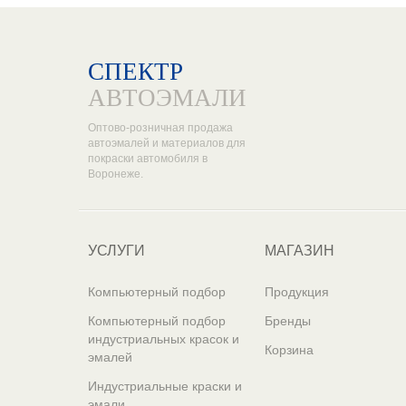
СПЕКТР
АВТОЭМАЛИ
Оптово-розничная продажа
автоэмалей и материалов для
покраски автомобиля в
Воронеже.
УСЛУГИ
МАГАЗИН
Компьютерный подбор
Продукция
Компьютерный подбор
Бренды
индустриальных красок и
Корзина
эмалей
Индустриальные краски и
эмали