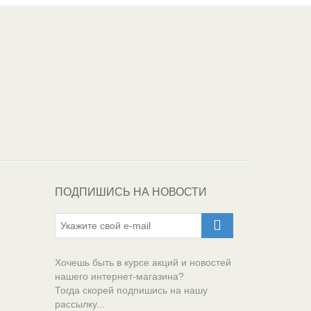
Один из крупнейших
поставщиков
автоэмалей в России
ПОДПИШИСЬ НА НОВОСТИ
Хочешь быть в курсе акций и новостей
нашего интернет-магазина?
Тогда скорей подпишись на нашу
рассылку...