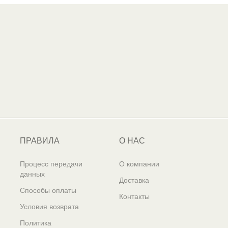
ПРАВИЛА
О НАС
Процесс передачи
О компании
данных
Доставка
Способы оплаты
Контакты
Условия возврата
Политика