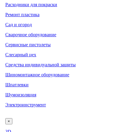
Расходники для покраски
Ремонт пластика
Сад и огород
Сварочное оборудование
Сервисные пистолеты
Слесарный цех
Средства индивидуальной защиты
Шиномонтажное оборудование
Шпатлевки
Шумоизоляция
Электроинструмент
×
3D