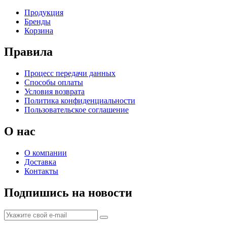
Продукция
Бренды
Корзина
Правила
Процесс передачи данных
Способы оплаты
Условия возврата
Политика конфиденциальности
Пользовательское соглашение
О нас
О компании
Доставка
Контакты
Подпишись на новости