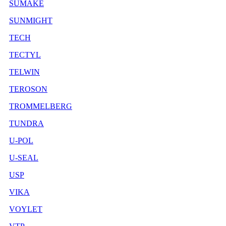
SUMAKE
SUNMIGHT
TECH
TECTYL
TELWIN
TEROSON
TROMMELBERG
TUNDRA
U-POL
U-SEAL
USP
VIKA
VOYLET