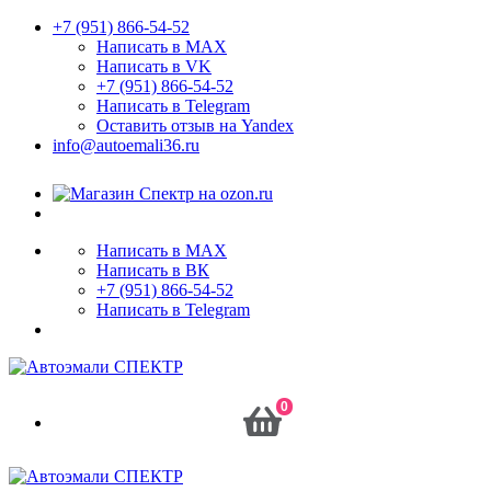
+7 (951) 866-54-52
Написать в MAX
Написать в VK
+7 (951) 866-54-52
Написать в Telegram
Оставить отзыв на Yandex
info@autoemali36.ru
Написать в MAX
Написать в ВК
+7 (951) 866-54-52
Написать в Telegram
0