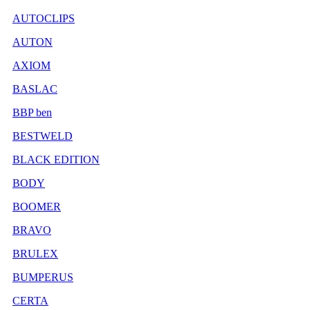
AUTOCLIPS
AUTON
AXIOM
BASLAC
BBP ben
BESTWELD
BLACK EDITION
BODY
BOOMER
BRAVO
BRULEX
BUMPERUS
CERTA