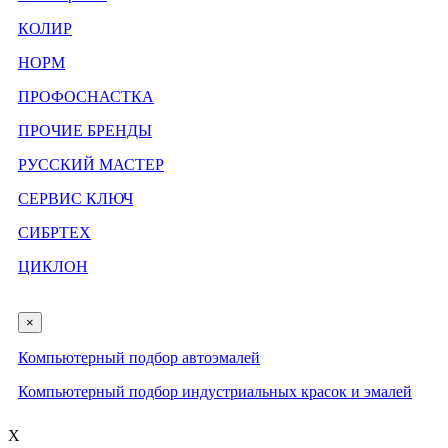
КОЛИР
НОРМ
ПРОФОСНАСТКА
ПРОЧИЕ БРЕНДЫ
РУССКИЙ МАСТЕР
СЕРВИС КЛЮЧ
СИБРТЕХ
ЦИКЛОН
×
Компьютерный подбор автоэмалей
Компьютерный подбор индустриальных красок и эмалей
X