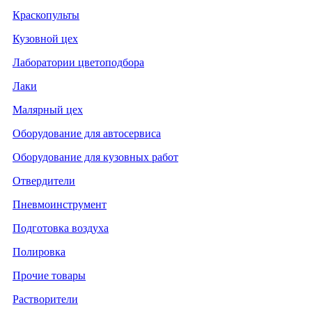
Краскопульты
Кузовной цех
Лаборатории цветоподбора
Лаки
Малярный цех
Оборудование для автосервиса
Оборудование для кузовных работ
Отвердители
Пневмоинструмент
Подготовка воздуха
Полировка
Прочие товары
Растворители