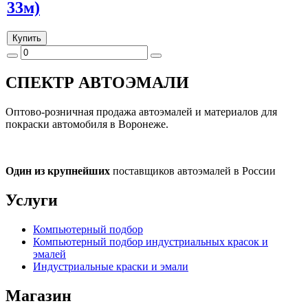
33м)
Купить
СПЕКТР
АВТОЭМАЛИ
Оптово-розничная продажа автоэмалей и материалов для
покраски автомобиля в Воронеже.
Один из крупнейших
поставщиков автоэмалей в России
Услуги
Компьютерный подбор
Компьютерный подбор индустриальных красок и
эмалей
Индустриальные краски и эмали
Магазин