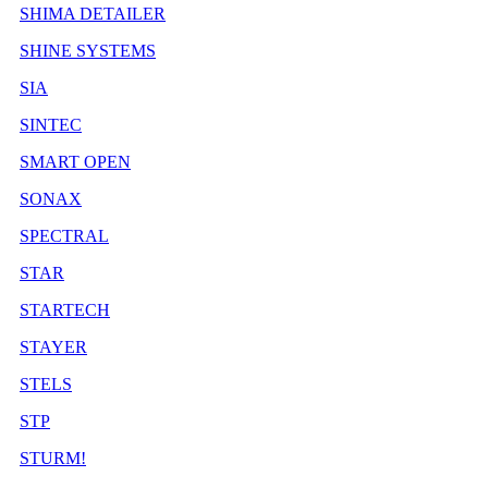
SHIMA DETAILER
SHINE SYSTEMS
SIA
SINTEC
SMART OPEN
SONAX
SPECTRAL
STAR
STARTECH
STAYER
STELS
STP
STURM!