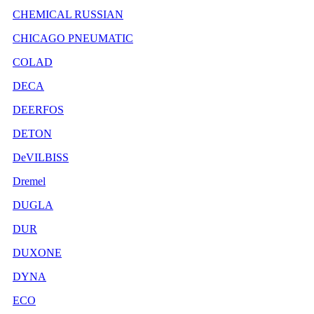
CHEMICAL RUSSIAN
CHICAGO PNEUMATIC
COLAD
DECA
DEERFOS
DETON
DeVILBISS
Dremel
DUGLA
DUR
DUXONE
DYNA
ECO