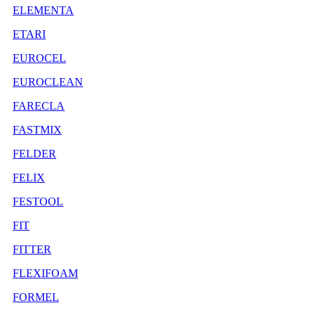
ELEMENTA
ETARI
EUROCEL
EUROCLEAN
FARECLA
FASTMIX
FELDER
FELIX
FESTOOL
FIT
FITTER
FLEXIFOAM
FORMEL