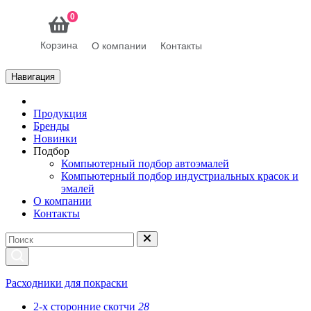
0
Корзина
О компании
Контакты
Навигация
Продукция
Бренды
Новинки
Подбор
Компьютерный подбор автоэмалей
Компьютерный подбор индустриальных красок и
эмалей
О компании
Контакты
Расходники для покраски
2-х сторонние скотчи
28