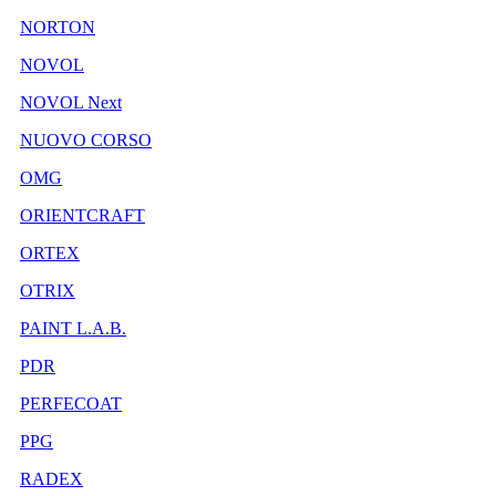
NORTON
NOVOL
NOVOL Next
NUOVO CORSO
OMG
ORIENTCRAFT
ORTEX
OTRIX
PAINT L.A.B.
PDR
PERFECOAT
PPG
RADEX