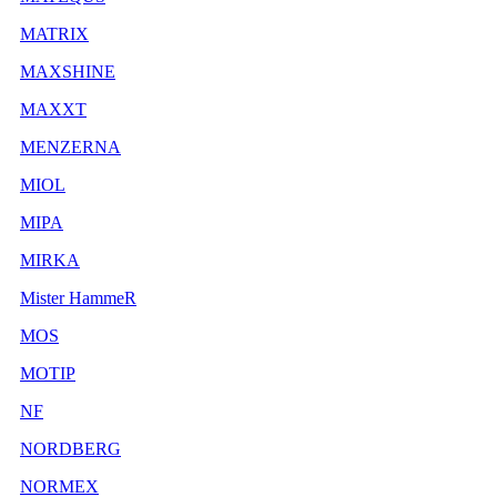
MATRIX
MAXSHINE
MAXXT
MENZERNA
MIOL
MIPA
MIRKA
Mister HammeR
MOS
MOTIP
NF
NORDBERG
NORMEX