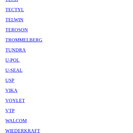
TECTYL
TELWIN
TEROSON
TROMMELBERG
TUNDRA
U-POL
U-SEAL
USP
VIKA
VOYLET
VTP
WALCOM
WIEDERKRAFT