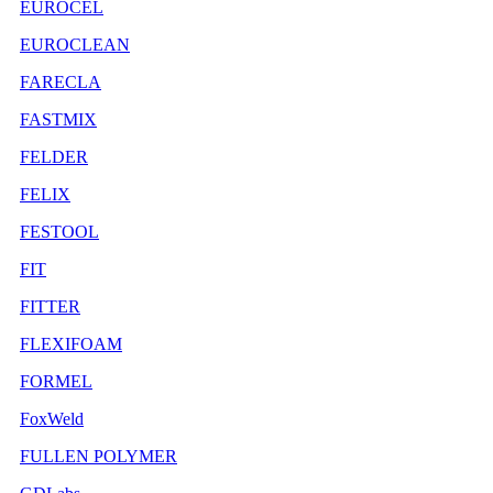
EUROCEL
EUROCLEAN
FARECLA
FASTMIX
FELDER
FELIX
FESTOOL
FIT
FITTER
FLEXIFOAM
FORMEL
FoxWeld
FULLEN POLYMER