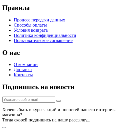
Правила
Процесс передачи данных
Способы оплаты
Условия возврата
Политика конфиденциальности
Пользовательское соглашение
О нас
О компании
Доставка
Контакты
Подпишись на новости
Хочешь быть в курсе акций и новостей нашего интернет-
магазина?
Тогда скорей подпишись на нашу рассылку...