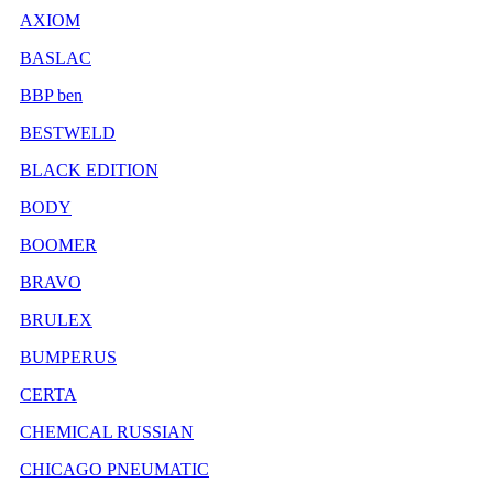
AXIOM
BASLAC
BBP ben
BESTWELD
BLACK EDITION
BODY
BOOMER
BRAVO
BRULEX
BUMPERUS
CERTA
CHEMICAL RUSSIAN
CHICAGO PNEUMATIC