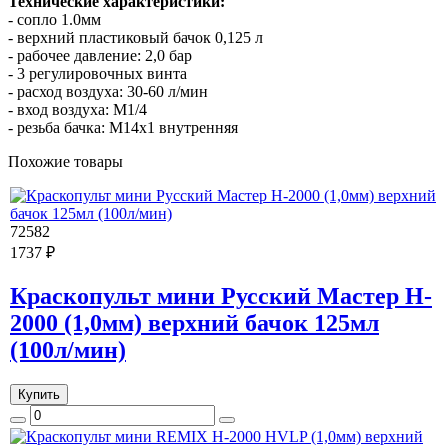
Технические характеристики:
- сопло 1.0мм
- верхний пластиковый бачок 0,125 л
- рабочее давление: 2,0 бар
- 3 регулировочных винта
- расход воздуха: 30-60 л/мин
- вход воздуха: М1/4
- резьба бачка: М14х1 внутренняя
Похожие товары
72582
1737 ₽
Краскопульт мини Русский Мастер H-
2000 (1,0мм) верхний бачок 125мл
(100л/мин)
Купить