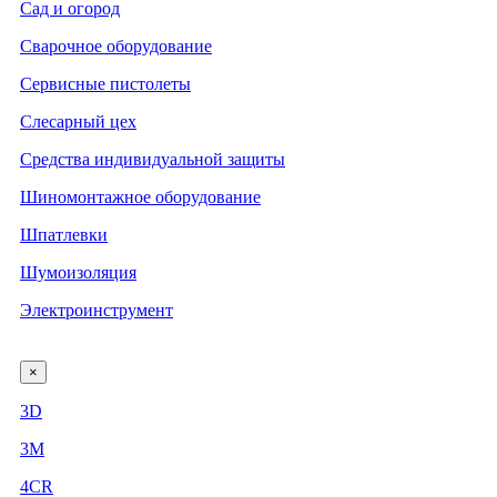
Сад и огород
Сварочное оборудование
Сервисные пистолеты
Слесарный цех
Средства индивидуальной защиты
Шиномонтажное оборудование
Шпатлевки
Шумоизоляция
Электроинструмент
×
3D
3М
4CR