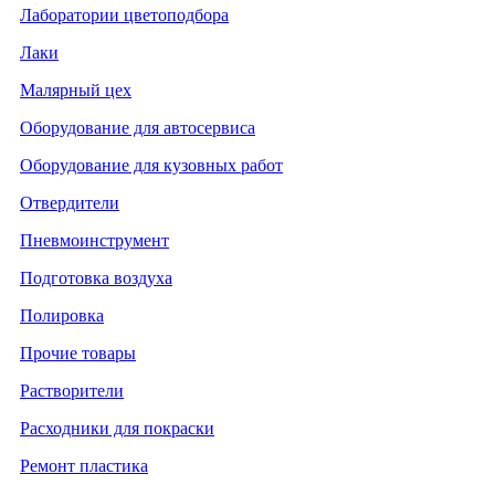
Лаборатории цветоподбора
Лаки
Малярный цех
Оборудование для автосервиса
Оборудование для кузовных работ
Отвердители
Пневмоинструмент
Подготовка воздуха
Полировка
Прочие товары
Растворители
Расходники для покраски
Ремонт пластика