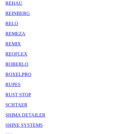
REHAU
REINBERG
RELO
REMEZA
REMIX
REOFLEX
ROBERLO
ROXELPRO
RUPES
RUST STOP
SCHTAER
SHIMA DETAILER
SHINE SYSTEMS