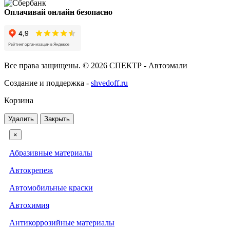
Оплачивай онлайн безопасно
Все права защищены. © 2026 СПЕКТР - Автоэмали
Создание и поддержка -
shvedoff.ru
Корзина
Удалить
Закрыть
×
Абразивные материалы
Автокрепеж
Автомобильные краски
Автохимия
Антикоррозийные материалы