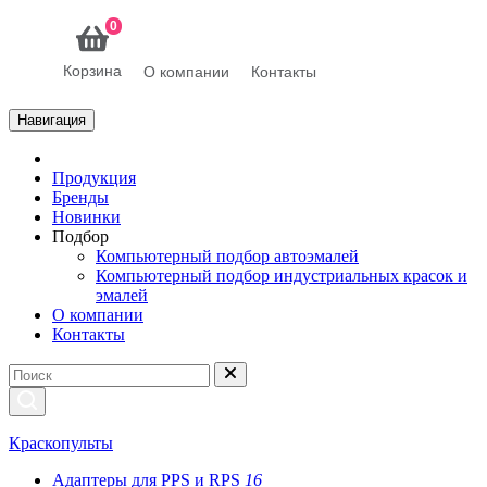
0
Корзина
О компании
Контакты
Навигация
Продукция
Бренды
Новинки
Подбор
Компьютерный подбор автоэмалей
Компьютерный подбор индустриальных красок и
эмалей
О компании
Контакты
Краскопульты
Адаптеры для PPS и RPS
16