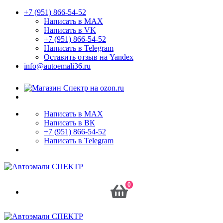
+7 (951) 866-54-52
Написать в MAX
Написать в VK
+7 (951) 866-54-52
Написать в Telegram
Оставить отзыв на Yandex
info@autoemali36.ru
Написать в MAX
Написать в ВК
+7 (951) 866-54-52
Написать в Telegram
0