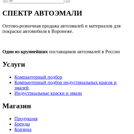
СПЕКТР
АВТОЭМАЛИ
Оптово-розничная продажа автоэмалей и материалов для
покраски автомобиля в Воронеже.
Один из крупнейших
поставщиков автоэмалей в России
Услуги
Компьютерный подбор
Компьютерный подбор индустриальных красок и
эмалей
Индустриальные краски и эмали
Магазин
Продукция
Бренды
Корзина