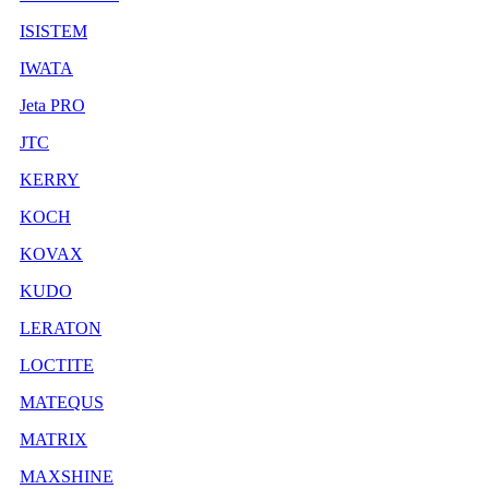
ISISTEM
IWATA
Jeta PRO
JTC
KERRY
KOCH
KOVAX
KUDO
LERATON
LOCTITE
MATEQUS
MATRIX
MAXSHINE