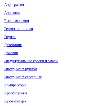
Аэрография
Аэрозоли
Бытовая химия
Герметики и клеи
Грунты
Детейлинг
Добавки
Индустриальные краски и эмали
Инструмент ручной
Инструмент слесарный
Компрессоры
Краскопульты
Кузовной цех