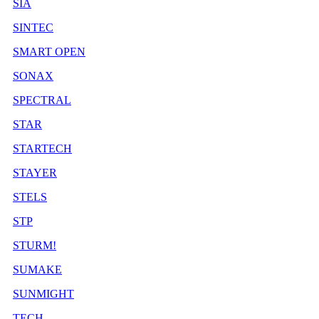
SIA
SINTEC
SMART OPEN
SONAX
SPECTRAL
STAR
STARTECH
STAYER
STELS
STP
STURM!
SUMAKE
SUNMIGHT
TECH