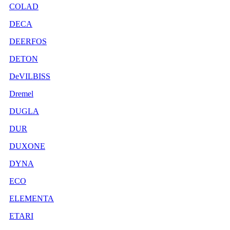
COLAD
DECA
DEERFOS
DETON
DeVILBISS
Dremel
DUGLA
DUR
DUXONE
DYNA
ECO
ELEMENTA
ETARI