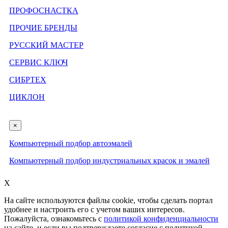
ПРОФОСНАСТКА
ПРОЧИЕ БРЕНДЫ
РУССКИЙ МАСТЕР
СЕРВИС КЛЮЧ
СИБРТЕХ
ЦИКЛОН
×
Компьютерный подбор автоэмалей
Компьютерный подбор индустриальных красок и эмалей
X
На сайте используются файлы cookie, чтобы сделать портал
удобнее и настроить его с учетом ваших интересов.
Пожалуйста, ознакомьтесь с
политикой конфиденциальности
на сайте, и если вы подтверждаете согласие с политикой