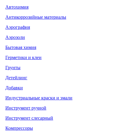
Автохимия
Антикоррозийные материалы
Аэрография
Аэрозоли
Бытовая химия
Герметики и клеи
Грунты
Детейлинг
Добавки
Индустриальные краски и эмали
Инструмент ручной
Инструмент слесарный
Компрессоры