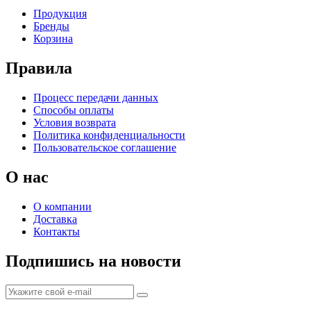
Продукция
Бренды
Корзина
Правила
Процесс передачи данных
Способы оплаты
Условия возврата
Политика конфиденциальности
Пользовательское соглашение
О нас
О компании
Доставка
Контакты
Подпишись на новости