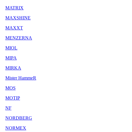
MATRIX
MAXSHINE
MAXXT
MENZERNA
MIOL
MIPA
MIRKA
Mister HammeR
MOS
MOTIP
NF
NORDBERG
NORMEX