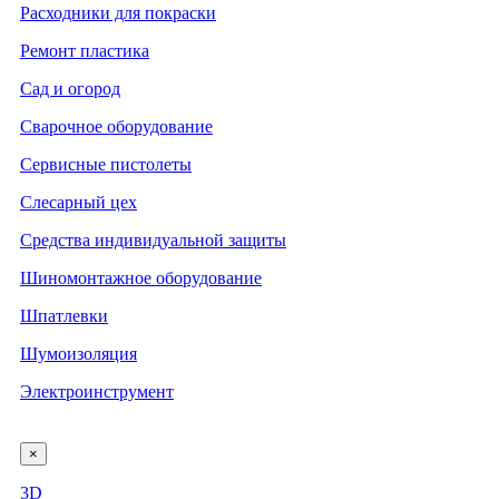
Расходники для покраски
Ремонт пластика
Сад и огород
Сварочное оборудование
Сервисные пистолеты
Слесарный цех
Средства индивидуальной защиты
Шиномонтажное оборудование
Шпатлевки
Шумоизоляция
Электроинструмент
×
3D