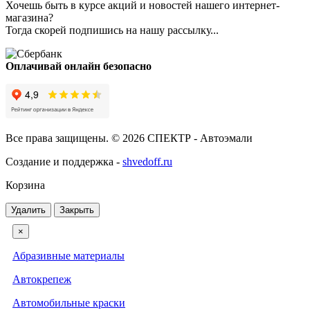
Хочешь быть в курсе акций и новостей нашего интернет-
магазина?
Тогда скорей подпишись на нашу рассылку...
Оплачивай онлайн безопасно
Все права защищены. © 2026 СПЕКТР - Автоэмали
Создание и поддержка -
shvedoff.ru
Корзина
Удалить
Закрыть
×
Абразивные материалы
Автокрепеж
Автомобильные краски