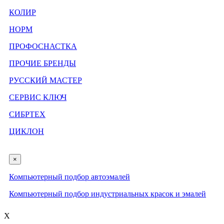
КОЛИР
НОРМ
ПРОФОСНАСТКА
ПРОЧИЕ БРЕНДЫ
РУССКИЙ МАСТЕР
СЕРВИС КЛЮЧ
СИБРТЕХ
ЦИКЛОН
×
Компьютерный подбор автоэмалей
Компьютерный подбор индустриальных красок и эмалей
X