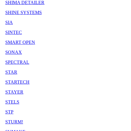
SHIMA DETAILER
SHINE SYSTEMS
SIA
SINTEC
SMART OPEN
SONAX
SPECTRAL
STAR
STARTECH
STAYER
STELS
STP
STURM!