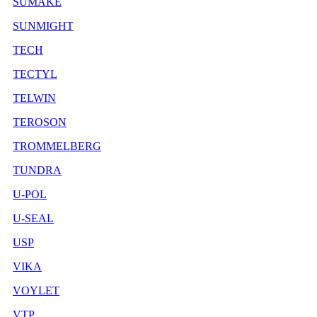
SUMAKE
SUNMIGHT
TECH
TECTYL
TELWIN
TEROSON
TROMMELBERG
TUNDRA
U-POL
U-SEAL
USP
VIKA
VOYLET
VTP