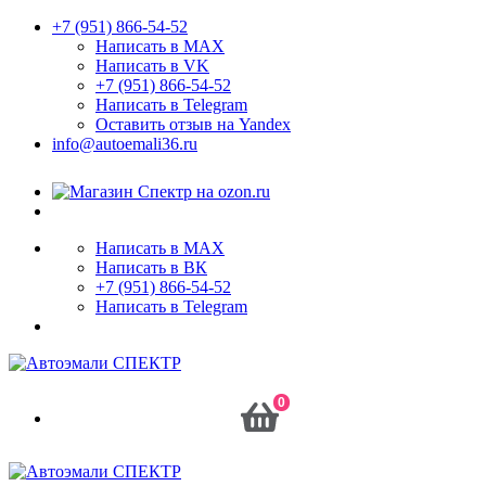
+7 (951) 866-54-52
Написать в MAX
Написать в VK
+7 (951) 866-54-52
Написать в Telegram
Оставить отзыв на Yandex
info@autoemali36.ru
Написать в MAX
Написать в ВК
+7 (951) 866-54-52
Написать в Telegram
0