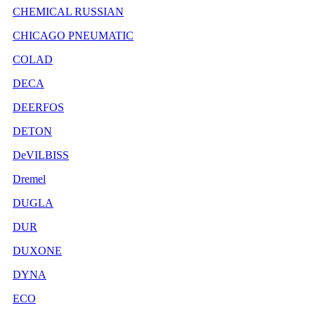
CHEMICAL RUSSIAN
CHICAGO PNEUMATIC
COLAD
DECA
DEERFOS
DETON
DeVILBISS
Dremel
DUGLA
DUR
DUXONE
DYNA
ECO