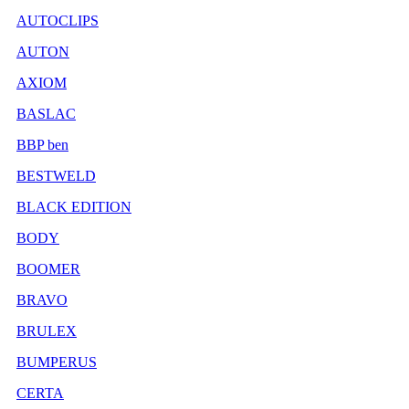
AUTOCLIPS
AUTON
AXIOM
BASLAC
BBP ben
BESTWELD
BLACK EDITION
BODY
BOOMER
BRAVO
BRULEX
BUMPERUS
CERTA