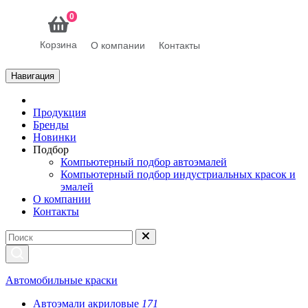
0
Корзина
О компании
Контакты
Навигация
Продукция
Бренды
Новинки
Подбор
Компьютерный подбор автоэмалей
Компьютерный подбор индустриальных красок и
эмалей
О компании
Контакты
Автомобильные краски
Автоэмали акриловые
171