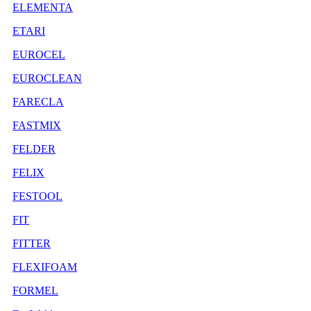
ELEMENTA
ETARI
EUROCEL
EUROCLEAN
FARECLA
FASTMIX
FELDER
FELIX
FESTOOL
FIT
FITTER
FLEXIFOAM
FORMEL