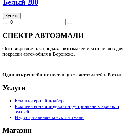
Белый 200
Купить
СПЕКТР
АВТОЭМАЛИ
Оптово-розничная продажа автоэмалей и материалов для
покраски автомобиля в Воронеже.
Один из крупнейших
поставщиков автоэмалей в России
Услуги
Компьютерный подбор
Компьютерный подбор индустриальных красок и
эмалей
Индустриальные краски и эмали
Магазин