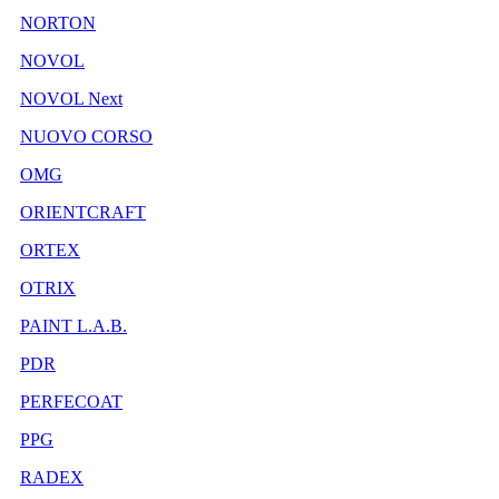
NORTON
NOVOL
NOVOL Next
NUOVO CORSO
OMG
ORIENTCRAFT
ORTEX
OTRIX
PAINT L.A.B.
PDR
PERFECOAT
PPG
RADEX