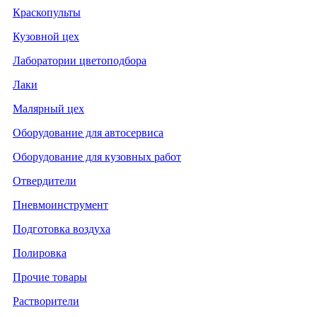
Краскопульты
Кузовной цех
Лаборатории цветоподбора
Лаки
Малярный цех
Оборудование для автосервиса
Оборудование для кузовных работ
Отвердители
Пневмоинструмент
Подготовка воздуха
Полировка
Прочие товары
Растворители