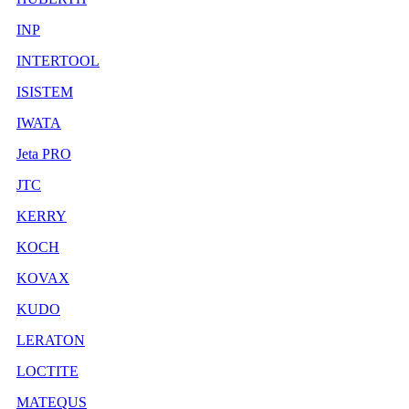
INP
INTERTOOL
ISISTEM
IWATA
Jeta PRO
JTC
KERRY
KOCH
KOVAX
KUDO
LERATON
LOCTITE
MATEQUS