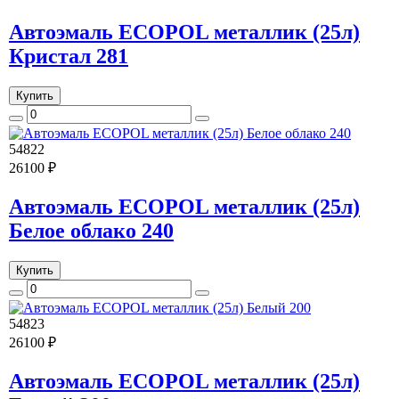
Автоэмаль ECOPOL металлик (25л)
Кристал 281
Купить
54822
26100 ₽
Автоэмаль ECOPOL металлик (25л)
Белое облако 240
Купить
54823
26100 ₽
Автоэмаль ECOPOL металлик (25л)