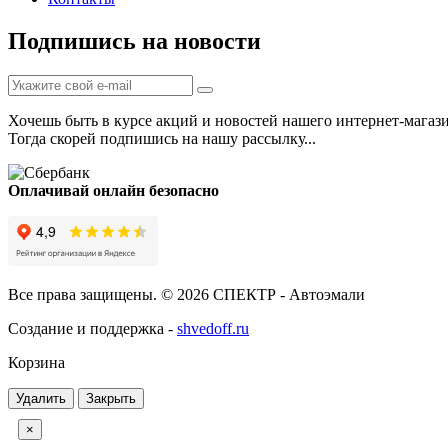
Подпишись на новости
Хочешь быть в курсе акций и новостей нашего интернет-магаз
Тогда скорей подпишись на нашу рассылку...
Оплачивай онлайн безопасно
Все права защищены. © 2026 СПЕКТР - Автоэмали
Создание и поддержка -
shvedoff.ru
Корзина
Удалить
Закрыть
×