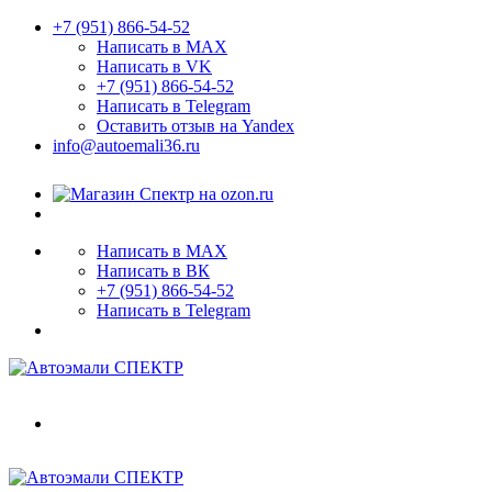
+7 (951) 866-54-52
Написать в MAX
Написать в VK
+7 (951) 866-54-52
Написать в Telegram
Оставить отзыв на Yandex
info@autoemali36.ru
Написать в MAX
Написать в ВК
+7 (951) 866-54-52
Написать в Telegram