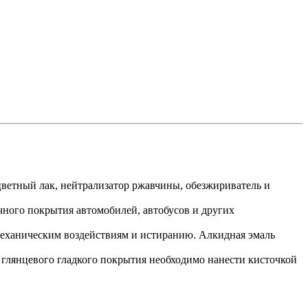
цветный лак, нейтрализатор ржавчины, обезжириватель и
очного покрытия автомобилей, автобусов и других
механическим воздействиям и истиранию. Алкидная эмаль
 глянцевого гладкого покрытия необходимо нанести кисточкой