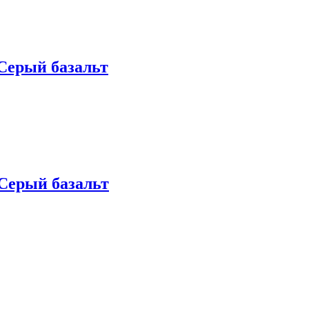
Серый базальт
Серый базальт