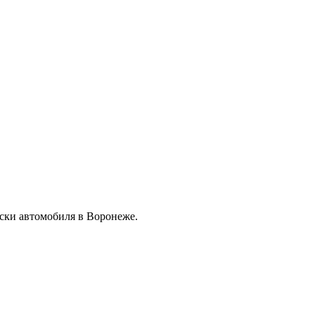
ски автомобиля в Воронеже.