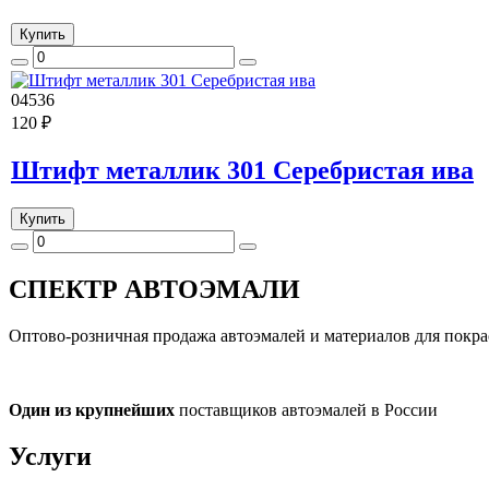
Купить
04536
120 ₽
Штифт металлик 301 Серебристая ива
Купить
СПЕКТР
АВТОЭМАЛИ
Оптово-розничная продажа автоэмалей и материалов для покра
Один из крупнейших
поставщиков автоэмалей в России
Услуги