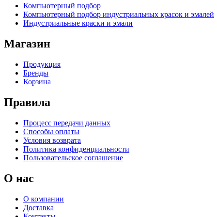
Компьютерный подбор
Компьютерный подбор индустриальных красок и эмалей
Индустриальные краски и эмали
Магазин
Продукция
Бренды
Корзина
Правила
Процесс передачи данных
Способы оплаты
Условия возврата
Политика конфиденциальности
Пользовательское соглашение
О нас
О компании
Доставка
Контакты