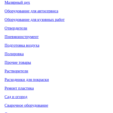
Малярный цех
Оборудование для автосервиса
Оборудование для кузовных работ
Отвердители
Пневмоинструмент
Подготовка воздуха
Полировка
Прочие товары
Растворители
Расходники для покраски
Ремонт пластика
Сад и огород
Сварочное оборудование