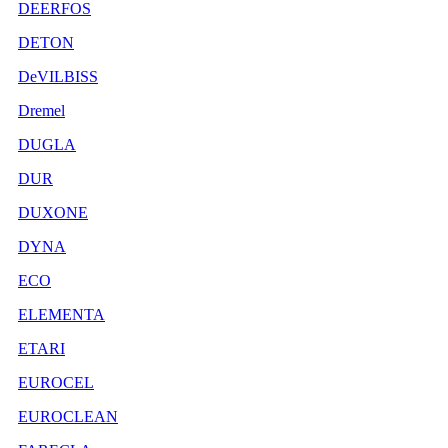
DEERFOS
DETON
DeVILBISS
Dremel
DUGLA
DUR
DUXONE
DYNA
ECO
ELEMENTA
ETARI
EUROCEL
EUROCLEAN