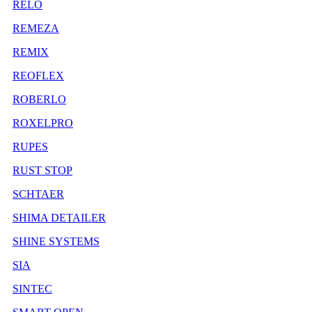
RELO
REMEZA
REMIX
REOFLEX
ROBERLO
ROXELPRO
RUPES
RUST STOP
SCHTAER
SHIMA DETAILER
SHINE SYSTEMS
SIA
SINTEC