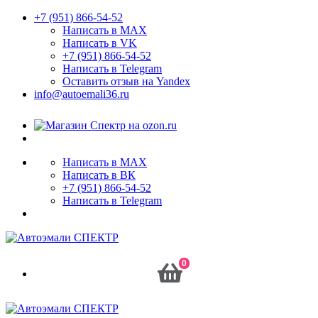
+7 (951) 866-54-52
Написать в MAX
Написать в VK
+7 (951) 866-54-52
Написать в Telegram
Оставить отзыв на Yandex
info@autoemali36.ru
Написать в MAX
Написать в ВК
+7 (951) 866-54-52
Написать в Telegram
0