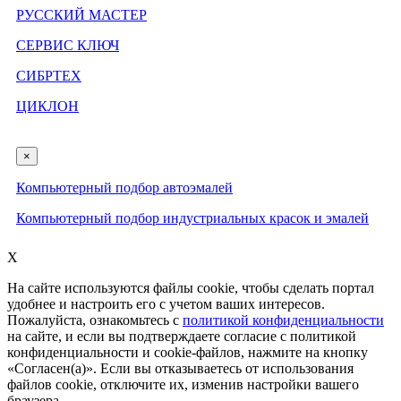
РУССКИЙ МАСТЕР
СЕРВИС КЛЮЧ
СИБРТЕХ
ЦИКЛОН
×
Компьютерный подбор автоэмалей
Компьютерный подбор индустриальных красок и эмалей
X
На сайте используются файлы cookie, чтобы сделать портал
удобнее и настроить его с учетом ваших интересов.
Пожалуйста, ознакомьтесь с
политикой конфиденциальности
на сайте, и если вы подтверждаете согласие с политикой
конфиденциальности и cookie-файлов, нажмите на кнопку
«Согласен(а)». Если вы отказываетесь от использования
файлов cookie, отключите их, изменив настройки вашего
браузера.