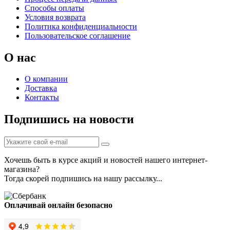
Способы оплаты
Условия возврата
Политика конфиденциальности
Пользовательское соглашение
О нас
О компании
Доставка
Контакты
Подпишись на новости
Хочешь быть в курсе акций и новостей нашего интернет-
магазина?
Тогда скорей подпишись на нашу рассылку...
Оплачивай онлайн безопасно