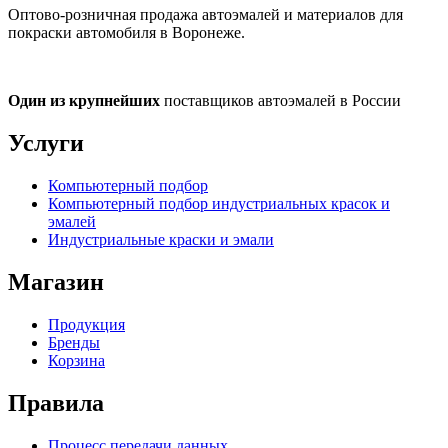
Оптово-розничная продажа автоэмалей и материалов для
покраски автомобиля в Воронеже.
Один из крупнейших
поставщиков автоэмалей в России
Услуги
Компьютерный подбор
Компьютерный подбор индустриальных красок и
эмалей
Индустриальные краски и эмали
Магазин
Продукция
Бренды
Корзина
Правила
Процесс передачи данных