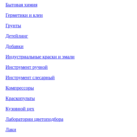
Бытовая химия
Герметики и клеи
Грунты
Детейлинг
Добавки
Индустриальные краски и эмали
Инструмент ручной
Инструмент слесарный
Компрессоры
Краскопульты
Кузовной цех
Лаборатории цветоподбора
Лаки