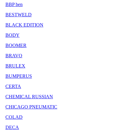
BBP ben
BESTWELD
BLACK EDITION
BODY
BOOMER
BRAVO
BRULEX
BUMPERUS
CERTA
CHEMICAL RUSSIAN
CHICAGO PNEUMATIC
COLAD
DECA