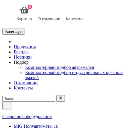
0
Корзина
О компании
Контакты
Навигация
Продукция
Бренды
Новинки
Подбор
Компьютерный подбор автоэмалей
Компьютерный подбор индустриальных красок и
эмалей
О компании
Контакты
Сварочное оборудование
MIG Полуавтоматы
10