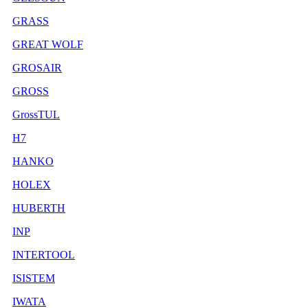
GRASS
GREAT WOLF
GROSAIR
GROSS
GrossTUL
H7
HANKO
HOLEX
HUBERTH
INP
INTERTOOL
ISISTEM
IWATA