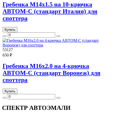
Гребенка М14х1.5 на 10-крючка
АВТОМ-С (стандарт Италия) для
споттера
Купить
53127
650 ₽
Гребенка М16х2.0 на 4-крючка
АВТОМ-С (стандарт Воронеж) для
споттера
Купить
СПЕКТР
АВТОЭМАЛИ