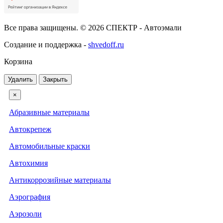
Все права защищены. © 2026 СПЕКТР - Автоэмали
Создание и поддержка -
shvedoff.ru
Корзина
Удалить
Закрыть
×
Абразивные материалы
Автокрепеж
Автомобильные краски
Автохимия
Антикоррозийные материалы
Аэрография
Аэрозоли