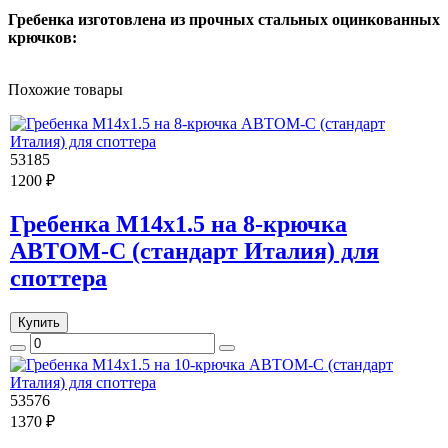
Гребенка изготовлена из прочных стальных оцинкованных
крючков:
Похожие товары
53185
1200 ₽
Гребенка М14х1.5 на 8-крючка
АВТОМ-С (стандарт Италия) для
споттера
Купить
53576
1370 ₽