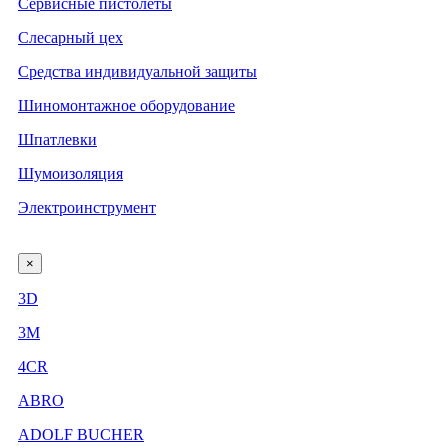
Сервисные пистолеты
Слесарный цех
Средства индивидуальной защиты
Шиномонтажное оборудование
Шпатлевки
Шумоизоляция
Электроинструмент
×
3D
3М
4CR
ABRO
ADOLF BUCHER