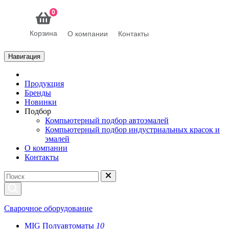
0
Корзина
О компании
Контакты
Навигация
Продукция
Бренды
Новинки
Подбор
Компьютерный подбор автоэмалей
Компьютерный подбор индустриальных красок и
эмалей
О компании
Контакты
Сварочное оборудование
MIG Полуавтоматы
10