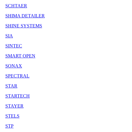
SCHTAER
SHIMA DETAILER
SHINE SYSTEMS
SIA
SINTEC
SMART OPEN
SONAX
SPECTRAL
STAR
STARTECH
STAYER
STELS
STP