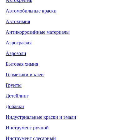
Автокрепеж
Автомобильные краски
Автохимия
Антикоррозийные материалы
Аэрография
Аэрозоли
Бытовая химия
Герметики и клеи
Грунты
Детейлинг
Добавки
Индустриальные краски и эмали
Инструмент ручной
Инструмент слесарный