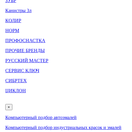
ЗУБР
Канистры 3л
КОЛИР
НОРМ
ПРОФОСНАСТКА
ПРОЧИЕ БРЕНДЫ
РУССКИЙ МАСТЕР
СЕРВИС КЛЮЧ
СИБРТЕХ
ЦИКЛОН
×
Компьютерный подбор автоэмалей
Компьютерный подбор индустриальных красок и эмалей