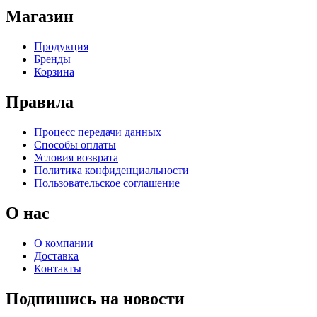
Магазин
Продукция
Бренды
Корзина
Правила
Процесс передачи данных
Способы оплаты
Условия возврата
Политика конфиденциальности
Пользовательское соглашение
О нас
О компании
Доставка
Контакты
Подпишись на новости