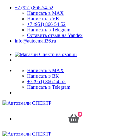
+7 (951) 866-54-52
Написать в MAX
Написать в VK
+7 (951) 866-54-52
Написать в Telegram
Оставить отзыв на Yandex
info@autoemali36.ru
Написать в MAX
Написать в ВК
+7 (951) 866-54-52
Написать в Telegram
0