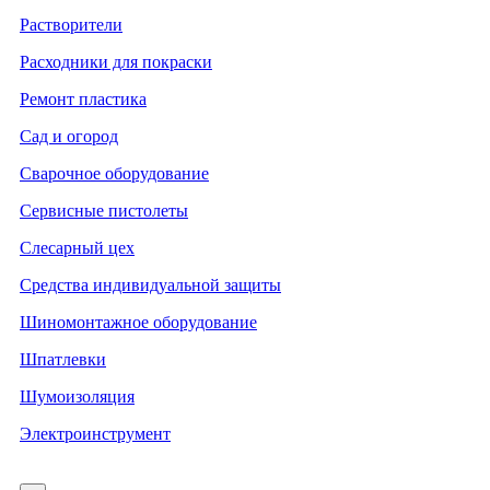
Растворители
Расходники для покраски
Ремонт пластика
Сад и огород
Сварочное оборудование
Сервисные пистолеты
Слесарный цех
Средства индивидуальной защиты
Шиномонтажное оборудование
Шпатлевки
Шумоизоляция
Электроинструмент