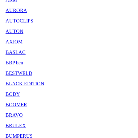
AURORA
AUTOCLIPS
AUTON
AXIOM
BASLAC
BBP ben
BESTWELD
BLACK EDITION
BODY
BOOMER
BRAVO
BRULEX
BUMPERUS