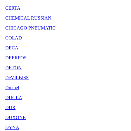
CERTA
CHEMICAL RUSSIAN
CHICAGO PNEUMATIC
COLAD
DECA
DEERFOS
DETON
DeVILBISS
Dremel
DUGLA
DUR
DUXONE
DYNA