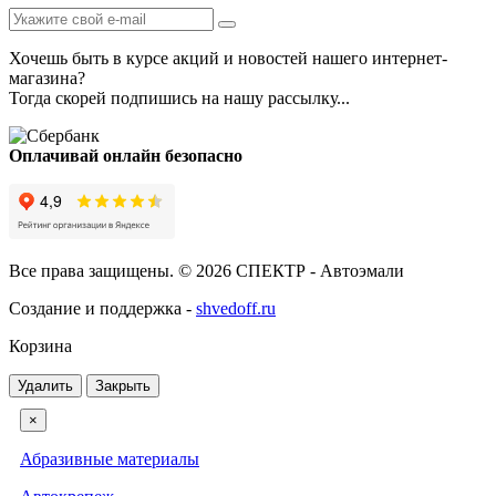
Хочешь быть в курсе акций и новостей нашего интернет-
магазина?
Тогда скорей подпишись на нашу рассылку...
Оплачивай онлайн безопасно
Все права защищены. © 2026 СПЕКТР - Автоэмали
Создание и поддержка -
shvedoff.ru
Корзина
Удалить
Закрыть
×
Абразивные материалы