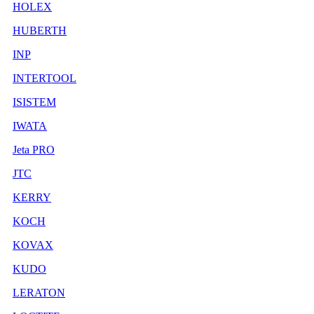
HOLEX
HUBERTH
INP
INTERTOOL
ISISTEM
IWATA
Jeta PRO
JTC
KERRY
KOCH
KOVAX
KUDO
LERATON