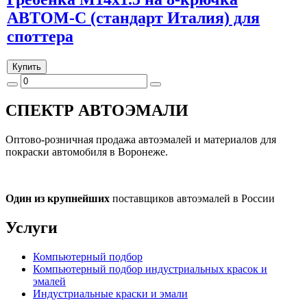
АВТОМ-С (стандарт Италия) для
споттера
Купить
СПЕКТР
АВТОЭМАЛИ
Оптово-розничная продажа автоэмалей и материалов для
покраски автомобиля в Воронеже.
Один из крупнейших
поставщиков автоэмалей в России
Услуги
Компьютерный подбор
Компьютерный подбор индустриальных красок и
эмалей
Индустриальные краски и эмали