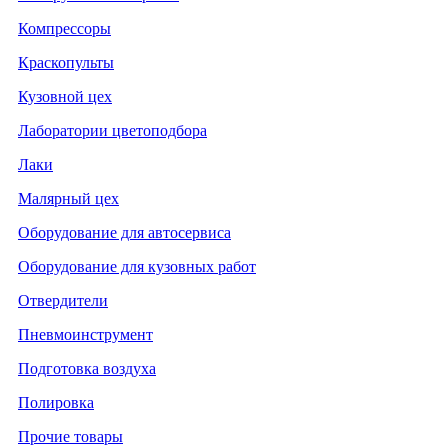
Компрессоры
Краскопульты
Кузовной цех
Лаборатории цветоподбора
Лаки
Малярный цех
Оборудование для автосервиса
Оборудование для кузовных работ
Отвердители
Пневмоинструмент
Подготовка воздуха
Полировка
Прочие товары