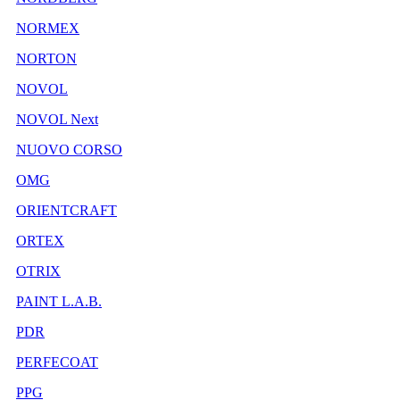
NORMEX
NORTON
NOVOL
NOVOL Next
NUOVO CORSO
OMG
ORIENTCRAFT
ORTEX
OTRIX
PAINT L.A.B.
PDR
PERFECOAT
PPG