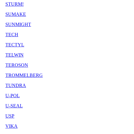
STURM!
SUMAKE
SUNMIGHT
TECH
TECTYL
TELWIN
TEROSON
TROMMELBERG
TUNDRA
U-POL
U-SEAL
USP
VIKA