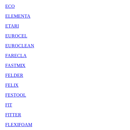
ECO
ELEMENTA
ETARI
EUROCEL
EUROCLEAN
FARECLA
FASTMIX
FELDER
FELIX
FESTOOL
FIT
FITTER
FLEXIFOAM