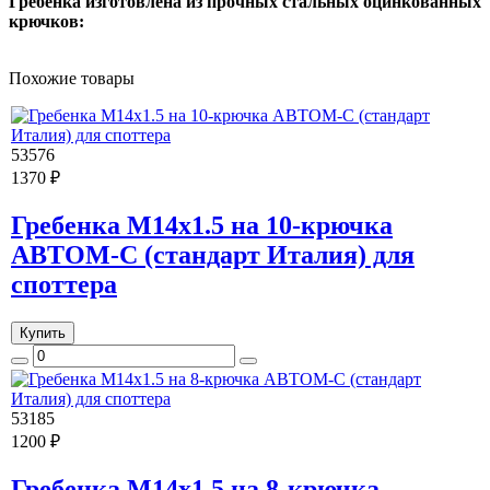
Гребенка изготовлена из прочных стальных оцинкованных
крючков:
Похожие товары
53576
1370 ₽
Гребенка М14х1.5 на 10-крючка
АВТОМ-С (стандарт Италия) для
споттера
Купить
53185
1200 ₽
Гребенка М14х1.5 на 8-крючка