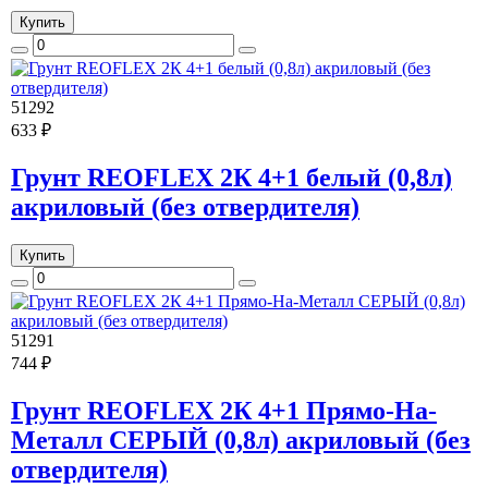
Купить
51292
633 ₽
Грунт REOFLEX 2К 4+1 белый (0,8л)
акриловый (без отвердителя)
Купить
51291
744 ₽
Грунт REOFLEX 2К 4+1 Прямо-На-
Металл СЕРЫЙ (0,8л) акриловый (без
отвердителя)