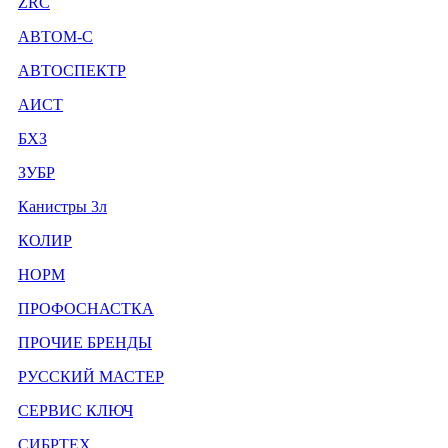
ZRC
АВТОМ-С
АВТОСПЕКТР
АИСТ
БХЗ
ЗУБР
Канистры 3л
КОЛИР
НОРМ
ПРОФОСНАСТКА
ПРОЧИЕ БРЕНДЫ
РУССКИЙ МАСТЕР
СЕРВИС КЛЮЧ
СИБРТЕХ