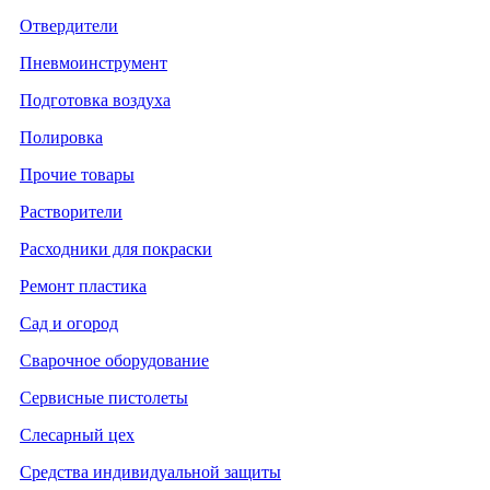
Отвердители
Пневмоинструмент
Подготовка воздуха
Полировка
Прочие товары
Растворители
Расходники для покраски
Ремонт пластика
Сад и огород
Сварочное оборудование
Сервисные пистолеты
Слесарный цех
Средства индивидуальной защиты