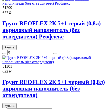
51299
633 ₽
Грунт REOFLEX 2К 5+1 серый (0,8л)
акриловый наполнитель (без
отвердителя) Реофлекс
Купить
51301
633 ₽
Грунт REOFLEX 2К 5+1 черный (0,8л)
акриловый наполнитель (без
отвердителя)
Купить