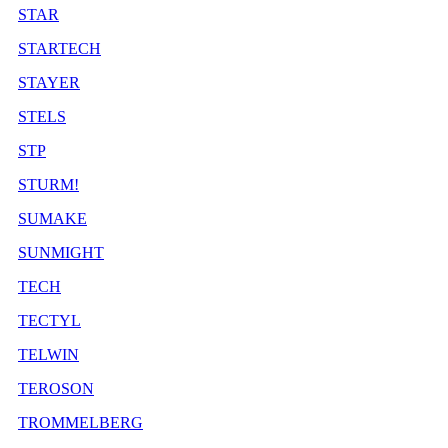
STAR
STARTECH
STAYER
STELS
STP
STURM!
SUMAKE
SUNMIGHT
TECH
TECTYL
TELWIN
TEROSON
TROMMELBERG