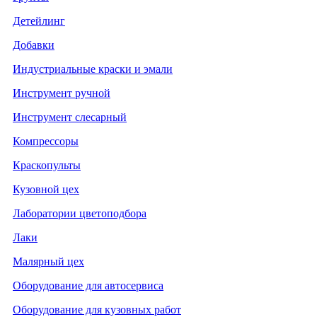
Детейлинг
Добавки
Индустриальные краски и эмали
Инструмент ручной
Инструмент слесарный
Компрессоры
Краскопульты
Кузовной цех
Лаборатории цветоподбора
Лаки
Малярный цех
Оборудование для автосервиса
Оборудование для кузовных работ