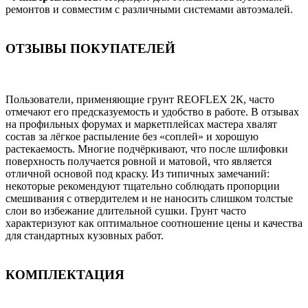
ремонтов и совместим с различными системами автоэмалей.
ОТЗЫВЫ ПОКУПАТЕЛЕЙ
Пользователи, применяющие грунт REOFLEX 2К, часто
отмечают его предсказуемость и удобство в работе. В отзывах
на профильных форумах и маркетплейсах мастера хвалят
состав за лёгкое распыление без «соплей» и хорошую
растекаемость. Многие подчёркивают, что после шлифовки
поверхность получается ровной и матовой, что является
отличной основой под краску. Из типичных замечаний:
некоторые рекомендуют тщательно соблюдать пропорции
смешивания с отвердителем и не наносить слишком толстые
слои во избежание длительной сушки. Грунт часто
характеризуют как оптимальное соотношение цены и качества
для стандартных кузовных работ.
КОМПЛЕКТАЦИЯ