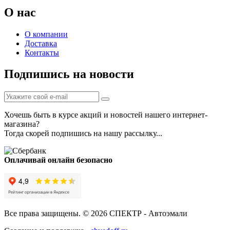
О нас
О компании
Доставка
Контакты
Подпишись на новости
Хочешь быть в курсе акций и новостей нашего интернет-
магазина?
Тогда скорей подпишись на нашу рассылку...
Оплачивай онлайн безопасно
Все права защищены. © 2026 СПЕКТР - Автоэмали