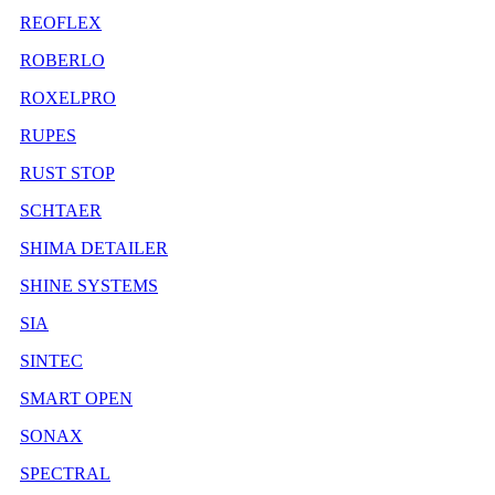
REOFLEX
ROBERLO
ROXELPRO
RUPES
RUST STOP
SCHTAER
SHIMA DETAILER
SHINE SYSTEMS
SIA
SINTEC
SMART OPEN
SONAX
SPECTRAL