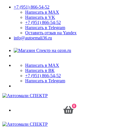
+7 (951) 866-54-52
Написать в MAX
Написать в VK
+7 (951) 866-54-52
Написать в Telegram
Оставить отзыв на Yandex
info@autoemali36.ru
Написать в MAX
Написать в ВК
+7 (951) 866-54-52
Написать в Telegram
0