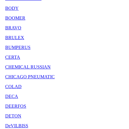
BODY
BOOMER
BRAVO
BRULEX
BUMPERUS
CERTA
CHEMICAL RUSSIAN
CHICAGO PNEUMATIC
COLAD
DECA
DEERFOS
DETON
DeVILBISS