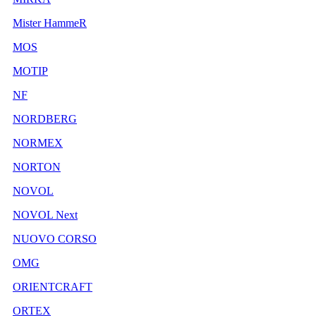
Mister HammeR
MOS
MOTIP
NF
NORDBERG
NORMEX
NORTON
NOVOL
NOVOL Next
NUOVO CORSO
OMG
ORIENTCRAFT
ORTEX