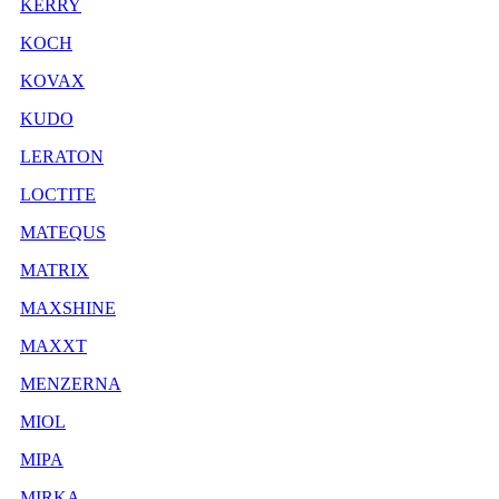
KERRY
KOCH
KOVAX
KUDO
LERATON
LOCTITE
MATEQUS
MATRIX
MAXSHINE
MAXXT
MENZERNA
MIOL
MIPA
MIRKA