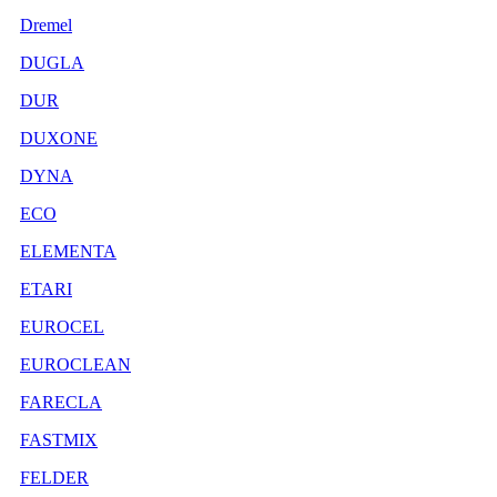
Dremel
DUGLA
DUR
DUXONE
DYNA
ECO
ELEMENTA
ETARI
EUROCEL
EUROCLEAN
FARECLA
FASTMIX
FELDER