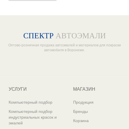
СПЕКТР
АВТОЭМАЛИ
Оптово-розничная продажа автоэмалей и материалов для покраски
автомобиля в Воронеже.
Один из крупнейших
поставщиков автоэмалей в России
УСЛУГИ
МАГАЗИН
Компьютерный подбор
Продукция
Компьютерный подбор
Бренды
индустриальных красок и
Корзина
эмалей