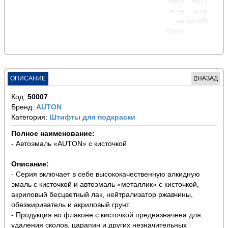
ОПИСАНИЕ
НАЗАД
Код:
50007
Бренд:
AUTON
Категория:
Штифты для подкраски
Полное наименование:
- Автоэмаль «AUTON» с кисточкой
Описание:
- Серия включает в себе высококачественную алкидную
эмаль с кисточкой и автоэмаль «металлик» с кисточкой,
акриловый бесцветный лак, нейтрализатор ржавчины,
обезжириватель и акриловый грунт.
- Продукция во флаконе с кисточкой предназначена для
удаления сколов, царапин и других незначительных