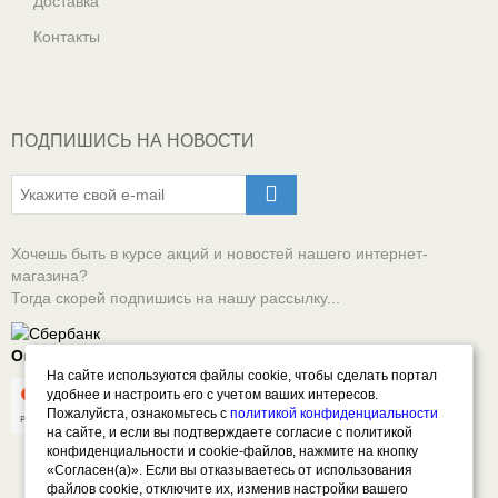
Доставка
Контакты
ПОДПИШИСЬ НА НОВОСТИ
Хочешь быть в курсе акций и новостей нашего интернет-
магазина?
Тогда скорей подпишись на нашу рассылку...
Оплачивай онлайн безопасно
На сайте используются файлы cookie, чтобы сделать портал
удобнее и настроить его с учетом ваших интересов.
Пожалуйста, ознакомьтесь с
политикой конфиденциальности
на сайте, и если вы подтверждаете согласие с политикой
конфиденциальности и cookie-файлов, нажмите на кнопку
«Согласен(а)». Если вы отказываетесь от использования
файлов cookie, отключите их, изменив настройки вашего