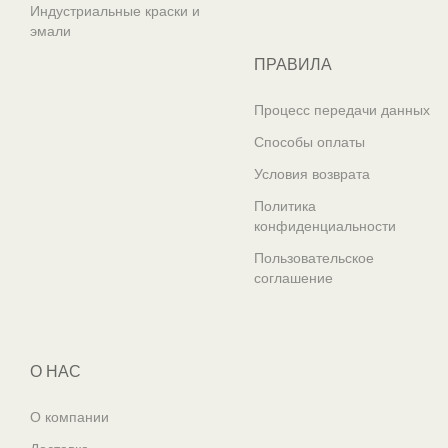
Индустриальные краски и
эмали
ПРАВИЛА
Процесс передачи данных
Способы оплаты
Условия возврата
Политика
конфиденциальности
Пользовательское
соглашение
О НАС
О компании