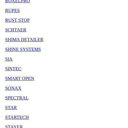
ROXELPRO
RUPES
RUST STOP
SCHTAER
SHIMA DETAILER
SHINE SYSTEMS
SIA
SINTEC
SMART OPEN
SONAX
SPECTRAL
STAR
STARTECH
STAYER