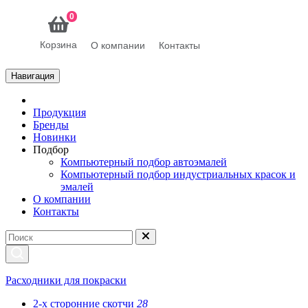
0
Корзина
О компании
Контакты
Навигация
Продукция
Бренды
Новинки
Подбор
Компьютерный подбор автоэмалей
Компьютерный подбор индустриальных красок и
эмалей
О компании
Контакты
Расходники для покраски
2-х сторонние скотчи
28