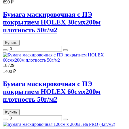
690 ₽
Бумага маскировочная с ПЭ
покрытием HOLEX 30смх200м
плотность 50г/м2
Купить
18729
1400 ₽
Бумага маскировочная с ПЭ
покрытием HOLEX 60смх200м
плотность 50г/м2
Купить