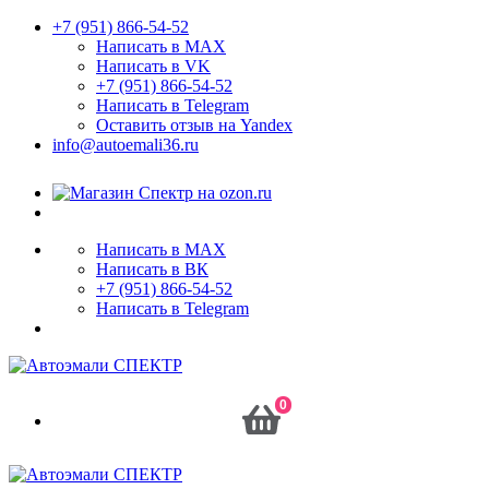
+7 (951) 866-54-52
Написать в MAX
Написать в VK
+7 (951) 866-54-52
Написать в Telegram
Оставить отзыв на Yandex
info@autoemali36.ru
Написать в MAX
Написать в ВК
+7 (951) 866-54-52
Написать в Telegram
0