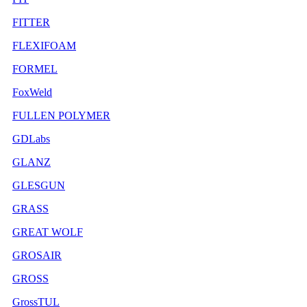
FITTER
FLEXIFOAM
FORMEL
FoxWeld
FULLEN POLYMER
GDLabs
GLANZ
GLESGUN
GRASS
GREAT WOLF
GROSAIR
GROSS
GrossTUL