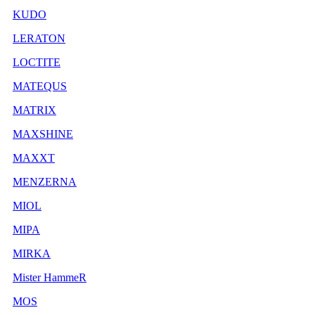
KUDO
LERATON
LOCTITE
MATEQUS
MATRIX
MAXSHINE
MAXXT
MENZERNA
MIOL
MIPA
MIRKA
Mister HammeR
MOS