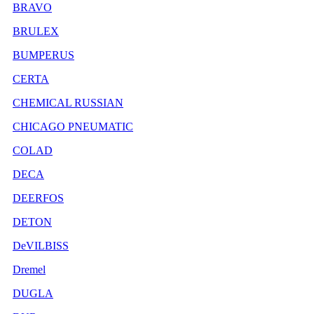
BRAVO
BRULEX
BUMPERUS
CERTA
CHEMICAL RUSSIAN
CHICAGO PNEUMATIC
COLAD
DECA
DEERFOS
DETON
DeVILBISS
Dremel
DUGLA