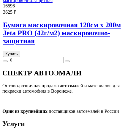
16596
3625 ₽
Бумага маскировочная 120см х 200м
Jeta PRO (42г/м2) маскировочно-
защитная
Купить
СПЕКТР
АВТОЭМАЛИ
Оптово-розничная продажа автоэмалей и материалов для
покраски автомобиля в Воронеже.
Один из крупнейших
поставщиков автоэмалей в России
Услуги