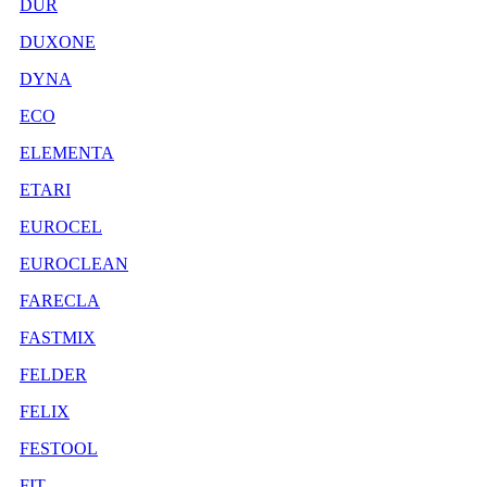
DUR
DUXONE
DYNA
ECO
ELEMENTA
ETARI
EUROCEL
EUROCLEAN
FARECLA
FASTMIX
FELDER
FELIX
FESTOOL
FIT