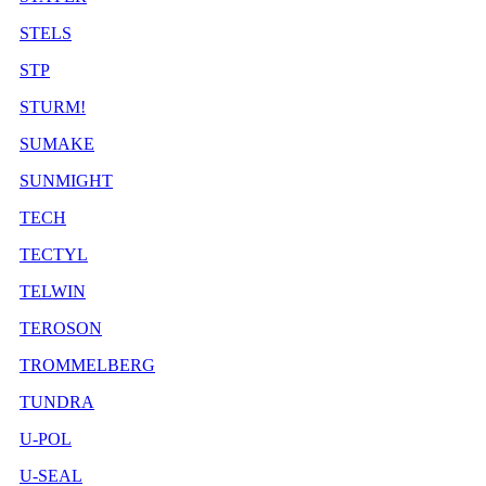
STELS
STP
STURM!
SUMAKE
SUNMIGHT
TECH
TECTYL
TELWIN
TEROSON
TROMMELBERG
TUNDRA
U-POL
U-SEAL