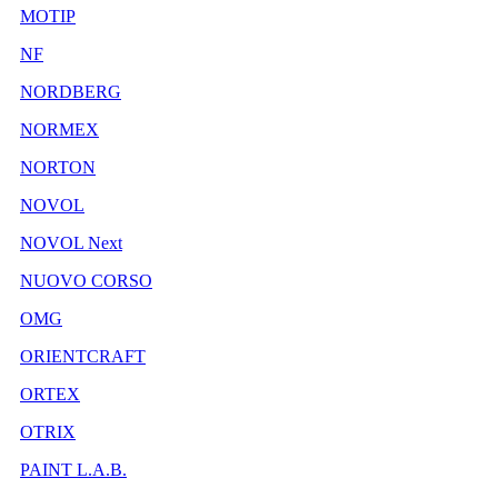
MOTIP
NF
NORDBERG
NORMEX
NORTON
NOVOL
NOVOL Next
NUOVO CORSO
OMG
ORIENTCRAFT
ORTEX
OTRIX
PAINT L.A.B.