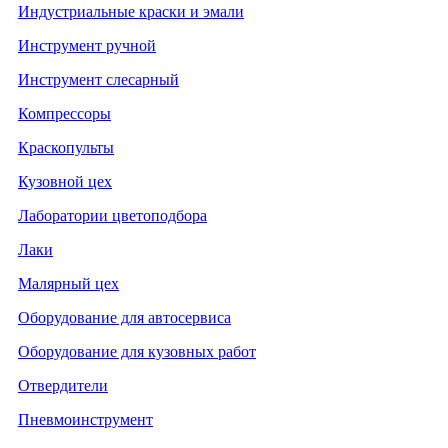
Индустриальные краски и эмали
Инструмент ручной
Инструмент слесарный
Компрессоры
Краскопульты
Кузовной цех
Лаборатории цветоподбора
Лаки
Малярный цех
Оборудование для автосервиса
Оборудование для кузовных работ
Отвердители
Пневмоинструмент