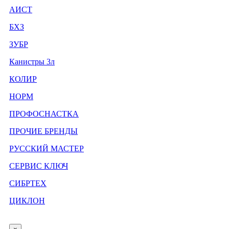
АИСТ
БХЗ
ЗУБР
Канистры 3л
КОЛИР
НОРМ
ПРОФОСНАСТКА
ПРОЧИЕ БРЕНДЫ
РУССКИЙ МАСТЕР
СЕРВИС КЛЮЧ
СИБРТЕХ
ЦИКЛОН