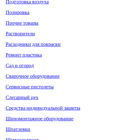
Подготовка воздуха
Полировка
Прочие товары
Растворители
Расходники для покраски
Ремонт пластика
Сад и огород
Сварочное оборудование
Сервисные пистолеты
Слесарный цех
Средства индивидуальной защиты
Шиномонтажное оборудование
Шпатлевки
Шумоизоляция