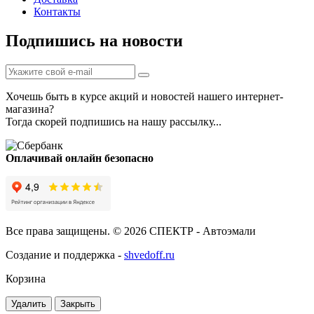
Контакты
Подпишись на новости
Хочешь быть в курсе акций и новостей нашего интернет-
магазина?
Тогда скорей подпишись на нашу рассылку...
Оплачивай онлайн безопасно
Все права защищены. © 2026 СПЕКТР - Автоэмали
Создание и поддержка -
shvedoff.ru
Корзина
Удалить
Закрыть