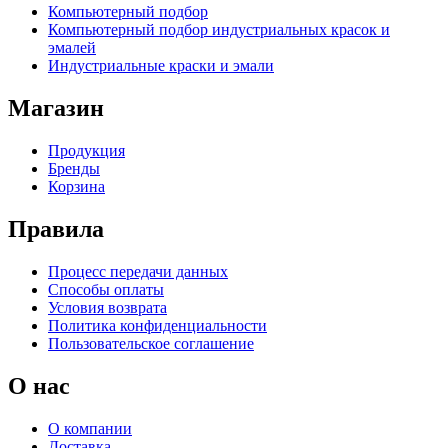
Компьютерный подбор
Компьютерный подбор индустриальных красок и
эмалей
Индустриальные краски и эмали
Магазин
Продукция
Бренды
Корзина
Правила
Процесс передачи данных
Способы оплаты
Условия возврата
Политика конфиденциальности
Пользовательское соглашение
О нас
О компании
Доставка