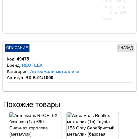
ОПИСАНИЕ
НАЗАД
Код:
49475
Бренд:
REOFLEX
Категория:
Автоэмали металлики
Артикул:
RX B-01/1000
Похожие товары