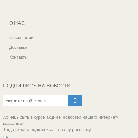
О НАС
О компании
Доставка
Контакты
ПОДПИШИСЬ НА НОВОСТИ
Хочешь быть в курсе акций и новостей нашего интернет-
магазина?
Тогда скорей подпишись на нашу рассылку...