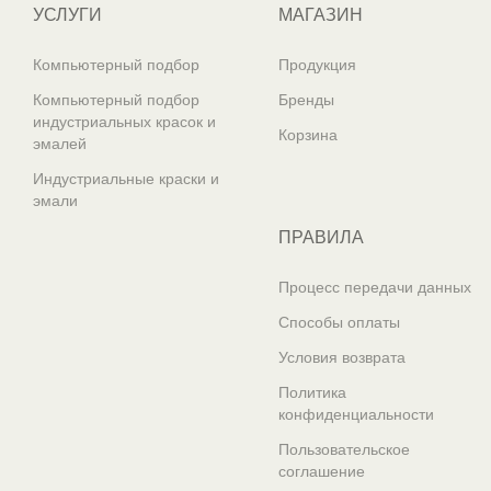
УСЛУГИ
МАГАЗИН
Компьютерный подбор
Продукция
Компьютерный подбор
Бренды
индустриальных красок и
Корзина
эмалей
Индустриальные краски и
эмали
ПРАВИЛА
Процесс передачи данных
Способы оплаты
Условия возврата
Политика
конфиденциальности
Пользовательское
соглашение