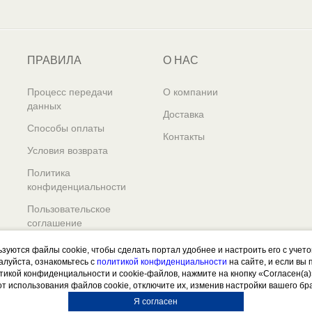
ПРАВИЛА
О НАС
Процесс передачи
О компании
данных
Доставка
Способы оплаты
Контакты
Условия возврата
Политика
конфиденциальности
Пользовательское
соглашение
ьзуются файлы cookie, чтобы сделать портал удобнее и настроить его с учет
алуйста, ознакомьтесь с
политикой конфиденциальности
на сайте, и если вы
итикой конфиденциальности и cookie-файлов, нажмите на кнопку «Согласен(а)
от использования файлов cookie, отключите их, изменив настройки вашего бр
Я согласен