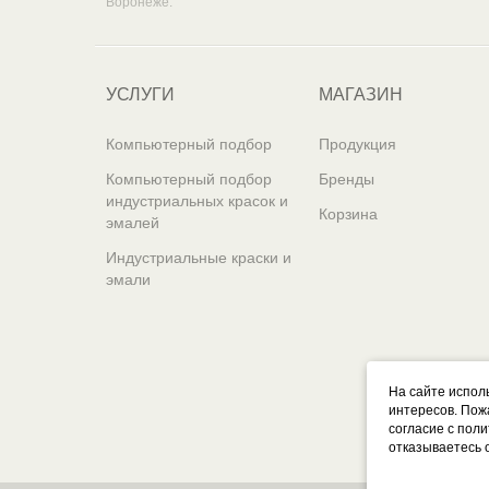
Воронеже.
УСЛУГИ
МАГАЗИН
Компьютерный подбор
Продукция
Компьютерный подбор
Бренды
индустриальных красок и
Корзина
эмалей
Индустриальные краски и
эмали
На сайте испол
интересов. Пож
согласие с пол
отказываетесь 