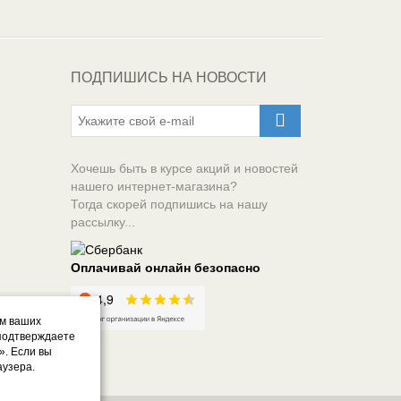
ПОДПИШИСЬ НА НОВОСТИ
Хочешь быть в курсе акций и новостей
нашего интернет-магазина?
Тогда скорей подпишись на нашу
рассылку...
Оплачивай онлайн безопасно
ом ваших
 подтверждаете
». Если вы
аузера.