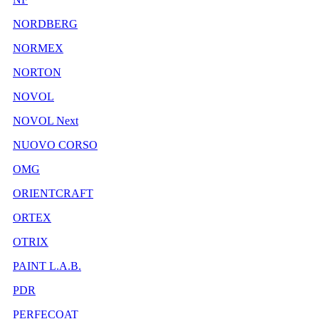
NORDBERG
NORMEX
NORTON
NOVOL
NOVOL Next
NUOVO CORSO
OMG
ORIENTCRAFT
ORTEX
OTRIX
PAINT L.A.B.
PDR
PERFECOAT