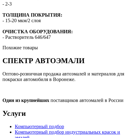
- 2-3
ТОЛЩИНА ПОКРЫТИЯ:
- 15-20 мкм/2 слоя
ОЧИСТКА ОБОРУДОВАНИЯ:
- Растворитель 646/647
Похожие товары
СПЕКТР
АВТОЭМАЛИ
Оптово-розничная продажа автоэмалей и материалов для
покраски автомобиля в Воронеже.
Один из крупнейших
поставщиков автоэмалей в России
Услуги
Компьютерный подбор
Компьютерный подбор индустриальных красок и
эмалей