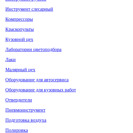
Инструмент слесарный
Компрессоры
Краскопульты
Кузовной цех
Лаборатории цветоподбора
Лаки
Малярный цех
Оборудование для автосервиса
Оборудование для кузовных работ
Отвердители
Пневмоинструмент
Подготовка воздуха
Полировка