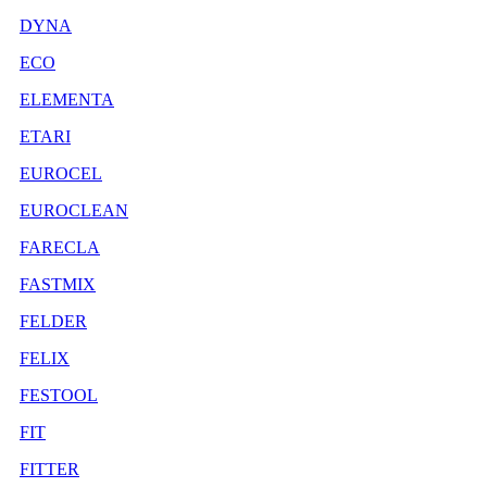
DYNA
ECO
ELEMENTA
ETARI
EUROCEL
EUROCLEAN
FARECLA
FASTMIX
FELDER
FELIX
FESTOOL
FIT
FITTER