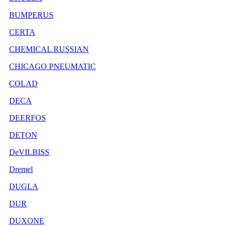
BUMPERUS
CERTA
CHEMICAL RUSSIAN
CHICAGO PNEUMATIC
COLAD
DECA
DEERFOS
DETON
DeVILBISS
Dremel
DUGLA
DUR
DUXONE