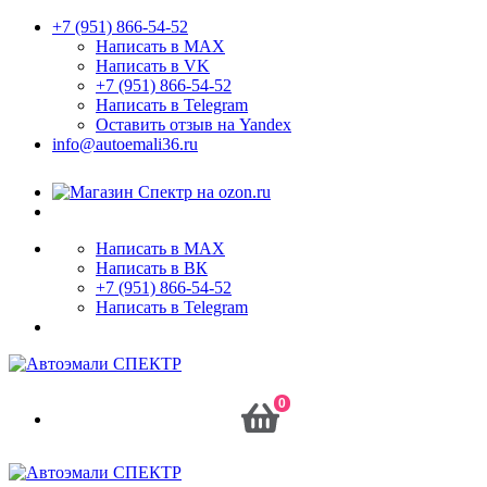
+7 (951) 866-54-52
Написать в MAX
Написать в VK
+7 (951) 866-54-52
Написать в Telegram
Оставить отзыв на Yandex
info@autoemali36.ru
Написать в MAX
Написать в ВК
+7 (951) 866-54-52
Написать в Telegram
0