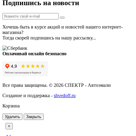
Подпишись на новости
Хочешь быть в курсе акций и новостей нашего интернет-
магазина?
Тогда скорей подпишись на нашу рассылку...
Оплачивай онлайн безопасно
Все права защищены. © 2026 СПЕКТР - Автоэмали
Создание и поддержка -
shvedoff.ru
Корзина
Удалить
Закрыть
×