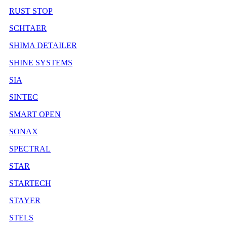
RUST STOP
SCHTAER
SHIMA DETAILER
SHINE SYSTEMS
SIA
SINTEC
SMART OPEN
SONAX
SPECTRAL
STAR
STARTECH
STAYER
STELS