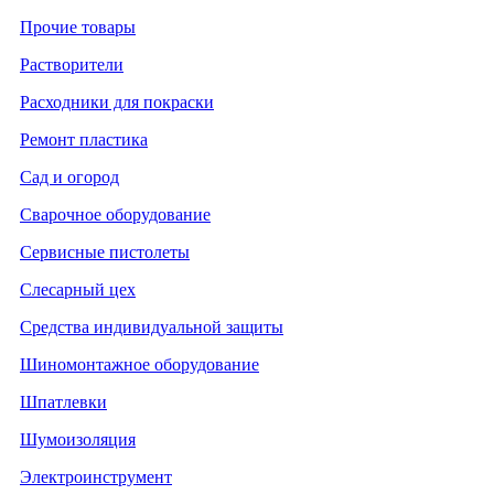
Прочие товары
Растворители
Расходники для покраски
Ремонт пластика
Сад и огород
Сварочное оборудование
Сервисные пистолеты
Слесарный цех
Средства индивидуальной защиты
Шиномонтажное оборудование
Шпатлевки
Шумоизоляция
Электроинструмент