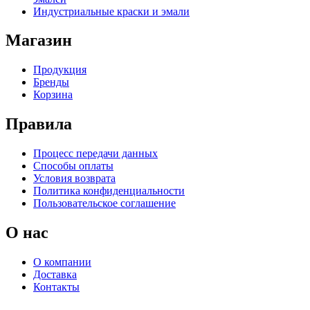
Индустриальные краски и эмали
Магазин
Продукция
Бренды
Корзина
Правила
Процесс передачи данных
Способы оплаты
Условия возврата
Политика конфиденциальности
Пользовательское соглашение
О нас
О компании
Доставка
Контакты