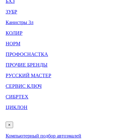
БХЗ
ЗУБР
Канистры 3л
КОЛИР
НОРМ
ПРОФОСНАСТКА
ПРОЧИЕ БРЕНДЫ
РУССКИЙ МАСТЕР
СЕРВИС КЛЮЧ
СИБРТЕХ
ЦИКЛОН
×
Компьютерный подбор автоэмалей