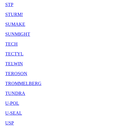
STP
STURM!
SUMAKE
SUNMIGHT
TECH
TECTYL
TELWIN
TEROSON
TROMMELBERG
TUNDRA
U-POL
U-SEAL
USP