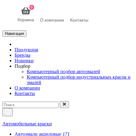
0
Корзина
О компании
Контакты
Навигация
Продукция
Бренды
Новинки
Подбор
Компьютерный подбор автоэмалей
Компьютерный подбор индустриальных красок и
эмалей
О компании
Контакты
Автомобильные краски
Автоэмали акриловые
171