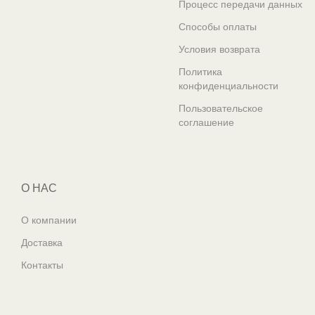
Процесс передачи данных
Способы оплаты
Условия возврата
Политика
конфиденциальности
Пользовательское
соглашение
О НАС
О компании
Доставка
Контакты