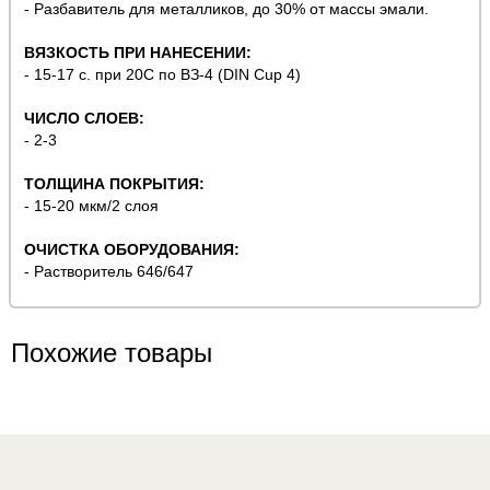
- Разбавитель для металликов, до 30% от массы эмали.
ВЯЗКОСТЬ ПРИ НАНЕСЕНИИ:
- 15-17 с. при 20С по ВЗ-4 (DIN Cup 4)
ЧИСЛО СЛОЕВ:
- 2-3
ТОЛЩИНА ПОКРЫТИЯ:
- 15-20 мкм/2 слоя
ОЧИСТКА ОБОРУДОВАНИЯ:
- Растворитель 646/647
Похожие товары