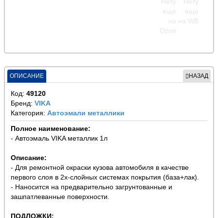
ОПИСАНИЕ
НАЗАД
Код:
49120
Бренд:
VIKA
Категория:
Автоэмали металлики
Полное наименование:
- Автоэмаль VIKA металлик 1л
Описание:
- Для ремонтной окраски кузова автомобиля в качестве
первого слоя в 2х-слойных системах покрытия (база+лак).
- Наносится на предварительно загрунтованные и
зашпатлеванные поверхности.
ПОДЛОЖКИ: