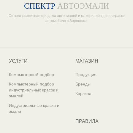
СПЕКТР
АВТОЭМАЛИ
Оптово-розничная продажа автоэмалей и материалов для покраски
автомобиля в Воронеже.
Один из крупнейших
поставщиков автоэмалей в России
УСЛУГИ
МАГАЗИН
Компьютерный подбор
Продукция
Компьютерный подбор
Бренды
индустриальных красок и
Корзина
эмалей
Индустриальные краски и
эмали
ПРАВИЛА