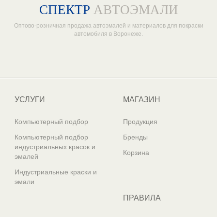
СПЕКТР
АВТОЭМАЛИ
Оптово-розничная продажа автоэмалей и материалов для покраски
автомобиля в Воронеже.
Один из крупнейших
поставщиков автоэмалей в России
УСЛУГИ
МАГАЗИН
Компьютерный подбор
Продукция
Компьютерный подбор
Бренды
индустриальных красок и
Корзина
эмалей
Индустриальные краски и
эмали
ПРАВИЛА