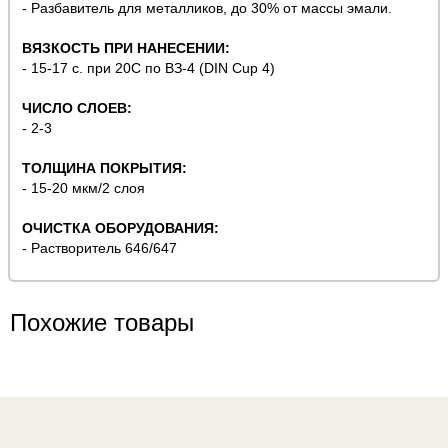
- Разбавитель для металликов, до 30% от массы эмали.
ВЯЗКОСТЬ ПРИ НАНЕСЕНИИ:
- 15-17 с. при 20С по ВЗ-4 (DIN Cup 4)
ЧИСЛО СЛОЕВ:
- 2-3
ТОЛЩИНА ПОКРЫТИЯ:
- 15-20 мкм/2 слоя
ОЧИСТКА ОБОРУДОВАНИЯ:
- Растворитель 646/647
Похожие товары