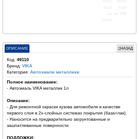
ОПИСАНИЕ
НАЗАД
Код:
49110
Бренд:
VIKA
Категория:
Автоэмали металлики
Полное наименование:
- Автоэмаль VIKA металлик 1л
Описание:
- Для ремонтной окраски кузова автомобиля в качестве
первого слоя в 2х-слойных системах покрытия (база+лак).
- Наносится на предварительно загрунтованные и
зашпатлеванные поверхности.
ПОДЛОЖКИ: