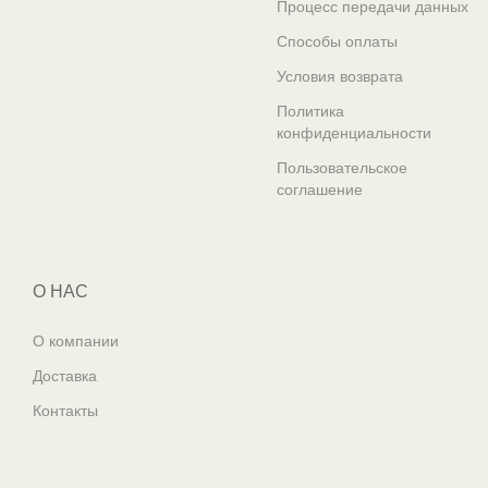
Процесс передачи данных
Способы оплаты
Условия возврата
Политика
конфиденциальности
Пользовательское
соглашение
О НАС
О компании
Доставка
Контакты