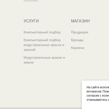
Воронеже.
УСЛУГИ
МАГАЗИН
Компьютерный подбор
Продукция
Компьютерный подбор
Бренды
индустриальных красок и
Корзина
эмалей
Индустриальные краски и
эмали
На сайте испол
интересов. Пож
согласие с пол
отказываетесь 