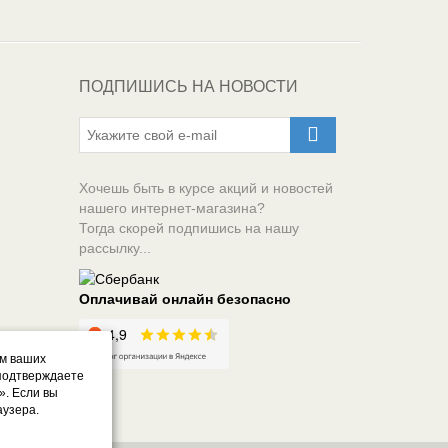
ПОДПИШИСЬ НА НОВОСТИ
Хочешь быть в курсе акций и новостей
нашего интернет-магазина?
Тогда скорей подпишись на нашу
рассылку...
Оплачивай онлайн безопасно
ом ваших
 подтверждаете
». Если вы
аузера.