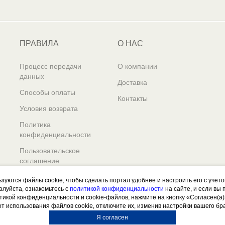
ПРАВИЛА
О НАС
Процесс передачи
О компании
данных
Доставка
Способы оплаты
Контакты
Условия возврата
Политика
конфиденциальности
Пользовательское
соглашение
ьзуются файлы cookie, чтобы сделать портал удобнее и настроить его с учет
алуйста, ознакомьтесь с
политикой конфиденциальности
на сайте, и если вы
итикой конфиденциальности и cookie-файлов, нажмите на кнопку «Согласен(а)
от использования файлов cookie, отключите их, изменив настройки вашего бр
Я согласен