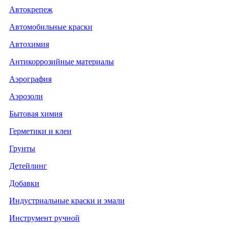
Автокрепеж
Автомобильные краски
Автохимия
Антикоррозийные материалы
Аэрография
Аэрозоли
Бытовая химия
Герметики и клеи
Грунты
Детейлинг
Добавки
Индустриальные краски и эмали
Инструмент ручной