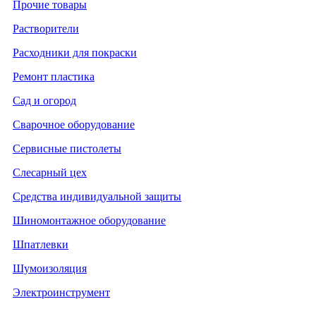
Прочие товары
Растворители
Расходники для покраски
Ремонт пластика
Сад и огород
Сварочное оборудование
Сервисные пистолеты
Слесарный цех
Средства индивидуальной защиты
Шиномонтажное оборудование
Шпатлевки
Шумоизоляция
Электроинструмент