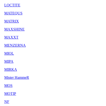
LOCTITE
MATEQUS
MATRIX
MAXSHINE
MAXXT
MENZERNA
MIOL
MIPA
MIRKA
Mister HammeR
MOS
MOTIP
NF