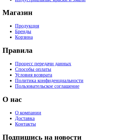
Магазин
Продукция
Бренды
Корзина
Правила
Процесс передачи данных
Способы оплаты
Условия возврата
Политика конфиденциальности
Пользовательское соглашение
О нас
О компании
Доставка
Контакты
Подпишись на новости