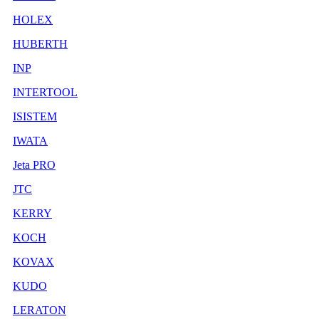
HOLEX
HUBERTH
INP
INTERTOOL
ISISTEM
IWATA
Jeta PRO
JTC
KERRY
KOCH
KOVAX
KUDO
LERATON