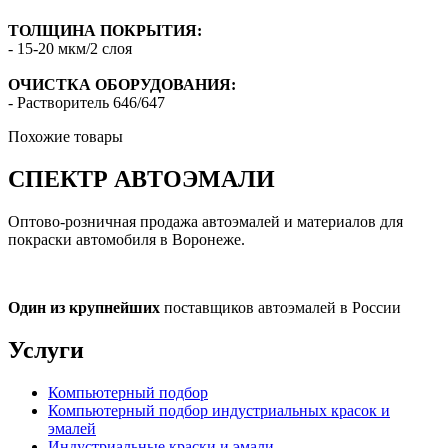
ТОЛЩИНА ПОКРЫТИЯ:
- 15-20 мкм/2 слоя
ОЧИСТКА ОБОРУДОВАНИЯ:
- Растворитель 646/647
Похожие товары
СПЕКТР
АВТОЭМАЛИ
Оптово-розничная продажа автоэмалей и материалов для
покраски автомобиля в Воронеже.
Один из крупнейших
поставщиков автоэмалей в России
Услуги
Компьютерный подбор
Компьютерный подбор индустриальных красок и
эмалей
Индустриальные краски и эмали