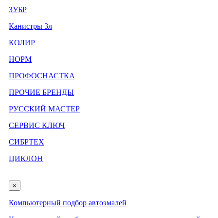
ЗУБР
Канистры 3л
КОЛИР
НОРМ
ПРОФОСНАСТКА
ПРОЧИЕ БРЕНДЫ
РУССКИЙ МАСТЕР
СЕРВИС КЛЮЧ
СИБРТЕХ
ЦИКЛОН
×
Компьютерный подбор автоэмалей