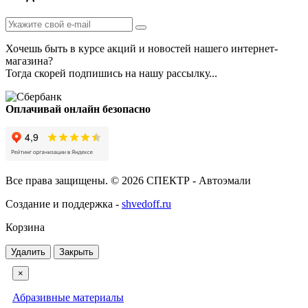
Хочешь быть в курсе акций и новостей нашего интернет-
магазина?
Тогда скорей подпишись на нашу рассылку...
Оплачивай онлайн безопасно
Все права защищены. © 2026 СПЕКТР - Автоэмали
Создание и поддержка -
shvedoff.ru
Корзина
Удалить
Закрыть
×
Абразивные материалы