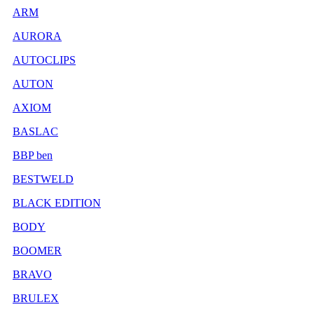
ARM
AURORA
AUTOCLIPS
AUTON
AXIOM
BASLAC
BBP ben
BESTWELD
BLACK EDITION
BODY
BOOMER
BRAVO
BRULEX