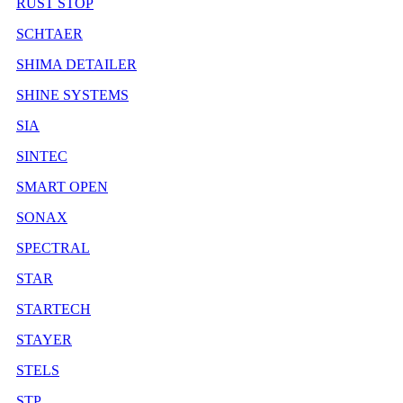
RUST STOP
SCHTAER
SHIMA DETAILER
SHINE SYSTEMS
SIA
SINTEC
SMART OPEN
SONAX
SPECTRAL
STAR
STARTECH
STAYER
STELS
STP