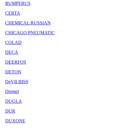
BUMPERUS
CERTA
CHEMICAL RUSSIAN
CHICAGO PNEUMATIC
COLAD
DECA
DEERFOS
DETON
DeVILBISS
Dremel
DUGLA
DUR
DUXONE