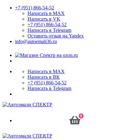
+7 (951) 866-54-52
Написать в MAX
Написать в VK
+7 (951) 866-54-52
Написать в Telegram
Оставить отзыв на Yandex
info@autoemali36.ru
Написать в MAX
Написать в ВК
+7 (951) 866-54-52
Написать в Telegram
0