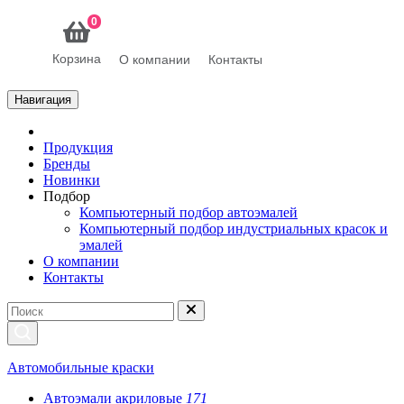
0
Корзина
О компании
Контакты
Навигация
Продукция
Бренды
Новинки
Подбор
Компьютерный подбор автоэмалей
Компьютерный подбор индустриальных красок и
эмалей
О компании
Контакты
Автомобильные краски
Автоэмали акриловые
171