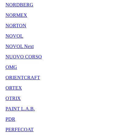
NORDBERG
NORMEX
NORTON
NOVOL
NOVOL Next
NUOVO CORSO
OMG
ORIENTCRAFT
ORTEX
OTRIX
PAINT L.A.B.
PDR
PERFECOAT