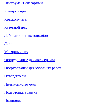
Инструмент слесарный
Компрессоры
Краскопульты
Кузовной цех
Лаборатории цветоподбора
Лаки
Малярный цех
Оборудование для автосервиса
Оборудование для кузовных работ
Отвердители
Пневмоинструмент
Подготовка воздуха
Полировка