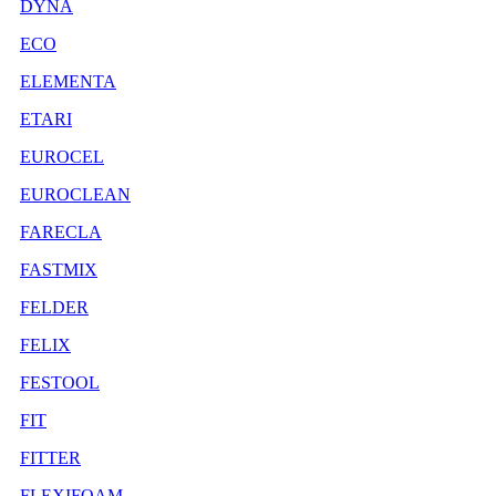
DYNA
ECO
ELEMENTA
ETARI
EUROCEL
EUROCLEAN
FARECLA
FASTMIX
FELDER
FELIX
FESTOOL
FIT
FITTER
FLEXIFOAM