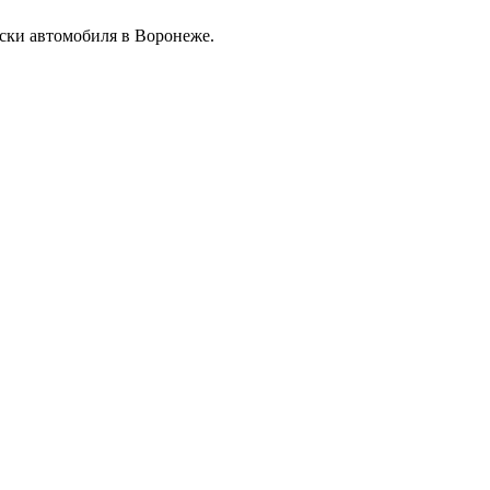
ски автомобиля в Воронеже.