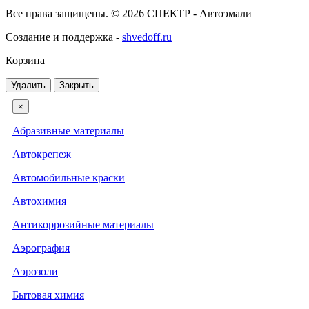
Все права защищены. © 2026 СПЕКТР - Автоэмали
Создание и поддержка -
shvedoff.ru
Корзина
Удалить
Закрыть
×
Абразивные материалы
Автокрепеж
Автомобильные краски
Автохимия
Антикоррозийные материалы
Аэрография
Аэрозоли
Бытовая химия