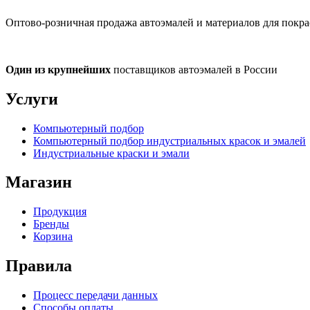
Оптово-розничная продажа автоэмалей и материалов для покра
Один из крупнейших
поставщиков автоэмалей в России
Услуги
Компьютерный подбор
Компьютерный подбор индустриальных красок и эмалей
Индустриальные краски и эмали
Магазин
Продукция
Бренды
Корзина
Правила
Процесс передачи данных
Способы оплаты