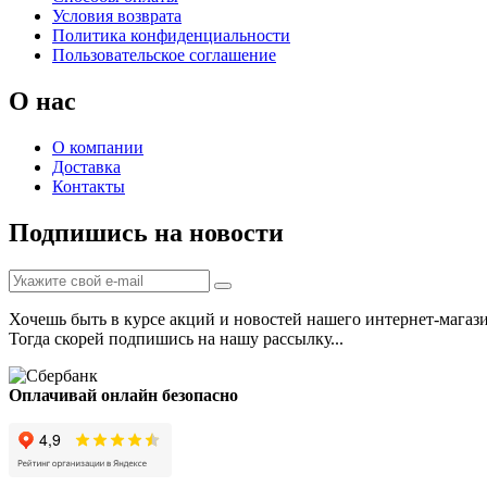
Условия возврата
Политика конфиденциальности
Пользовательское соглашение
О нас
О компании
Доставка
Контакты
Подпишись на новости
Хочешь быть в курсе акций и новостей нашего интернет-магаз
Тогда скорей подпишись на нашу рассылку...
Оплачивай онлайн безопасно