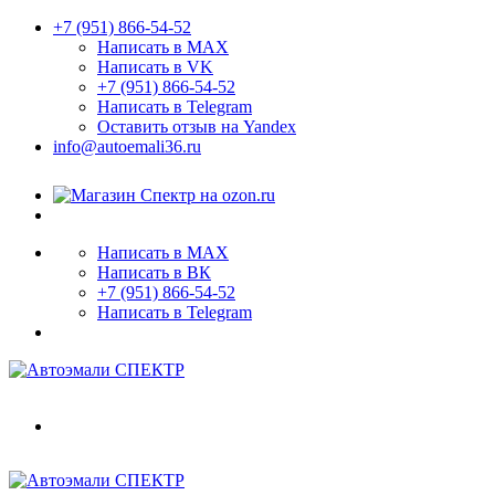
+7 (951) 866-54-52
Написать в MAX
Написать в VK
+7 (951) 866-54-52
Написать в Telegram
Оставить отзыв на Yandex
info@autoemali36.ru
Написать в MAX
Написать в ВК
+7 (951) 866-54-52
Написать в Telegram