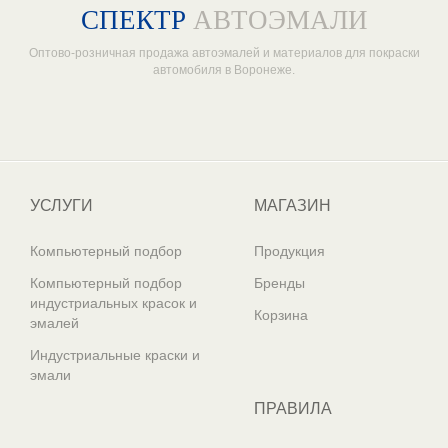
СПЕКТР
АВТОЭМАЛИ
Оптово-розничная продажа автоэмалей и материалов для покраски
автомобиля в Воронеже.
Один из крупнейших
поставщиков автоэмалей в России
УСЛУГИ
МАГАЗИН
Компьютерный подбор
Продукция
Компьютерный подбор
Бренды
индустриальных красок и
Корзина
эмалей
Индустриальные краски и
эмали
ПРАВИЛА