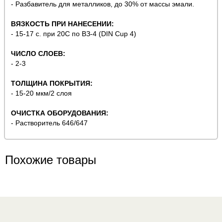
- Разбавитель для металликов, до 30% от массы эмали.
ВЯЗКОСТЬ ПРИ НАНЕСЕНИИ:
- 15-17 с. при 20С по ВЗ-4 (DIN Cup 4)
ЧИСЛО СЛОЕВ:
- 2-3
ТОЛЩИНА ПОКРЫТИЯ:
- 15-20 мкм/2 слоя
ОЧИСТКА ОБОРУДОВАНИЯ:
- Растворитель 646/647
Похожие товары