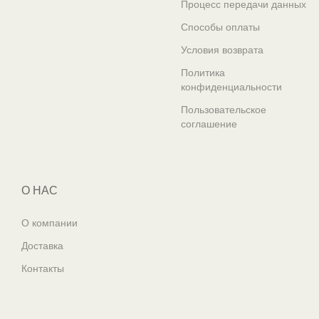
Процесс передачи данных
Способы оплаты
Условия возврата
Политика
конфиденциальности
Пользовательское
соглашение
О НАС
О компании
Доставка
Контакты