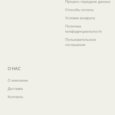
Процесс передачи данных
Способы оплаты
Условия возврата
Политика
конфиденциальности
Пользовательское
соглашение
О НАС
О компании
Доставка
Контакты