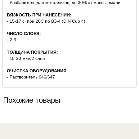
- Разбавитель для металликов, до 30% от массы эмали.
ВЯЗКОСТЬ ПРИ НАНЕСЕНИИ:
- 15-17 с. при 20С по ВЗ-4 (DIN Cup 4)
ЧИСЛО СЛОЕВ:
- 2-3
ТОЛЩИНА ПОКРЫТИЯ:
- 15-20 мкм/2 слоя
ОЧИСТКА ОБОРУДОВАНИЯ:
- Растворитель 646/647
Похожие товары