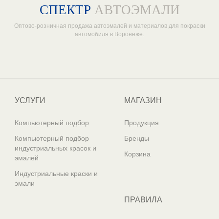
СПЕКТР
АВТОЭМАЛИ
Оптово-розничная продажа автоэмалей и материалов для покраски
автомобиля в Воронеже.
Один из крупнейших
поставщиков автоэмалей в России
УСЛУГИ
МАГАЗИН
Компьютерный подбор
Продукция
Компьютерный подбор
Бренды
индустриальных красок и
Корзина
эмалей
Индустриальные краски и
эмали
ПРАВИЛА