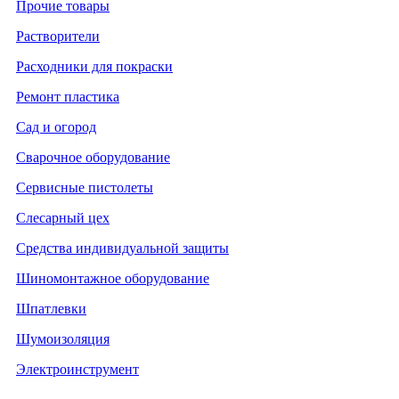
Прочие товары
Растворители
Расходники для покраски
Ремонт пластика
Сад и огород
Сварочное оборудование
Сервисные пистолеты
Слесарный цех
Средства индивидуальной защиты
Шиномонтажное оборудование
Шпатлевки
Шумоизоляция
Электроинструмент