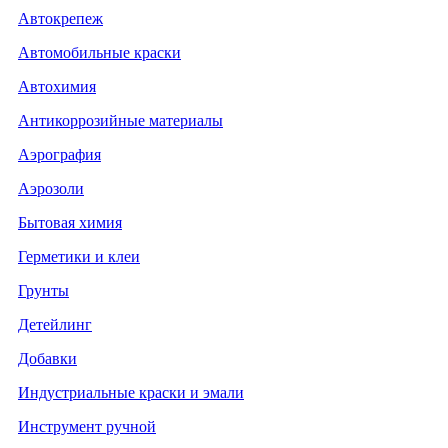
Автокрепеж
Автомобильные краски
Автохимия
Антикоррозийные материалы
Аэрография
Аэрозоли
Бытовая химия
Герметики и клеи
Грунты
Детейлинг
Добавки
Индустриальные краски и эмали
Инструмент ручной