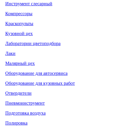
Инструмент слесарный
Компрессоры
Краскопульты
Кузовной цех
Лаборатории цветоподбора
Лаки
Малярный цех
Оборудование для автосервиса
Оборудование для кузовных работ
Отвердители
Пневмоинструмент
Подготовка воздуха
Полировка