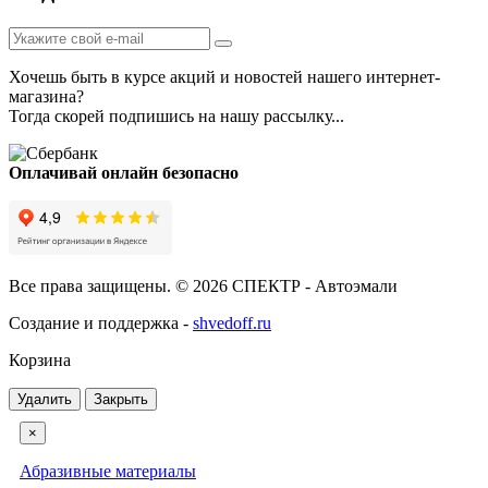
Хочешь быть в курсе акций и новостей нашего интернет-
магазина?
Тогда скорей подпишись на нашу рассылку...
Оплачивай онлайн безопасно
Все права защищены. © 2026 СПЕКТР - Автоэмали
Создание и поддержка -
shvedoff.ru
Корзина
Удалить
Закрыть
×
Абразивные материалы