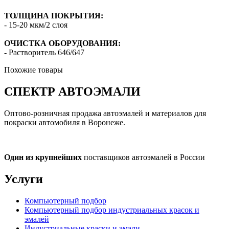
ТОЛЩИНА ПОКРЫТИЯ:
- 15-20 мкм/2 слоя
ОЧИСТКА ОБОРУДОВАНИЯ:
- Растворитель 646/647
Похожие товары
СПЕКТР
АВТОЭМАЛИ
Оптово-розничная продажа автоэмалей и материалов для
покраски автомобиля в Воронеже.
Один из крупнейших
поставщиков автоэмалей в России
Услуги
Компьютерный подбор
Компьютерный подбор индустриальных красок и
эмалей
Индустриальные краски и эмали