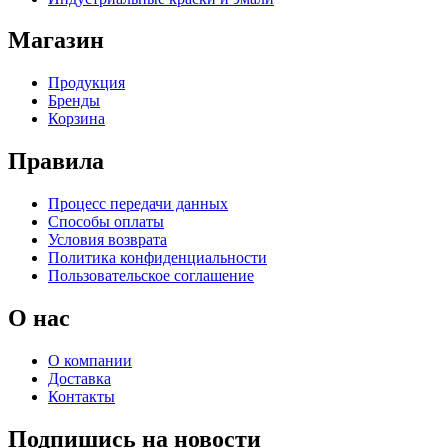
Магазин
Продукция
Бренды
Корзина
Правила
Процесс передачи данных
Способы оплаты
Условия возврата
Политика конфиденциальности
Пользовательское соглашение
О нас
О компании
Доставка
Контакты
Подпишись на новости