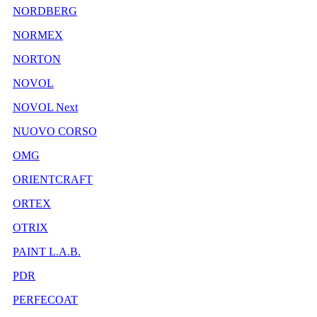
NORDBERG
NORMEX
NORTON
NOVOL
NOVOL Next
NUOVO CORSO
OMG
ORIENTCRAFT
ORTEX
OTRIX
PAINT L.A.B.
PDR
PERFECOAT