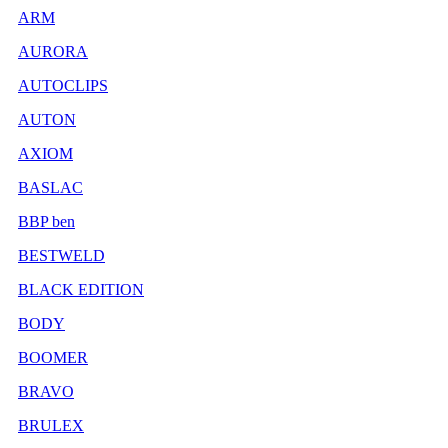
ARM
AURORA
AUTOCLIPS
AUTON
AXIOM
BASLAC
BBP ben
BESTWELD
BLACK EDITION
BODY
BOOMER
BRAVO
BRULEX