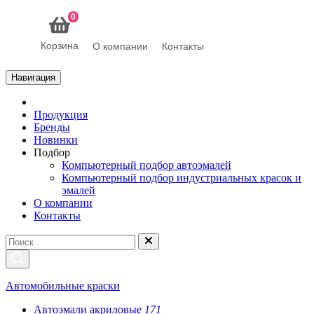
0
Корзина
О компании
Контакты
Навигация
Продукция
Бренды
Новинки
Подбор
Компьютерный подбор автоэмалей
Компьютерный подбор индустриальных красок и
эмалей
О компании
Контакты
Автомобильные краски
Автоэмали акриловые
171