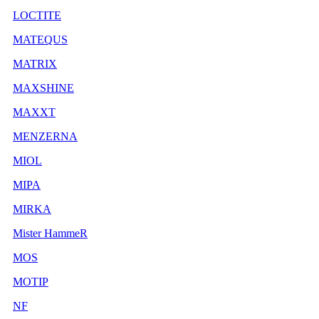
LOCTITE
MATEQUS
MATRIX
MAXSHINE
MAXXT
MENZERNA
MIOL
MIPA
MIRKA
Mister HammeR
MOS
MOTIP
NF