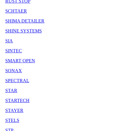
RUST STOP
SCHTAER
SHIMA DETAILER
SHINE SYSTEMS
SIA
SINTEC
SMART OPEN
SONAX
SPECTRAL
STAR
STARTECH
STAYER
STELS
STP