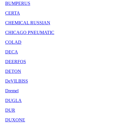
BUMPERUS
CERTA
CHEMICAL RUSSIAN
CHICAGO PNEUMATIC
COLAD
DECA
DEERFOS
DETON
DeVILBISS
Dremel
DUGLA
DUR
DUXONE