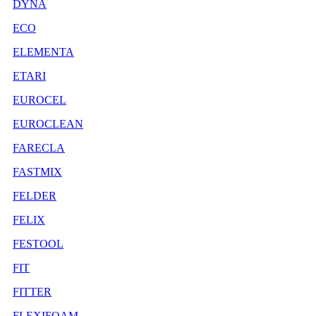
DYNA
ECO
ELEMENTA
ETARI
EUROCEL
EUROCLEAN
FARECLA
FASTMIX
FELDER
FELIX
FESTOOL
FIT
FITTER
FLEXIFOAM