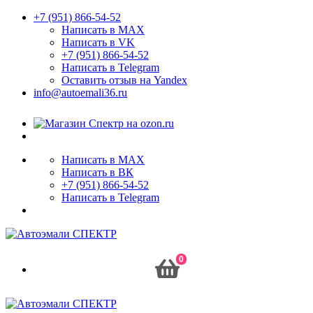
+7 (951) 866-54-52
Написать в MAX
Написать в VK
+7 (951) 866-54-52
Написать в Telegram
Оставить отзыв на Yandex
info@autoemali36.ru
Написать в MAX
Написать в ВК
+7 (951) 866-54-52
Написать в Telegram
0