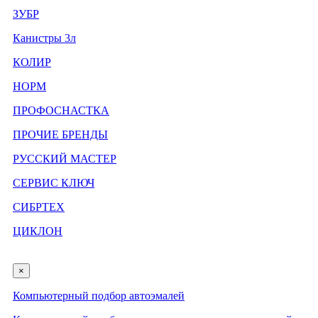
ЗУБР
Канистры 3л
КОЛИР
НОРМ
ПРОФОСНАСТКА
ПРОЧИЕ БРЕНДЫ
РУССКИЙ МАСТЕР
СЕРВИС КЛЮЧ
СИБРТЕХ
ЦИКЛОН
×
Компьютерный подбор автоэмалей