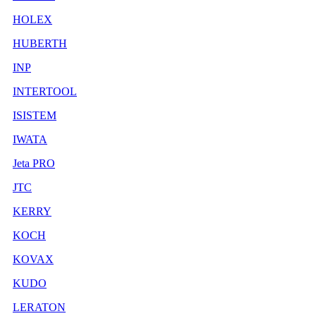
HOLEX
HUBERTH
INP
INTERTOOL
ISISTEM
IWATA
Jeta PRO
JTC
KERRY
KOCH
KOVAX
KUDO
LERATON