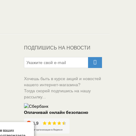
ПОДПИШИСЬ НА НОВОСТИ
Хочешь быть в курсе акций и новостей
нашего интернет-магазина?
Тогда скорей подпишись на нашу
рассылку...
Оплачивай онлайн безопасно
ом ваших
 подтверждаете