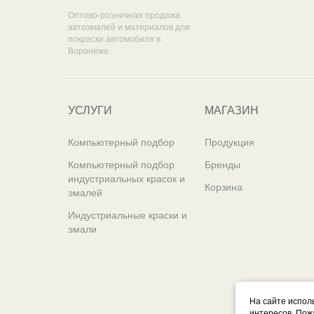
Оптово-розничная продажа
автоэмалей и материалов для
покраски автомобиля в
Воронеже.
УСЛУГИ
МАГАЗИН
Компьютерный подбор
Продукция
Компьютерный подбор
Бренды
индустриальных красок и
Корзина
эмалей
Индустриальные краски и
эмали
На сайте испол
интересов. Пож