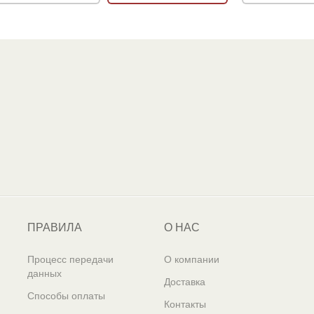
ПРАВИЛА
О НАС
Процесс передачи
О компании
данных
Доставка
Способы оплаты
Контакты