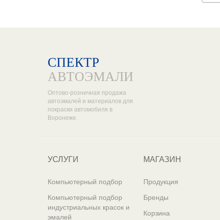
СПЕКТР
АВТОЭМАЛИ
Оптово-розничная продажа
автоэмалей и материалов для
покраски автомобиля в
Воронеже.
УСЛУГИ
МАГАЗИН
Компьютерный подбор
Продукция
Компьютерный подбор
Бренды
индустриальных красок и
Корзина
эмалей