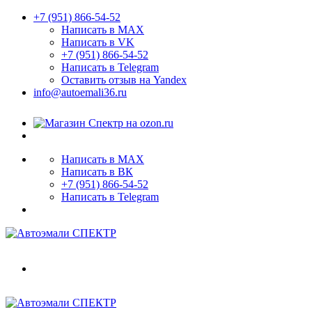
+7 (951) 866-54-52
Написать в MAX
Написать в VK
+7 (951) 866-54-52
Написать в Telegram
Оставить отзыв на Yandex
info@autoemali36.ru
Написать в MAX
Написать в ВК
+7 (951) 866-54-52
Написать в Telegram