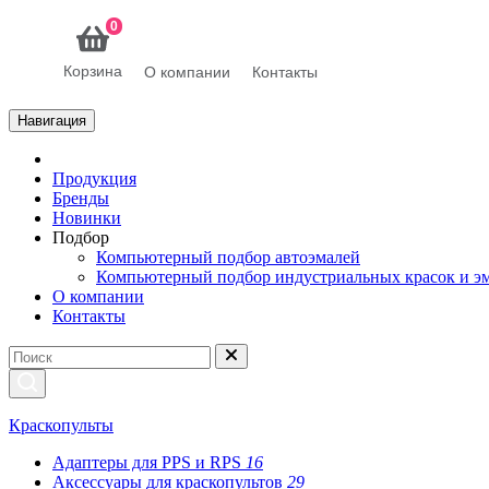
0
Корзина
О компании
Контакты
Навигация
Продукция
Бренды
Новинки
Подбор
Компьютерный подбор автоэмалей
Компьютерный подбор индустриальных красок и э
О компании
Контакты
Краскопульты
Адаптеры для PPS и RPS
16
Аксессуары для краскопультов
29