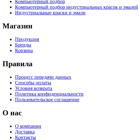
Компьютерный подбор
Компьютерный подбор индустриальных красок и эмалей
Индустриальные краски и эмали
Магазин
Продукция
Бренды
Корзина
Правила
Процесс передачи данных
Способы оплаты
Условия возврата
Политика конфиденциальности
Пользовательское соглашение
О нас
О компании
Доставка
Контакты