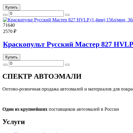
Купить
71640
2570 ₽
Краскопульт Русский Мастер 827 HVLP 
Купить
СПЕКТР
АВТОЭМАЛИ
Оптово-розничная продажа автоэмалей и материалов для покра
Один из крупнейших
поставщиков автоэмалей в России
Услуги