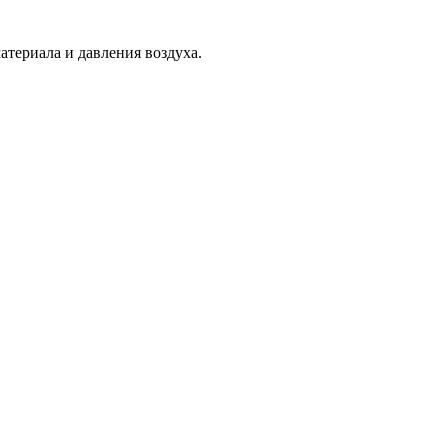
атериала и давления воздуха.