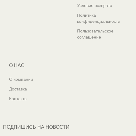
Условия возврата
Политика
конфиденциальности
Пользовательское
соглашение
О НАС
О компании
Доставка
Контакты
ПОДПИШИСЬ НА НОВОСТИ