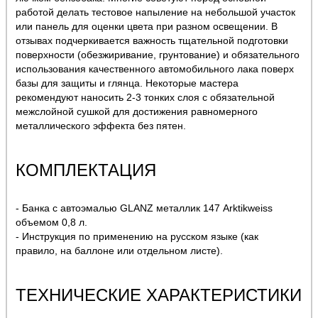
работой делать тестовое напыление на небольшой участок
или панель для оценки цвета при разном освещении. В
отзывах подчеркивается важность тщательной подготовки
поверхности (обезжиривание, грунтование) и обязательного
использования качественного автомобильного лака поверх
базы для защиты и глянца. Некоторые мастера
рекомендуют наносить 2-3 тонких слоя с обязательной
межслойной сушкой для достижения равномерного
металлического эффекта без пятен.
КОМПЛЕКТАЦИЯ
- Банка с автоэмалью GLANZ металлик 147 Arktikweiss
объемом 0,8 л.
- Инструкция по применению на русском языке (как
правило, на баллоне или отдельном листе).
ТЕХНИЧЕСКИЕ ХАРАКТЕРИСТИКИ