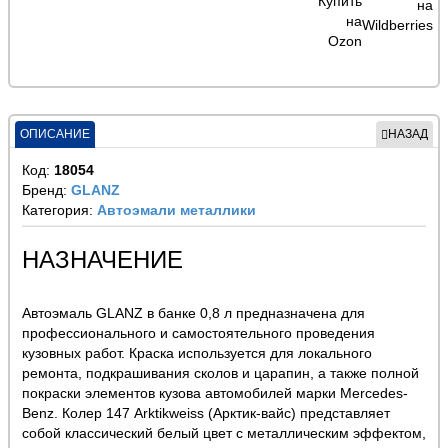
ОПИСАНИЕ
НАЗАД
Код:
18054
Бренд:
GLANZ
Категория:
Автоэмали металлики
НАЗНАЧЕНИЕ
Автоэмаль GLANZ в банке 0,8 л предназначена для
профессионального и самостоятельного проведения
кузовных работ. Краска используется для локального
ремонта, подкрашивания сколов и царапин, а также полной
покраски элементов кузова автомобилей марки Mercedes-
Benz. Колер 147 Arktikweiss (Арктик-вайс) представляет
собой классический белый цвет с металлическим эффектом,