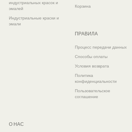
индустриальных красок и
Корзина
эмалей
Индустриальные краски и
эмали
ПРАВИЛА
Процесс передачи данных
Способы оплаты
Условия возврата
Политика
конфиденциальности
Пользовательское
соглашение
О НАС