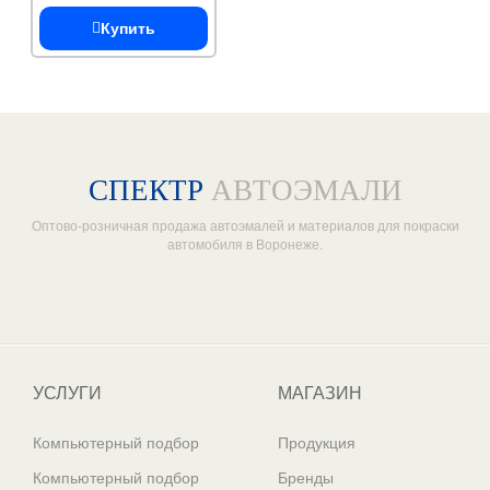
Купить
СПЕКТР
АВТОЭМАЛИ
Оптово-розничная продажа автоэмалей и материалов для покраски
автомобиля в Воронеже.
Один из крупнейших
поставщиков автоэмалей в России
УСЛУГИ
МАГАЗИН
Компьютерный подбор
Продукция
Компьютерный подбор
Бренды