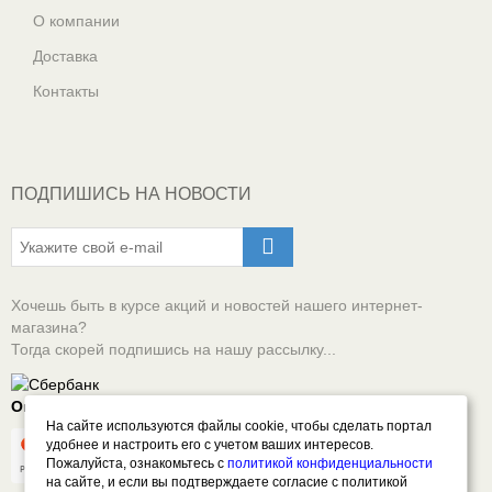
О компании
Доставка
Контакты
ПОДПИШИСЬ НА НОВОСТИ
Хочешь быть в курсе акций и новостей нашего интернет-
магазина?
Тогда скорей подпишись на нашу рассылку...
Оплачивай онлайн безопасно
На сайте используются файлы cookie, чтобы сделать портал
удобнее и настроить его с учетом ваших интересов.
Пожалуйста, ознакомьтесь с
политикой конфиденциальности
на сайте, и если вы подтверждаете согласие с политикой