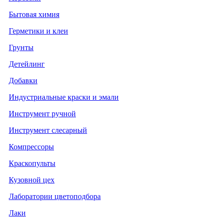
Бытовая химия
Герметики и клеи
Грунты
Детейлинг
Добавки
Индустриальные краски и эмали
Инструмент ручной
Инструмент слесарный
Компрессоры
Краскопульты
Кузовной цех
Лаборатории цветоподбора
Лаки