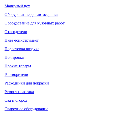
Малярный цех
Оборудование для автосервиса
Оборудование для кузовных работ
Отвердители
Пневмоинструмент
Подготовка воздуха
Полировка
Прочие товары
Растворители
Расходники для покраски
Ремонт пластика
Сад и огород
Сварочное оборудование