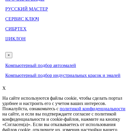
РУССКИЙ МАСТЕР
СЕРВИС КЛЮЧ
СИБРТЕХ
ЦИКЛОН
×
Компьютерный подбор автоэмалей
Компьютерный подбор индустриальных красок и эмалей
X
На сайте используются файлы cookie, чтобы сделать портал
удобнее и настроить его с учетом ваших интересов.
Пожалуйста, ознакомьтесь с
политикой конфиденциальности
на сайте, и если вы подтверждаете согласие с политикой
конфиденциальности и cookie-файлов, нажмите на кнопку
«Согласен(а)». Если вы отказываетесь от использования
файлов cookie, отключите их, изменив настройки вашего