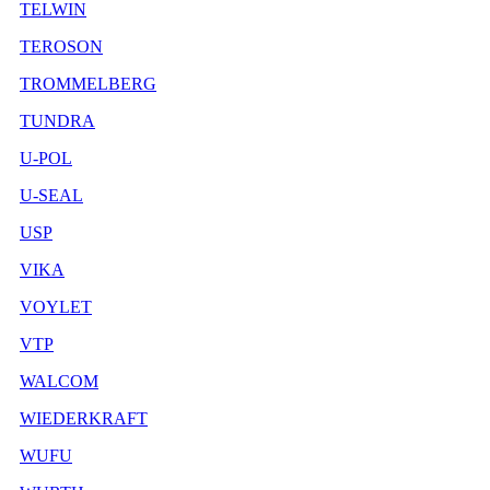
TELWIN
TEROSON
TROMMELBERG
TUNDRA
U-POL
U-SEAL
USP
VIKA
VOYLET
VTP
WALCOM
WIEDERKRAFT
WUFU