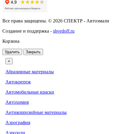
Все права защищены. © 2026 СПЕКТР - Автоэмали
Создание и поддержка -
shvedoff.ru
Корзина
Удалить
Закрыть
×
Абразивные материалы
Автокрепеж
Автомобильные краски
Автохимия
Антикоррозийные материалы
Аэрография
Аэрозоли