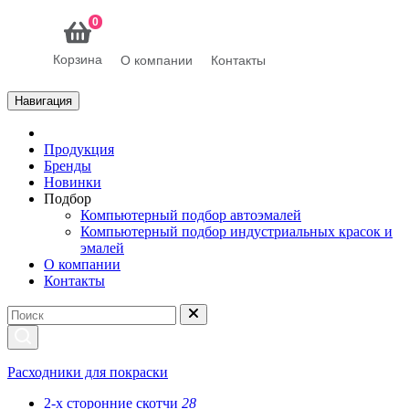
0
Корзина
О компании
Контакты
Навигация
Продукция
Бренды
Новинки
Подбор
Компьютерный подбор автоэмалей
Компьютерный подбор индустриальных красок и
эмалей
О компании
Контакты
Расходники для покраски
2-х сторонние скотчи
28