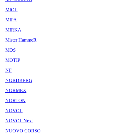
MIOL
MIPA
MIRKA
Mister HammeR
MOS
MOTIP
NF
NORDBERG
NORMEX
NORTON
NOVOL
NOVOL Next
NUOVO CORSO