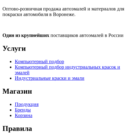
Оптово-розничная продажа автоэмалей и материалов для
покраски автомобиля в Воронеже.
Один из крупнейших
поставщиков автоэмалей в России
Услуги
Компьютерный подбор
Компьютерный подбор индустриальных красок и
эмалей
Индустриальные краски и эмали
Магазин
Продукция
Бренды
Корзина
Правила