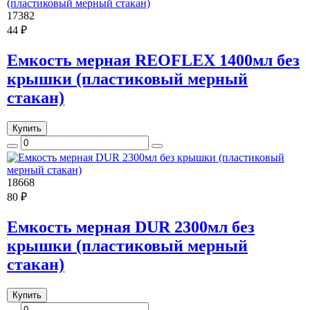
17382
44 ₽
Емкость мерная REOFLEX 1400мл без
крышки (пластиковый мерный
стакан)
Купить
18668
80 ₽
Емкость мерная DUR 2300мл без
крышки (пластиковый мерный
стакан)
Купить