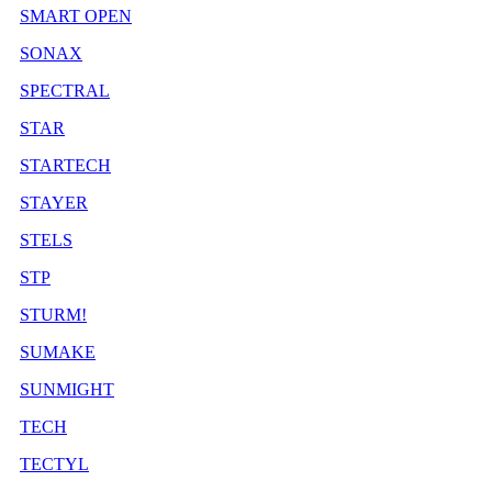
SMART OPEN
SONAX
SPECTRAL
STAR
STARTECH
STAYER
STELS
STP
STURM!
SUMAKE
SUNMIGHT
TECH
TECTYL