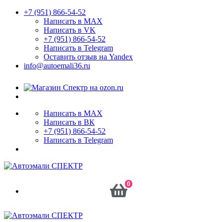
+7 (951) 866-54-52
Написать в MAX
Написать в VK
+7 (951) 866-54-52
Написать в Telegram
Оставить отзыв на Yandex
info@autoemali36.ru
Написать в MAX
Написать в ВК
+7 (951) 866-54-52
Написать в Telegram
0