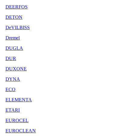
DEERFOS
DETON
DeVILBISS
Dremel
DUGLA
DUR
DUXONE
DYNA
ECO
ELEMENTA
ETARI
EUROCEL
EUROCLEAN