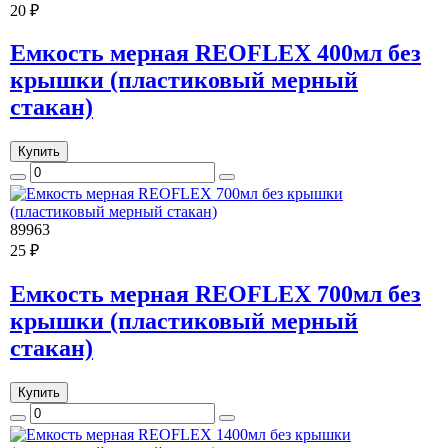
20 ₽
Емкость мерная REOFLEX 400мл без
крышки (пластиковый мерный
стакан)
Купить
89963
25 ₽
Емкость мерная REOFLEX 700мл без
крышки (пластиковый мерный
стакан)
Купить