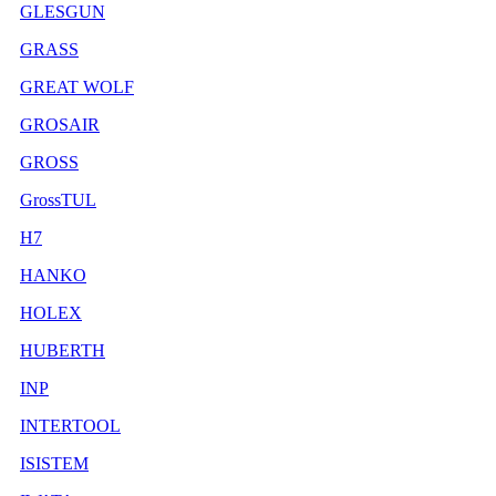
GLESGUN
GRASS
GREAT WOLF
GROSAIR
GROSS
GrossTUL
H7
HANKO
HOLEX
HUBERTH
INP
INTERTOOL
ISISTEM