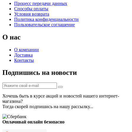
Процесс передачи данных
Способы оплаты
Условия возврата
Политика конфиденциальности
Пользовательское соглашение
О нас
О компании
Доставка
Контакты
Подпишись на новости
Хочешь быть в курсе акций и новостей нашего интернет-
магазина?
Тогда скорей подпишись на нашу рассылку...
Оплачивай онлайн безопасно