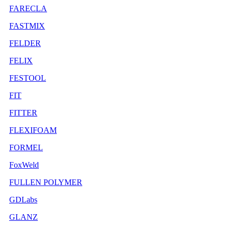
FARECLA
FASTMIX
FELDER
FELIX
FESTOOL
FIT
FITTER
FLEXIFOAM
FORMEL
FoxWeld
FULLEN POLYMER
GDLabs
GLANZ