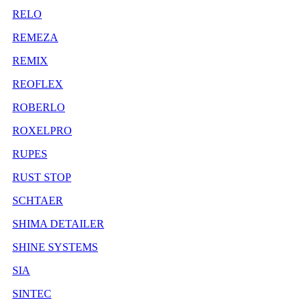
RELO
REMEZA
REMIX
REOFLEX
ROBERLO
ROXELPRO
RUPES
RUST STOP
SCHTAER
SHIMA DETAILER
SHINE SYSTEMS
SIA
SINTEC