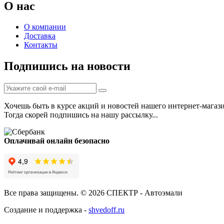
О нас
О компании
Доставка
Контакты
Подпишись на новости
Хочешь быть в курсе акций и новостей нашего интернет-магаз
Тогда скорей подпишись на нашу рассылку...
Оплачивай онлайн безопасно
Все права защищены. © 2026 СПЕКТР - Автоэмали
Создание и поддержка -
shvedoff.ru