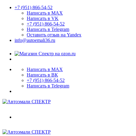
+7 (951) 866-54-52
Написать в MAX
Написать в VK
+7 (951) 866-54-52
Написать в Telegram
Оставить отзыв на Yandex
info@autoemali36.ru
Написать в MAX
Написать в ВК
+7 (951) 866-54-52
Написать в Telegram