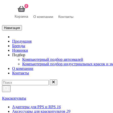
0
Корзина
О компании
Контакты
Навигация
Продукция
Бренды
Новинки
Подбор
Компьютерный подбор автоэмалей
Компьютерный подбор индустриальных красок и э
О компании
Контакты
Краскопульты
Адаптеры для PPS и RPS
16
Аксессуары для краскопультов
29