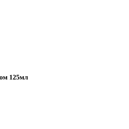
ком 125мл