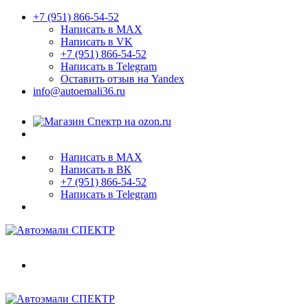
+7 (951) 866-54-52
Написать в MAX
Написать в VK
+7 (951) 866-54-52
Написать в Telegram
Оставить отзыв на Yandex
info@autoemali36.ru
Написать в MAX
Написать в ВК
+7 (951) 866-54-52
Написать в Telegram