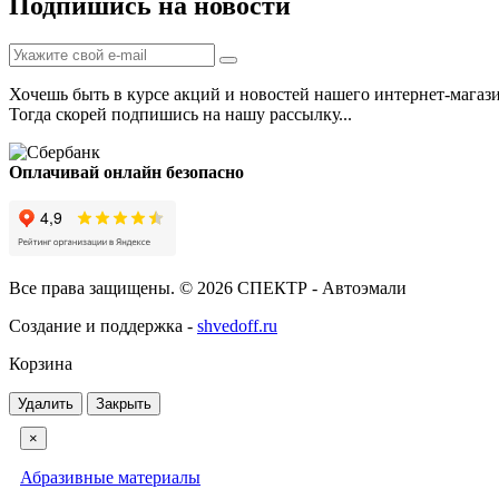
Подпишись на новости
Хочешь быть в курсе акций и новостей нашего интернет-магаз
Тогда скорей подпишись на нашу рассылку...
Оплачивай онлайн безопасно
Все права защищены. © 2026 СПЕКТР - Автоэмали
Создание и поддержка -
shvedoff.ru
Корзина
Удалить
Закрыть
×
Абразивные материалы