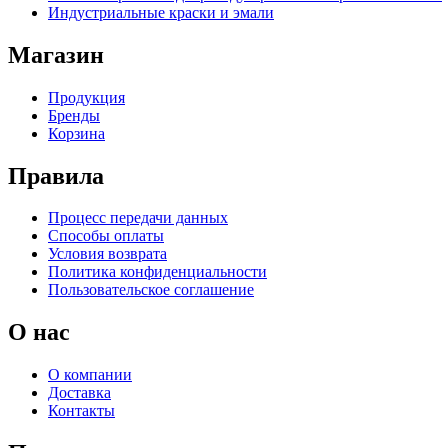
Индустриальные краски и эмали
Магазин
Продукция
Бренды
Корзина
Правила
Процесс передачи данных
Способы оплаты
Условия возврата
Политика конфиденциальности
Пользовательское соглашение
О нас
О компании
Доставка
Контакты