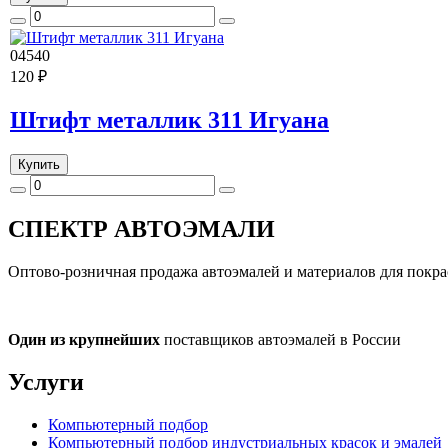
04540
120 ₽
Штифт металлик 311 Игуана
Купить
СПЕКТР
АВТОЭМАЛИ
Оптово-розничная продажа автоэмалей и материалов для покра
Один из крупнейших
поставщиков автоэмалей в России
Услуги
Компьютерный подбор
Компьютерный подбор индустриальных красок и эмалей