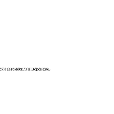
ски автомобиля в Воронеже.