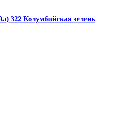
л) 322 Колумбийская зелень