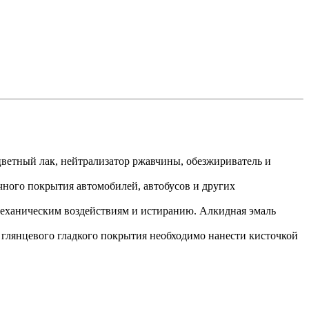
цветный лак, нейтрализатор ржавчины, обезжириватель и
очного покрытия автомобилей, автобусов и других
механическим воздействиям и истиранию. Алкидная эмаль
 глянцевого гладкого покрытия необходимо нанести кисточкой