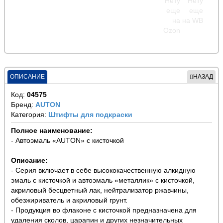
ОПИСАНИЕ
НАЗАД
Код:
04575
Бренд:
AUTON
Категория:
Штифты для подкраски
Полное наименование:
- Автоэмаль «AUTON» с кисточкой
Описание:
- Серия включает в себе высококачественную алкидную
эмаль с кисточкой и автоэмаль «металлик» с кисточкой,
акриловый бесцветный лак, нейтрализатор ржавчины,
обезжириватель и акриловый грунт.
- Продукция во флаконе с кисточкой предназначена для
удаления сколов, царапин и других незначительных