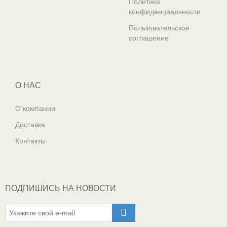
Политика
конфиденциальности
Пользовательское
соглашение
О НАС
О компании
Доставка
Контакты
ПОДПИШИСЬ НА НОВОСТИ