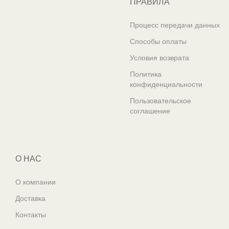
ПРАВИЛА
Процесс передачи данных
Способы оплаты
Условия возврата
Политика
конфиденциальности
Пользовательское
соглашение
О НАС
О компании
Доставка
Контакты