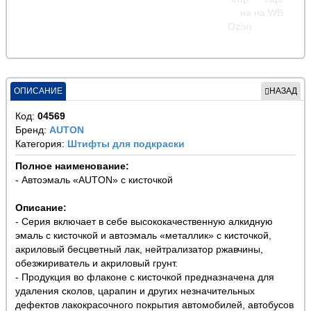
ОПИСАНИЕ
НАЗАД
Код:
04569
Бренд:
AUTON
Категория:
Штифты для подкраски
Полное наименование:
- Автоэмаль «AUTON» с кисточкой
Описание:
- Серия включает в себе высококачественную алкидную
эмаль с кисточкой и автоэмаль «металлик» с кисточкой,
акриловый бесцветный лак, нейтрализатор ржавчины,
обезжириватель и акриловый грунт.
- Продукция во флаконе с кисточкой предназначена для
удаления сколов, царапин и других незначительных
дефектов лакокрасочного покрытия автомобилей, автобусов