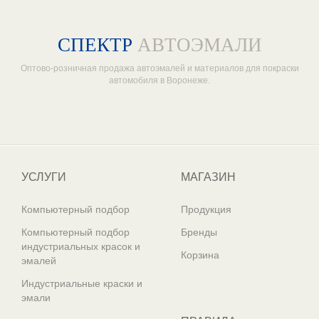
СПЕКТР
АВТОЭМАЛИ
Оптово-розничная продажа автоэмалей и материалов для покраски
автомобиля в Воронеже.
Один из крупнейших
поставщиков автоэмалей в России
УСЛУГИ
МАГАЗИН
Компьютерный подбор
Продукция
Компьютерный подбор
Бренды
индустриальных красок и
Корзина
эмалей
Индустриальные краски и
эмали