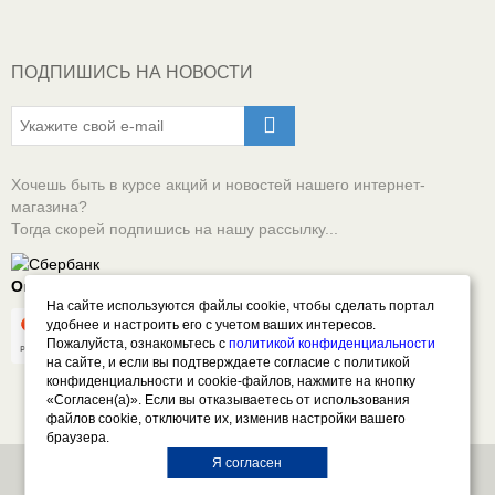
ПОДПИШИСЬ НА НОВОСТИ
Хочешь быть в курсе акций и новостей нашего интернет-
магазина?
Тогда скорей подпишись на нашу рассылку...
Оплачивай онлайн безопасно
На сайте используются файлы cookie, чтобы сделать портал
удобнее и настроить его с учетом ваших интересов.
Пожалуйста, ознакомьтесь с
политикой конфиденциальности
на сайте, и если вы подтверждаете согласие с политикой
конфиденциальности и cookie-файлов, нажмите на кнопку
«Согласен(а)». Если вы отказываетесь от использования
файлов cookie, отключите их, изменив настройки вашего
браузера.
Я согласен
Все права защищены. © 2026 СПЕКТР - Автоэмали